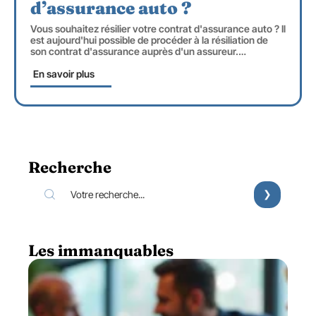
d’assurance auto ?
Vous souhaitez résilier votre contrat d'assurance auto ? Il
est aujourd'hui possible de procéder à la résiliation de
son contrat d'assurance auprès d'un assureur.
…
En savoir plus
Recherche
Les immanquables