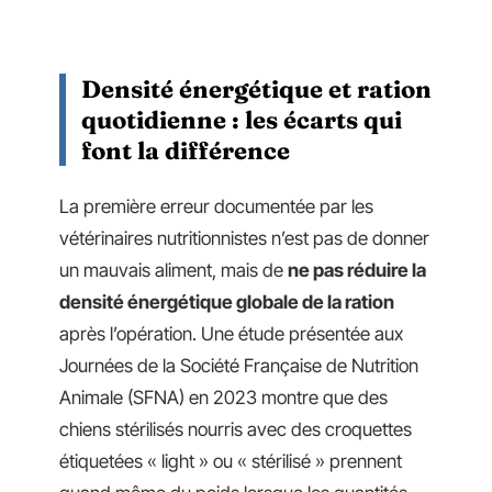
Densité énergétique et ration
quotidienne : les écarts qui
font la différence
La première erreur documentée par les
vétérinaires nutritionnistes n’est pas de donner
un mauvais aliment, mais de
ne pas réduire la
densité énergétique globale de la ration
après l’opération. Une étude présentée aux
Journées de la Société Française de Nutrition
Animale (SFNA) en 2023 montre que des
chiens stérilisés nourris avec des croquettes
étiquetées « light » ou « stérilisé » prennent