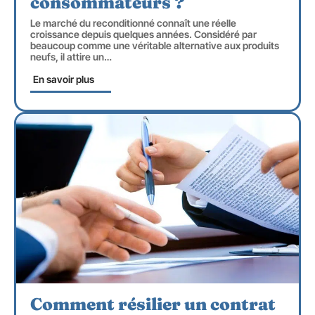
consommateurs ?
Le marché du reconditionné connaît une réelle
croissance depuis quelques années. Considéré par
beaucoup comme une véritable alternative aux produits
neufs, il attire un
…
En savoir plus
Comment résilier un contrat