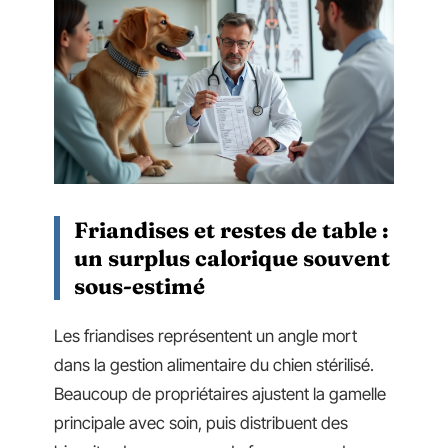
Friandises et restes de table :
un surplus calorique souvent
sous-estimé
Les friandises représentent un angle mort
dans la gestion alimentaire du chien stérilisé.
Beaucoup de propriétaires ajustent la gamelle
principale avec soin, puis distribuent des