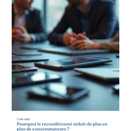
2 min read
Pourquoi le reconditionné séduit de plus en
plus de consommateurs ?