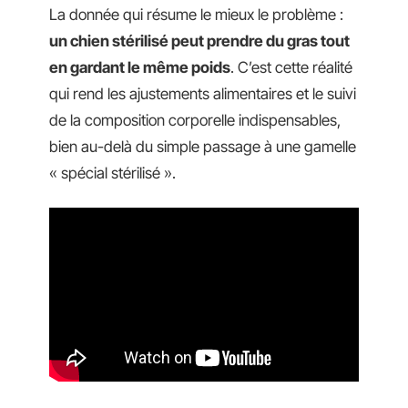
La donnée qui résume le mieux le problème :
un chien stérilisé peut prendre du gras tout
en gardant le même poids
. C’est cette réalité
qui rend les ajustements alimentaires et le suivi
de la composition corporelle indispensables,
bien au-delà du simple passage à une gamelle
« spécial stérilisé ».