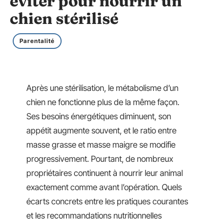
éviter pour nourrir un
chien stérilisé
Parentalité
Après une stérilisation, le métabolisme d’un
chien ne fonctionne plus de la même façon.
Ses besoins énergétiques diminuent, son
appétit augmente souvent, et le ratio entre
masse grasse et masse maigre se modifie
progressivement. Pourtant, de nombreux
propriétaires continuent à nourrir leur animal
exactement comme avant l’opération. Quels
écarts concrets entre les pratiques courantes
et les recommandations nutritionnelles