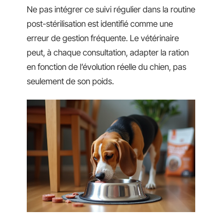
Ne pas intégrer ce suivi régulier dans la routine
post-stérilisation est identifié comme une
erreur de gestion fréquente. Le vétérinaire
peut, à chaque consultation, adapter la ration
en fonction de l’évolution réelle du chien, pas
seulement de son poids.