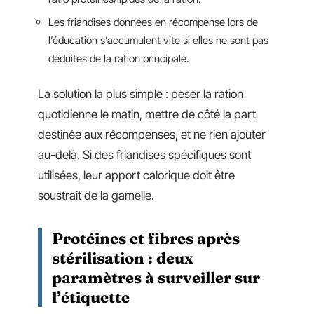
Les friandises données en récompense lors de
l’éducation s’accumulent vite si elles ne sont pas
déduites de la ration principale.
La solution la plus simple : peser la ration
quotidienne le matin, mettre de côté la part
destinée aux récompenses, et ne rien ajouter
au-delà. Si des friandises spécifiques sont
utilisées, leur apport calorique doit être
soustrait de la gamelle.
Protéines et fibres après
stérilisation : deux
paramètres à surveiller sur
l’étiquette