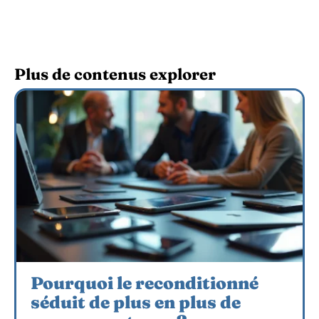
Plus de contenus explorer
Pourquoi le reconditionné
séduit de plus en plus de