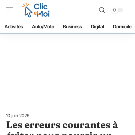
Activités
Auto/Moto
Business
Digital
Domicile
10 juin 2026
Les erreurs courantes à