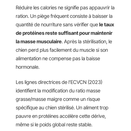
Réduire les calories ne signifie pas appauvrir la
ration. Un piège fréquent consiste à baisser la
quantité de nourriture sans vérifier que
le taux
de protéines reste suffisant pour maintenir
la masse musculaire
. Après la stérilisation, le
chien perd plus facilement du muscle si son
alimentation ne compense pas la baisse
hormonale.
Les lignes directrices de l’ECVCN (2023)
identifient la modification du ratio masse
grasse/masse maigre comme un risque
spécifique au chien stérilisé. Un aliment trop
pauvre en protéines accélère cette dérive,
même si le poids global reste stable.