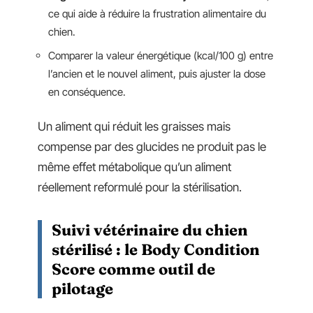
ce qui aide à réduire la frustration alimentaire du
chien.
Comparer la valeur énergétique (kcal/100 g) entre
l’ancien et le nouvel aliment, puis ajuster la dose
en conséquence.
Un aliment qui réduit les graisses mais
compense par des glucides ne produit pas le
même effet métabolique qu’un aliment
réellement reformulé pour la stérilisation.
Suivi vétérinaire du chien
stérilisé : le Body Condition
Score comme outil de
pilotage