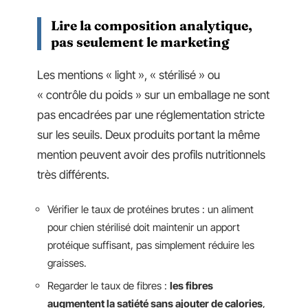
Lire la composition analytique,
pas seulement le marketing
Les mentions « light », « stérilisé » ou
« contrôle du poids » sur un emballage ne sont
pas encadrées par une réglementation stricte
sur les seuils. Deux produits portant la même
mention peuvent avoir des profils nutritionnels
très différents.
Vérifier le taux de protéines brutes : un aliment
pour chien stérilisé doit maintenir un apport
protéique suffisant, pas simplement réduire les
graisses.
Regarder le taux de fibres :
les fibres
augmentent la satiété sans ajouter de calories
,