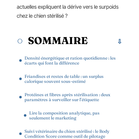
actuelles expliquent la dérive vers le surpoids
chez le chien stérilisé ?
SOMMAIRE
Densité énergétique et ration quotidienne : les
écarts qui font la différence
Friandises et restes de table : un surplus
calorique souvent sous-estimé
Protéines et fibres après stérilisation : deux
paramètres à surveiller sur l’étiquette
Lire la composition analytique, pas
seulement le marketing
Suivi vétérinaire du chien stérilisé : le Body
Condition Score comme outil de pilotage