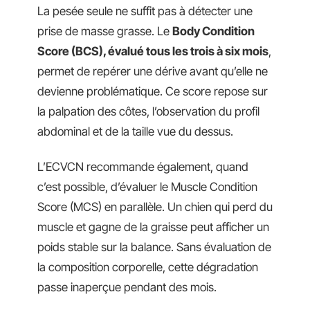
La pesée seule ne suffit pas à détecter une
prise de masse grasse. Le
Body Condition
Score (BCS), évalué tous les trois à six mois
,
permet de repérer une dérive avant qu’elle ne
devienne problématique. Ce score repose sur
la palpation des côtes, l’observation du profil
abdominal et de la taille vue du dessus.
L’ECVCN recommande également, quand
c’est possible, d’évaluer le Muscle Condition
Score (MCS) en parallèle. Un chien qui perd du
muscle et gagne de la graisse peut afficher un
poids stable sur la balance. Sans évaluation de
la composition corporelle, cette dégradation
passe inaperçue pendant des mois.