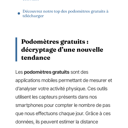
Découvrez notre top des podomètres gratuits à
télécharger
Podomètres gratuits :
décryptage d’une nouvelle
tendance
Les
podomètres gratuits
sont des
applications mobiles permettant de mesurer et
d’analyser votre activité physique. Ces outils
utilisent les capteurs présents dans nos
smartphones pour compter le nombre de pas
que nous effectuons chaque jour. Grâce à ces
données, ils peuvent estimer la distance