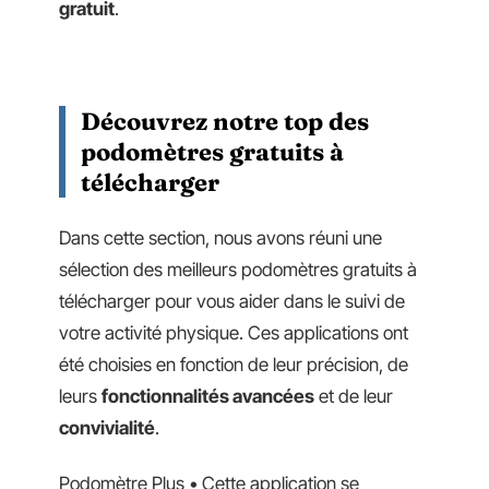
gratuit
.
Découvrez notre top des
podomètres gratuits à
télécharger
Dans cette section, nous avons réuni une
sélection des meilleurs podomètres gratuits à
télécharger pour vous aider dans le suivi de
votre activité physique. Ces applications ont
été choisies en fonction de leur précision, de
leurs
fonctionnalités avancées
et de leur
convivialité
.
Podomètre Plus • Cette application se