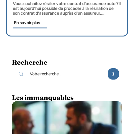
Vous souhaitez résilier votre contrat d'assurance auto ? Il
est aujourd'hui possible de procéder à la résiliation de
son contrat d'assurance auprès d'un assureur.
…
En savoir plus
Recherche
Les immanquables