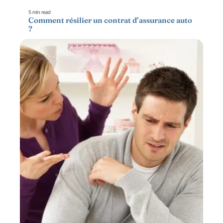
5 min read
Comment résilier un contrat d’assurance auto
?