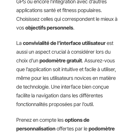
GPS ou encore l’intégration avec d’autres
applications santé et fitness populaires.
Choisissez celles qui correspondent le mieux à
vos
objectifs personnels
.
La
convivialité de l’interface utilisateur
est
aussi un aspect crucial à considérer lors du
choix d’un
podomètre gratuit
. Assurez-vous
que l’application soit intuitive et facile à utiliser,
même pour les utilisateurs novices en matière
de technologie. Une interface bien conçue
facilite la navigation dans les différentes
fonctionnalités proposées par l’outil.
Prenez en compte les
options de
personnalisation
offertes par le
podomètre