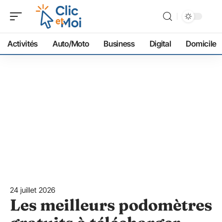
Activités
Auto/Moto
Business
Digital
Domicile
24 juillet 2026
Les meilleurs podomètres