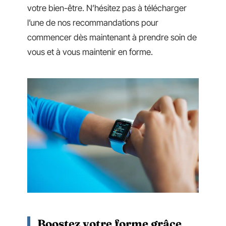
votre bien-être. N’hésitez pas à télécharger
l’une de nos recommandations pour
commencer dès maintenant à prendre soin de
vous et à vous maintenir en forme.
Boostez votre forme grâce