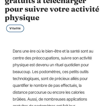
gratuits à télécharger
pour suivre votre activité
physique
Vitalité
Dans une ère où le bien-être et la santé sont au
centre des préoccupations, suivre son activité
physique est devenu un rituel quotidien pour
beaucoup. Les podomètres, ces petits outils
technologiques, sont de précieux alliés pour
quantifier le nombre de pas effectués, la
distance parcourue ou encore les calories
brûlées. Aussi, de nombreuses applications