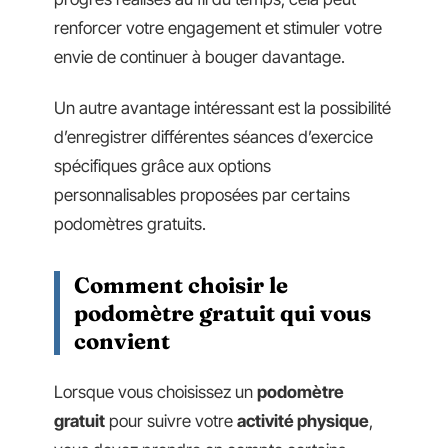
renforcer votre engagement et stimuler votre
envie de continuer à bouger davantage.
Un autre avantage intéressant est la possibilité
d’enregistrer différentes séances d’exercice
spécifiques grâce aux options
personnalisables proposées par certains
podomètres gratuits.
Comment choisir le
podomètre gratuit qui vous
convient
Lorsque vous choisissez un
podomètre
gratuit
pour suivre votre
activité physique
,