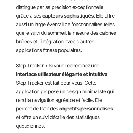
distingue par sa précision exceptionnelle
grâce à ses
capteurs sophistiqués
. Elle offre
aussi un large éventail de fonctionnalités telles
que le suivi du sommeil, la mesure des calories
brûlées et l’intégration avec d’autres
applications fitness populaires.
Step Tracker • Si vous recherchez une
interface utilisateur élégante et intuitive
,
Step Tracker est fait pour vous. Cette
application propose un design minimaliste qui
rend la navigation agréable et facile. Elle
permet de fixer des
objectifs personnalisés
et offre un suivi détaillé des statistiques
quotidiennes.