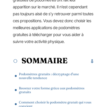
gratuites de podomètres ont fait leur
apparition sur le marché. Il n’est cependant
pas toujours aisé de s’y retrouver parmi toutes
ces propositions. Vous devez donc choisir les
meilleures applications de podomètres
gratuites à télécharger pour vous aider à
suivre votre activité physique.
SOMMAIRE
Podomètres gratuits : décryptage d’une
nouvelle tendance
Boostez votre forme grâce aux podomètres
gratuits
Comment choisir le podomètre gratuit qui vous
convient