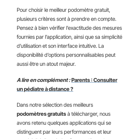
Pour choisir le meilleur podomètre gratuit,
plusieurs critères sont à prendre en compte.
Pensez à bien vérifier l’exactitude des mesures
fournies par l’application, ainsi que sa simplicité
d’utilisation et son interface intuitive. La
disponibilité d’options personnalisables peut
aussi être un atout majeur.
A lire en complément :
Parents : Consulter
un pédiatre à distance ?
Dans notre sélection des meilleurs
podomètres gratuits
à télécharger, nous
avons retenu quelques applications qui se
distinguent par leurs performances et leur