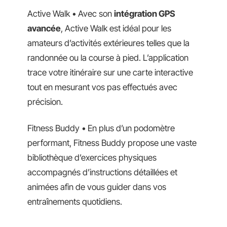
Active Walk • Avec son
intégration GPS
avancée
, Active Walk est idéal pour les
amateurs d’activités extérieures telles que la
randonnée ou la course à pied. L’application
trace votre itinéraire sur une carte interactive
tout en mesurant vos pas effectués avec
précision.
Fitness Buddy • En plus d’un podomètre
performant, Fitness Buddy propose une vaste
bibliothèque d’exercices physiques
accompagnés d’instructions détaillées et
animées afin de vous guider dans vos
entraînements quotidiens.