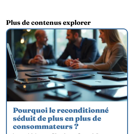
Plus de contenus explorer
Pourquoi le reconditionné
séduit de plus en plus de
consommateurs ?