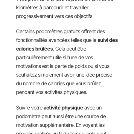
kilomètres à parcourir et travailler
progressivement vers ces objectifs.
Certains podomètres gratuits offrent des
fonctionnalités avancées telles que le
suivi des
calories brûlées
. Cela peut être
particulièrement utile si l’une de vos
motivations est la perte de poids ou si vous
souhaitez simplement avoir une idée précise
du nombre de calories que vous brûlez
pendant vos activités physiques.
Suivre votre
activité physique
avec un
podomètre peut aussi être une source de
motivation supplémentaire. En voyant les
progrès réalisés au fil du temps, cela peut