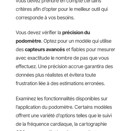
vous devez prendre en compte certains
critères afin d’opter pour le meilleur outil qui
corresponde à vos besoins.
Vous devez vérifier la
précision du
podomètre
. Optez pour un modèle qui utilise
des
capteurs avancés
et fiables pour mesurer
avec exactitude le nombre de pas que vous
effectuez. Une précision accrue garantira des
données plus réalistes et évitera toute
frustration liée à des estimations erronées.
Examinez les fonctionnalités disponibles sur
l’application du podomètre. Certains modèles
offrent une variété d’options telles que le suivi
de la fréquence cardiaque, la cartographie