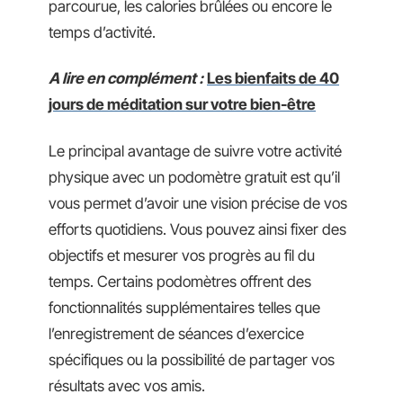
parcourue, les calories brûlées ou encore le
temps d’activité.
A lire en complément :
Les bienfaits de 40
jours de méditation sur votre bien-être
Le principal avantage de suivre votre activité
physique avec un podomètre gratuit est qu’il
vous permet d’avoir une vision précise de vos
efforts quotidiens. Vous pouvez ainsi fixer des
objectifs et mesurer vos progrès au fil du
temps. Certains podomètres offrent des
fonctionnalités supplémentaires telles que
l’enregistrement de séances d’exercice
spécifiques ou la possibilité de partager vos
résultats avec vos amis.