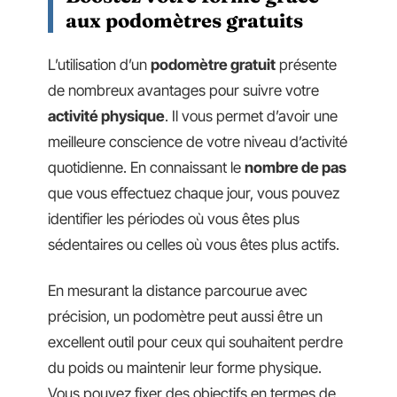
aux podomètres gratuits
L’utilisation d’un
podomètre gratuit
présente
de nombreux avantages pour suivre votre
activité physique
. Il vous permet d’avoir une
meilleure conscience de votre niveau d’activité
quotidienne. En connaissant le
nombre de pas
que vous effectuez chaque jour, vous pouvez
identifier les périodes où vous êtes plus
sédentaires ou celles où vous êtes plus actifs.
En mesurant la distance parcourue avec
précision, un podomètre peut aussi être un
excellent outil pour ceux qui souhaitent perdre
du poids ou maintenir leur forme physique.
Vous pouvez fixer des objectifs en termes de