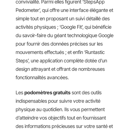
convivialité. Parmi elles figurent ‘StepsApp
Pedometer’, qui offre une interface élégante et
simple tout en proposant un suivi détaillé des
activités physiques ; ‘Google Fit’, qui bénéficie
du savoir-faire du géant technologique Google
pour fournir des données précises sur les
mouvements effectués ; et enfin ‘Runtastic
Steps’, une application complète dotée d’un
design attrayant et offrant de nombreuses
fonctionnalités avancées.
Les
podomètres gratuits
sont des outils
indispensables pour suivre votre activité
physique au quotidien. Ils vous permettent
d’atteindre vos objectifs tout en fournissant
des informations précieuses sur votre santé et