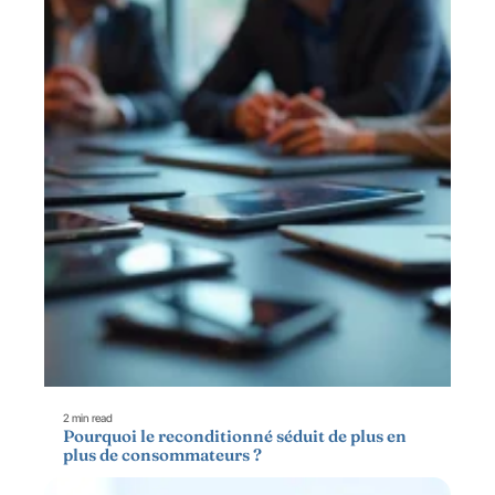
2 min read
Pourquoi le reconditionné séduit de plus en
plus de consommateurs ?