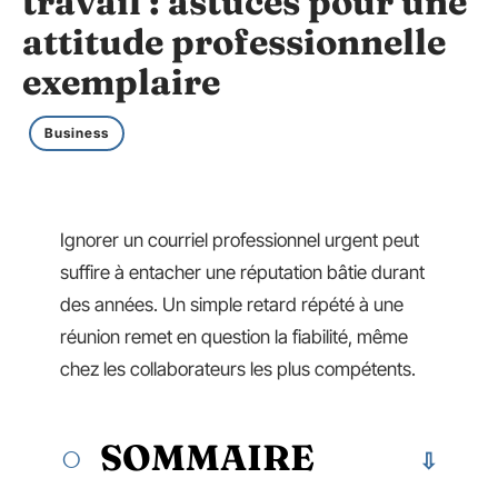
travail : astuces pour une
attitude professionnelle
exemplaire
Business
Ignorer un courriel professionnel urgent peut
suffire à entacher une réputation bâtie durant
des années. Un simple retard répété à une
réunion remet en question la fiabilité, même
chez les collaborateurs les plus compétents.
SOMMAIRE