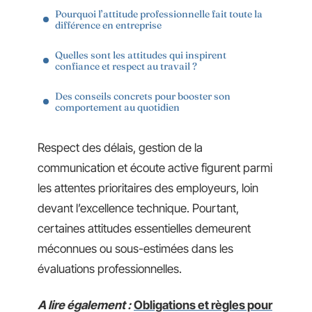
Pourquoi l’attitude professionnelle fait toute la
différence en entreprise
Quelles sont les attitudes qui inspirent
confiance et respect au travail ?
Des conseils concrets pour booster son
comportement au quotidien
Respect des délais, gestion de la
communication et écoute active figurent parmi
les attentes prioritaires des employeurs, loin
devant l’excellence technique. Pourtant,
certaines attitudes essentielles demeurent
méconnues ou sous-estimées dans les
évaluations professionnelles.
A lire également :
Obligations et règles pour