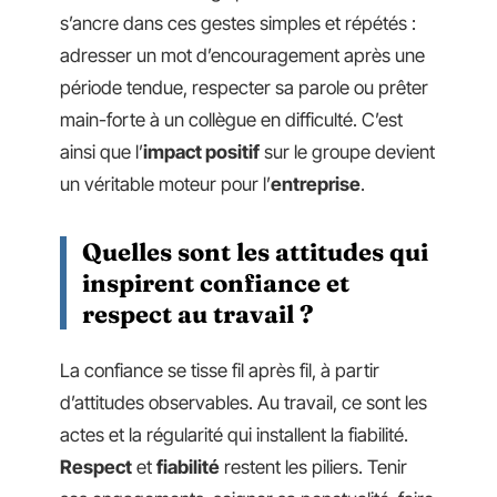
s’ancre dans ces gestes simples et répétés :
adresser un mot d’encouragement après une
période tendue, respecter sa parole ou prêter
main-forte à un collègue en difficulté. C’est
ainsi que l’
impact positif
sur le groupe devient
un véritable moteur pour l’
entreprise
.
Quelles sont les attitudes qui
inspirent confiance et
respect au travail ?
La confiance se tisse fil après fil, à partir
d’attitudes observables. Au travail, ce sont les
actes et la régularité qui installent la fiabilité.
Respect
et
fiabilité
restent les piliers. Tenir