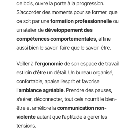
de bois, ouvre la porte à la progression.
S’accorder des moments pour se former, que
ce soit par une
formation professionnelle
ou
un atelier de
développement des
compétences comportementales
, affine
aussi bien le savoir-faire que le savoir-être.
Veiller à l’
ergonomie
de son espace de travail
est loin d’être un détail. Un bureau organisé,
confortable, apaise l’esprit et favorise
l’
ambiance agréable
. Prendre des pauses,
s’aérer, déconnecter, tout cela nourrit le bien-
être et améliore la
communication non-
violente
autant que l’aptitude à gérer les
tensions.