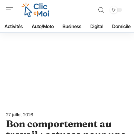
Activités
Auto/Moto
Business
Digital
Domicile
27 juillet 2026
Bon comportement au