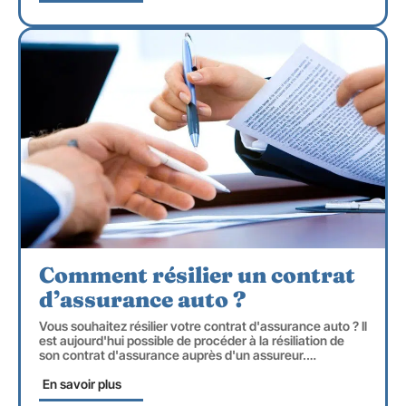
Comment résilier un contrat
d’assurance auto ?
Vous souhaitez résilier votre contrat d'assurance auto ? Il
est aujourd'hui possible de procéder à la résiliation de
son contrat d'assurance auprès d'un assureur.
…
En savoir plus