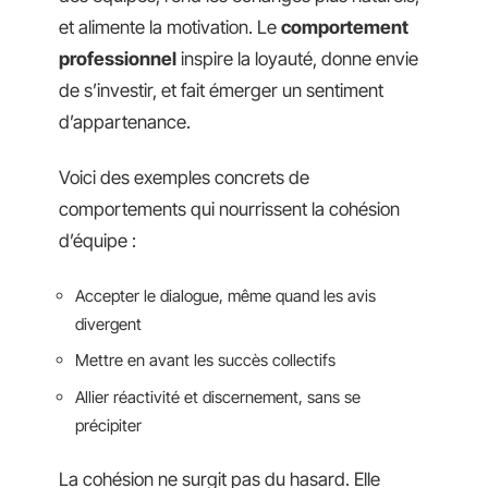
et alimente la motivation. Le
comportement
professionnel
inspire la loyauté, donne envie
de s’investir, et fait émerger un sentiment
d’appartenance.
Voici des exemples concrets de
comportements qui nourrissent la cohésion
d’équipe :
Accepter le dialogue, même quand les avis
divergent
Mettre en avant les succès collectifs
Allier réactivité et discernement, sans se
précipiter
La cohésion ne surgit pas du hasard. Elle