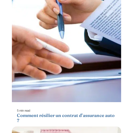
5 min read
Comment résilier un contrat d’assurance auto
?