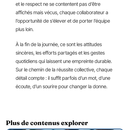
et le respect ne se contentent pas d’être
affichés mais vécus, chaque collaborateur a
l’opportunité de s’élever et de porter l’équipe
plus loin.
À la fin de la journée, ce sont les attitudes
sincères, les efforts partagés et les gestes
quotidiens qui laissent une empreinte durable.
Sur le chemin de la réussite collective, chaque
détail compte : il suffit parfois d’un mot, d’une
écoute, d’un sourire pour changer la donne.
Plus de contenus explorer