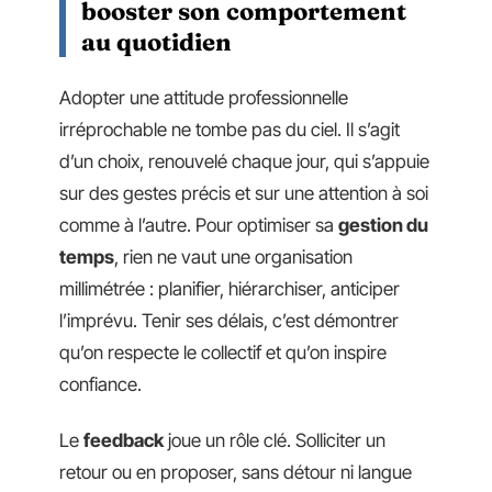
booster son comportement
au quotidien
Adopter une attitude professionnelle
irréprochable ne tombe pas du ciel. Il s’agit
d’un choix, renouvelé chaque jour, qui s’appuie
sur des gestes précis et sur une attention à soi
comme à l’autre. Pour optimiser sa
gestion du
temps
, rien ne vaut une organisation
millimétrée : planifier, hiérarchiser, anticiper
l’imprévu. Tenir ses délais, c’est démontrer
qu’on respecte le collectif et qu’on inspire
confiance.
Le
feedback
joue un rôle clé. Solliciter un
retour ou en proposer, sans détour ni langue