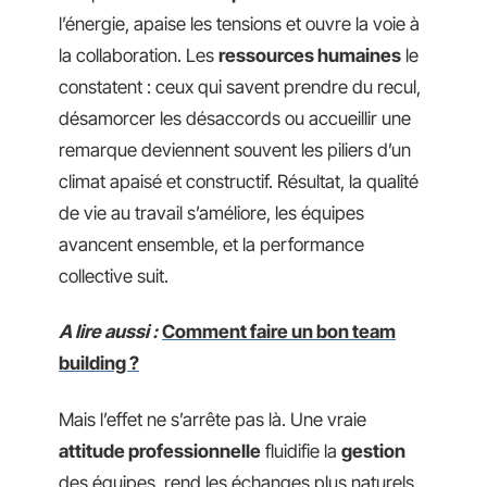
l’énergie, apaise les tensions et ouvre la voie à
la collaboration. Les
ressources humaines
le
constatent : ceux qui savent prendre du recul,
désamorcer les désaccords ou accueillir une
remarque deviennent souvent les piliers d’un
climat apaisé et constructif. Résultat, la qualité
de vie au travail s’améliore, les équipes
avancent ensemble, et la performance
collective suit.
A lire aussi :
Comment faire un bon team
building ?
Mais l’effet ne s’arrête pas là. Une vraie
attitude professionnelle
fluidifie la
gestion
des équipes, rend les échanges plus naturels,