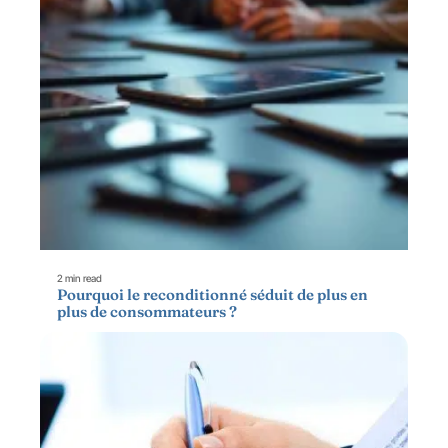
2 min read
Pourquoi le reconditionné séduit de plus en
plus de consommateurs ?