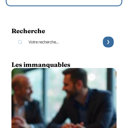
Recherche
Les immanquables