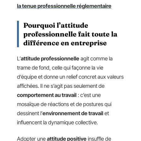
la tenue professionnelle réglementaire
Pourquoi l’attitude
professionnelle fait toute la
différence en entreprise
L’
attitude professionnelle
agit comme la
trame de fond, celle qui façonne la vie
d’équipe et donne un relief concret aux valeurs
affichées. Il ne s’agit pas seulement de
comportement au travail
: c’est une
mosaïque de réactions et de postures qui
dessinent l’
environnement de travail
et
influencent la dynamique collective.
Adopter une
attitude positive
insuffle de