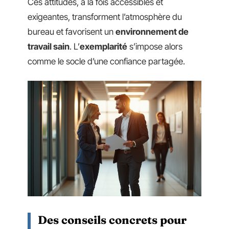
Ces attitudes, à la fois accessibles et
exigeantes, transforment l’atmosphère du
bureau et favorisent un
environnement de
travail sain
. L’
exemplarité
s’impose alors
comme le socle d’une confiance partagée.
Des conseils concrets pour