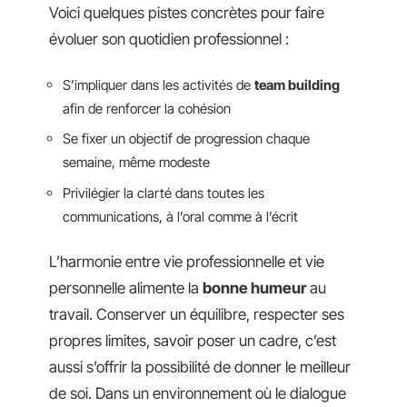
Voici quelques pistes concrètes pour faire
évoluer son quotidien professionnel :
S’impliquer dans les activités de
team building
afin de renforcer la cohésion
Se fixer un objectif de progression chaque
semaine, même modeste
Privilégier la clarté dans toutes les
communications, à l’oral comme à l’écrit
L’harmonie entre vie professionnelle et vie
personnelle alimente la
bonne humeur
au
travail. Conserver un équilibre, respecter ses
propres limites, savoir poser un cadre, c’est
aussi s’offrir la possibilité de donner le meilleur
de soi. Dans un environnement où le dialogue