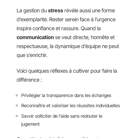
La gestion du
stress
révèle aussi une forme
d’exemplarité. Rester serein face à l’urgence
inspire confiance et rassure. Quand la
communication
se veut directe, honnête et
respectueuse, la dynamique d’équipe ne peut
que s’enrichir.
Voici quelques réflexes à cultiver pour faire la
différence :
Privilégier la transparence dans les échanges
Reconnaître et valoriser les réussites individuelles
Savoir solliciter de l’aide sans redouter le
jugement