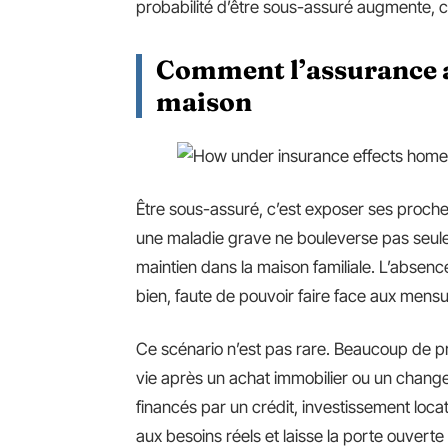
probabilité d’être sous-assuré augmente, co
Comment l’assurance af
maison
Être sous-assuré, c’est exposer ses proche
une maladie grave ne bouleverse pas seuleme
maintien dans la maison familiale. L’absenc
bien, faute de pouvoir faire face aux mensua
Ce scénario n’est pas rare. Beaucoup de pro
vie après un achat immobilier ou un change
financés par un crédit, investissement locat
aux besoins réels et laisse la porte ouverte