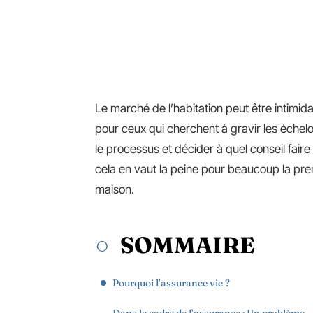
Le marché de l’habitation peut être intimi
pour ceux qui cherchent à gravir les échel
le processus et décider à quel conseil fair
cela en vaut la peine pour beaucoup la premi
maison.
SOMMAIRE
Pourquoi l’assurance vie ?