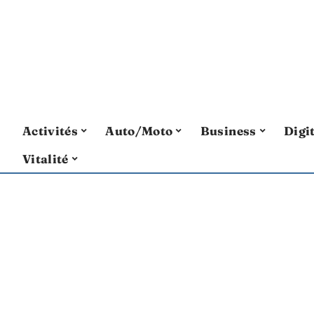
Activités
Auto/Moto
Business
Digi
Vitalité