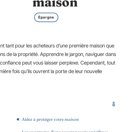
maison
Épargne
dant tant pour les acheteurs d’une première maison que
ons de la propriété. Apprendre le jargon, naviguer dans
e confiance peut vous laisser perplexe. Cependant, tout
ère fois qu’ils ouvrent la porte de leur nouvelle
Aidez à protéger votre maison