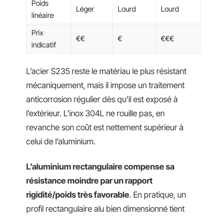
Poids
Léger
Lourd
Lourd
linéaire
Prix
€€
€
€€€
indicatif
L’acier S235 reste le matériau le plus résistant
mécaniquement, mais il impose un traitement
anticorrosion régulier dès qu’il est exposé à
l’extérieur. L’inox 304L ne rouille pas, en
revanche son coût est nettement supérieur à
celui de l’aluminium.
L’aluminium rectangulaire compense sa
résistance moindre par un rapport
rigidité/poids très favorable
. En pratique, un
profil rectangulaire alu bien dimensionné tient