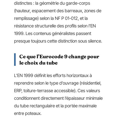
distinctes : la géométrie du garde-corps
(hauteur, espacement des barreaux, zones de
remplissage) selon la NF P 01-012, et la
résistance structurelle des profils selon l’EN
1999. Les contenus généralistes passent
presque toujours cette distinction sous silence.
Ce que l’Eurocode 9 change pour
le choix du tube
L’EN 1999 définit les efforts horizontaux à
reprendre selon le type d’ouvrage (résidentiel,
ERP, toiture-terrasse accessible). Ces valeurs
conditionnent directement l’épaisseur minimale
du tube rectangulaire et la portée maximale
entre poteaux.