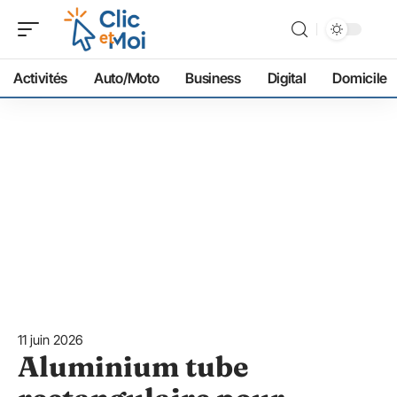
Activités
Auto/Moto
Business
Digital
Domicile
11 juin 2026
Aluminium tube