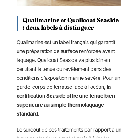
Qualimarine et Qualicoat Seaside
: deux labels à distinguer
Qualimarine est un label français qui garantit
une préparation de surface renforcée avant
laquage. Qualicoat Seaside va plus loin en
certifiant la tenue du revêtement dans des
conditions d’exposition marine sévère. Pour un
garde-corps de terrasse face à l’océan,
la
certification Seaside offre une tenue bien
supérieure au simple thermolaquage
standard
.
Le surcoût de ces traitements par rapport à un