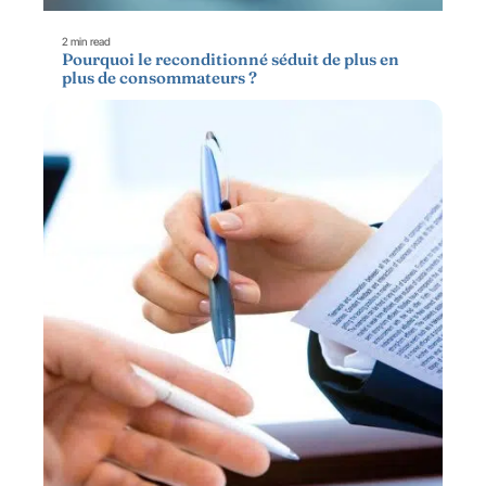
2 min read
Pourquoi le reconditionné séduit de plus en
plus de consommateurs ?