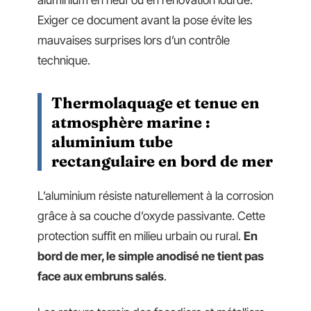
Exiger ce document avant la pose évite les
mauvaises surprises lors d’un contrôle
technique.
Thermolaquage et tenue en
atmosphère marine :
aluminium tube
rectangulaire en bord de mer
L’aluminium résiste naturellement à la corrosion
grâce à sa couche d’oxyde passivante. Cette
protection suffit en milieu urbain ou rural.
En
bord de mer, le simple anodisé ne tient pas
face aux embruns salés
.