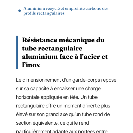
Aluminium recyclé et empreinte carbone des
profils rectangulaires
Résistance mécanique du
tube rectangulaire
aluminium face à l’acier et
l’inox
Le dimensionnement d’un garde-corps repose
sur sa capacité à encaisser une charge
horizontale appliquée en tête. Un tube
rectangulaire offre un moment d’inertie plus
élevé sur son grand axe qu’un tube rond de
section équivalente, ce qui le rend
particulièrement adapté aux portées entre