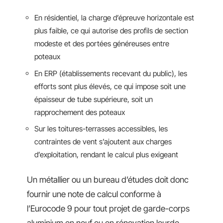
En résidentiel, la charge d’épreuve horizontale est
plus faible, ce qui autorise des profils de section
modeste et des portées généreuses entre
poteaux
En ERP (établissements recevant du public), les
efforts sont plus élevés, ce qui impose soit une
épaisseur de tube supérieure, soit un
rapprochement des poteaux
Sur les toitures-terrasses accessibles, les
contraintes de vent s’ajoutent aux charges
d’exploitation, rendant le calcul plus exigeant
Un métallier ou un bureau d’études doit donc
fournir une note de calcul conforme à
l’Eurocode 9 pour tout projet de garde-corps
aluminium en neuf ou en rénovation lourde.