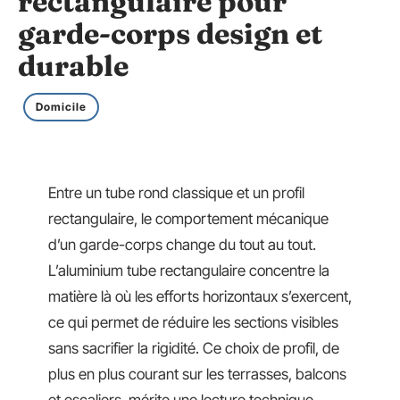
rectangulaire pour
garde-corps design et
durable
Domicile
Entre un tube rond classique et un profil
rectangulaire, le comportement mécanique
d’un garde-corps change du tout au tout.
L’aluminium tube rectangulaire concentre la
matière là où les efforts horizontaux s’exercent,
ce qui permet de réduire les sections visibles
sans sacrifier la rigidité. Ce choix de profil, de
plus en plus courant sur les terrasses, balcons