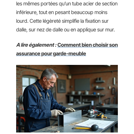
les mêmes portées qu’un tube acier de section
inférieure, tout en pesant beaucoup moins
lourd. Cette légèreté simplifie la fixation sur
dalle, sur nez de dalle ou en applique sur mur.
A lire également :
Comment bien choisir son
assurance pour garde-meuble