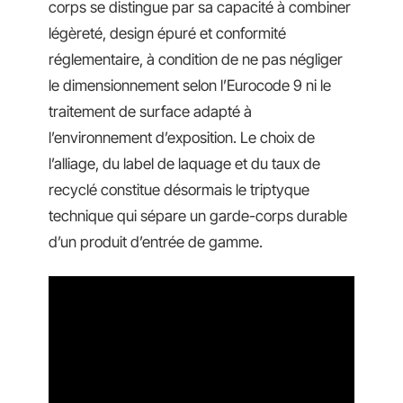
corps se distingue par sa capacité à combiner
légèreté, design épuré et conformité
réglementaire, à condition de ne pas négliger
le dimensionnement selon l’Eurocode 9 ni le
traitement de surface adapté à
l’environnement d’exposition. Le choix de
l’alliage, du label de laquage et du taux de
recyclé constitue désormais le triptyque
technique qui sépare un garde-corps durable
d’un produit d’entrée de gamme.