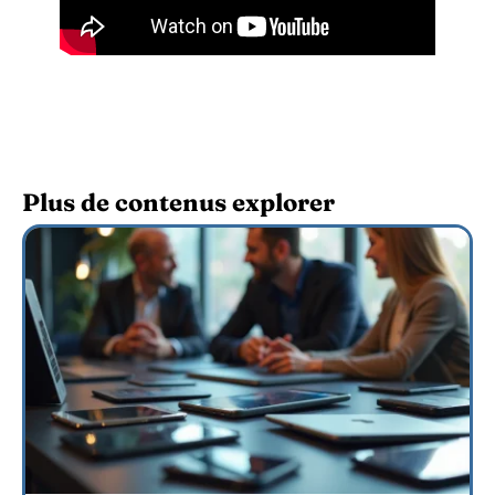
Plus de contenus explorer