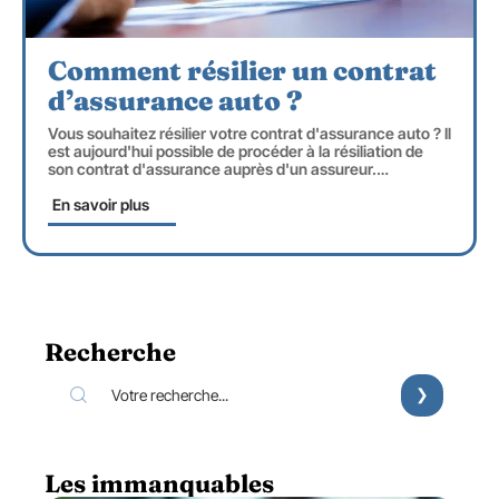
Comment résilier un contrat
d’assurance auto ?
Vous souhaitez résilier votre contrat d'assurance auto ? Il
est aujourd'hui possible de procéder à la résiliation de
son contrat d'assurance auprès d'un assureur.
…
En savoir plus
Recherche
Les immanquables