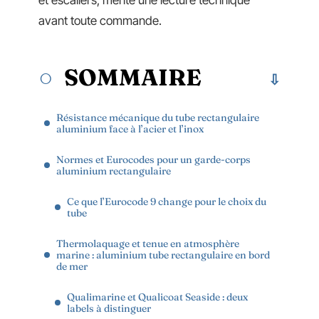
et escaliers, mérite une lecture technique
avant toute commande.
SOMMAIRE
Résistance mécanique du tube rectangulaire
aluminium face à l’acier et l’inox
Normes et Eurocodes pour un garde-corps
aluminium rectangulaire
Ce que l’Eurocode 9 change pour le choix du
tube
Thermolaquage et tenue en atmosphère
marine : aluminium tube rectangulaire en bord
de mer
Qualimarine et Qualicoat Seaside : deux
labels à distinguer