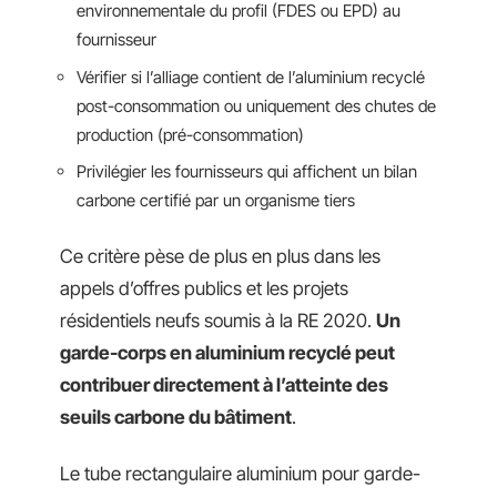
environnementale du profil (FDES ou EPD) au
fournisseur
Vérifier si l’alliage contient de l’aluminium recyclé
post-consommation ou uniquement des chutes de
production (pré-consommation)
Privilégier les fournisseurs qui affichent un bilan
carbone certifié par un organisme tiers
Ce critère pèse de plus en plus dans les
appels d’offres publics et les projets
résidentiels neufs soumis à la RE 2020.
Un
garde-corps en aluminium recyclé peut
contribuer directement à l’atteinte des
seuils carbone du bâtiment
.
Le tube rectangulaire aluminium pour garde-