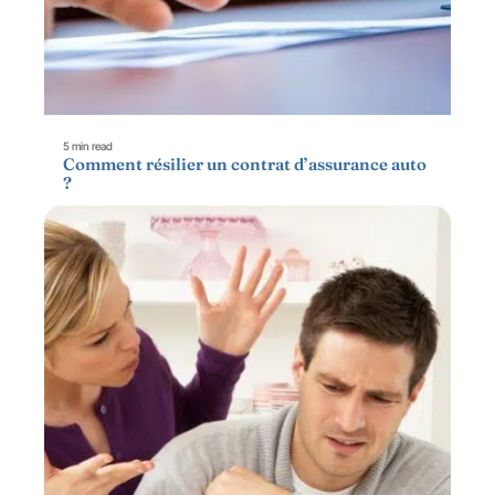
5 min read
Comment résilier un contrat d’assurance auto
?