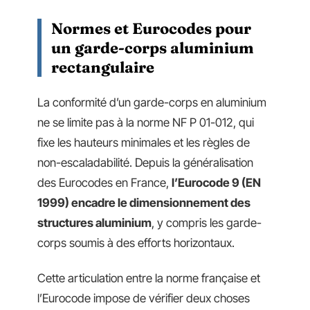
Normes et Eurocodes pour
un garde-corps aluminium
rectangulaire
La conformité d’un garde-corps en aluminium
ne se limite pas à la norme NF P 01-012, qui
fixe les hauteurs minimales et les règles de
non-escaladabilité. Depuis la généralisation
des Eurocodes en France,
l’Eurocode 9 (EN
1999) encadre le dimensionnement des
structures aluminium
, y compris les garde-
corps soumis à des efforts horizontaux.
Cette articulation entre la norme française et
l’Eurocode impose de vérifier deux choses