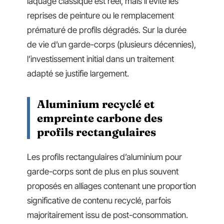
laquage classique est réel, mais il évite les
reprises de peinture ou le remplacement
prématuré de profils dégradés. Sur la durée
de vie d’un garde-corps (plusieurs décennies),
l’investissement initial dans un traitement
adapté se justifie largement.
Aluminium recyclé et
empreinte carbone des
profils rectangulaires
Les profils rectangulaires d’aluminium pour
garde-corps sont de plus en plus souvent
proposés en alliages contenant une proportion
significative de contenu recyclé, parfois
majoritairement issu de post-consommation.