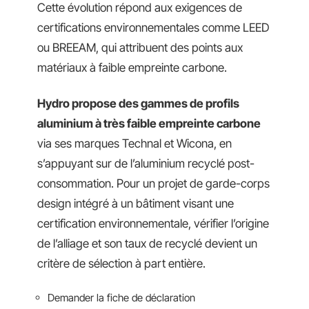
Cette évolution répond aux exigences de
certifications environnementales comme LEED
ou BREEAM, qui attribuent des points aux
matériaux à faible empreinte carbone.
Hydro propose des gammes de profils
aluminium à très faible empreinte carbone
via ses marques Technal et Wicona, en
s’appuyant sur de l’aluminium recyclé post-
consommation. Pour un projet de garde-corps
design intégré à un bâtiment visant une
certification environnementale, vérifier l’origine
de l’alliage et son taux de recyclé devient un
critère de sélection à part entière.
Demander la fiche de déclaration