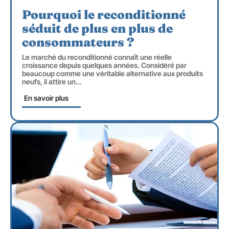
Pourquoi le reconditionné
séduit de plus en plus de
consommateurs ?
Le marché du reconditionné connaît une réelle
croissance depuis quelques années. Considéré par
beaucoup comme une véritable alternative aux produits
neufs, il attire un
…
En savoir plus