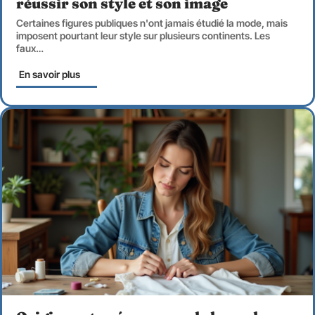
réussir son style et son image
Certaines figures publiques n'ont jamais étudié la mode, mais
imposent pourtant leur style sur plusieurs continents. Les
faux
…
En savoir plus