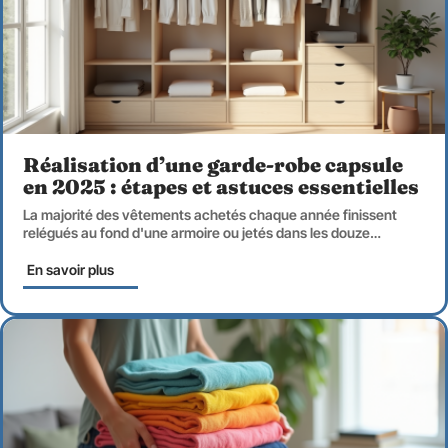
Réalisation d’une garde-robe capsule
en 2025 : étapes et astuces essentielles
La majorité des vêtements achetés chaque année finissent
relégués au fond d'une armoire ou jetés dans les douze
…
En savoir plus