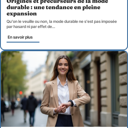
Origines et précurseurs de la mode
durable : une tendance en pleine
expansion
Qu'on le veuille ou non, la mode durable ne s'est pas imposée
par hasard ni par effet de
…
En savoir plus