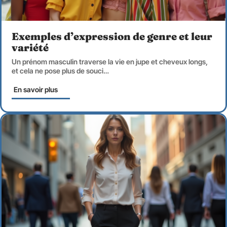
Exemples d’expression de genre et leur
variété
Un prénom masculin traverse la vie en jupe et cheveux longs,
et cela ne pose plus de souci
…
En savoir plus