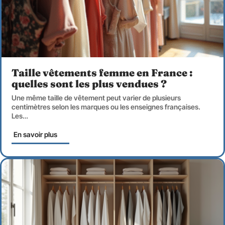
Taille vêtements femme en France :
quelles sont les plus vendues ?
Une même taille de vêtement peut varier de plusieurs
centimètres selon les marques ou les enseignes françaises.
Les
…
En savoir plus