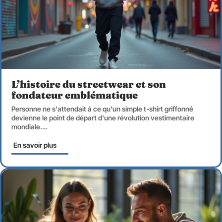
L’histoire du streetwear et son
fondateur emblématique
Personne ne s'attendait à ce qu'un simple t-shirt griffonné
devienne le point de départ d'une révolution vestimentaire
mondiale.
…
En savoir plus