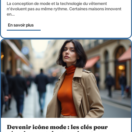
La conception de mode et la technologie du vêtement
n'évoluent pas au même rythme. Certaines maisons innovent
en
…
En savoir plus
Devenir icône mode : les clés pour