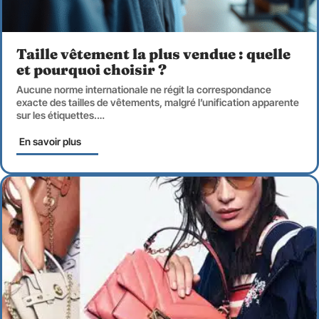
Taille vêtement la plus vendue : quelle
et pourquoi choisir ?
Aucune norme internationale ne régit la correspondance
exacte des tailles de vêtements, malgré l’unification apparente
sur les étiquettes.
…
En savoir plus