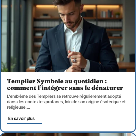
Templier Symbole au quotidien :
comment l’intégrer sans le dénaturer
L'emblème des Templiers se retrouve régulièrement adopté
dans des contextes profanes, loin de son origine ésotérique et
religieuse.
…
En savoir plus