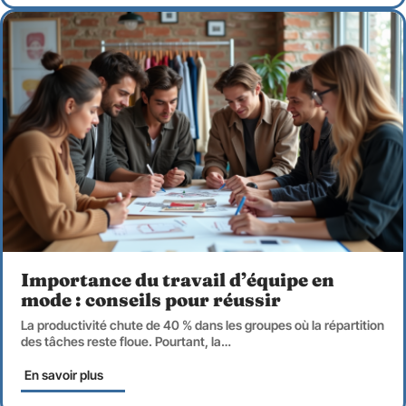
Importance du travail d’équipe en
mode : conseils pour réussir
La productivité chute de 40 % dans les groupes où la répartition
des tâches reste floue. Pourtant, la
…
En savoir plus