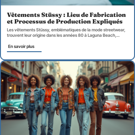
Vêtements Stüssy : Lieu de Fabrication
et Processus de Production Expliqués
Les vêtements Stüssy, emblématiques de la mode streetwear,
trouvent leur origine dans les années 80 à Laguna Beach,
…
En savoir plus