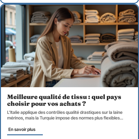
Meilleure qualité de tissu : quel pays
choisir pour vos achats ?
L'Italie applique des contrôles qualité drastiques sur la laine
mérinos, mais la Turquie impose des normes plus flexibles
…
En savoir plus