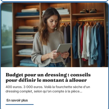
Budget pour un dressing : conseils
pour définir le montant à allouer
400 euros. 3 000 euros. Voilà la fourchette sèche d'un
dressing complet, selon qu'on compte à la pièce
…
En savoir plus