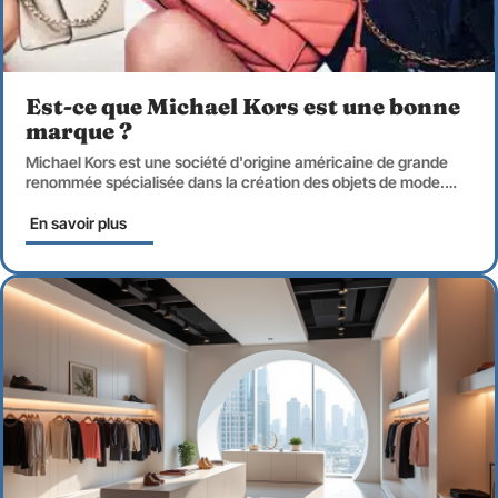
Est-ce que Michael Kors est une bonne
marque ?
Michael Kors est une société d'origine américaine de grande
renommée spécialisée dans la création des objets de mode.
…
En savoir plus