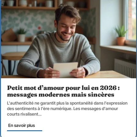
Petit mot d’amour pour lui en 2026 :
messages modernes mais sincères
L'authenticité ne garantit plus la spontanéité dans l'expression
des sentiments à l'ère numérique. Les messages d'amour
courts rivalisent
…
En savoir plus