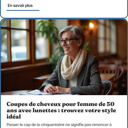
En savoir plus
Coupes de cheveux pour femme de 50
ans avec lunettes : trouvez votre style
idéal
Passer le cap de la cinquantaine ne signifie pas renoncer à