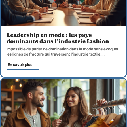
Leadership en mode : les pays
dominants dans l’industrie fashion
Impossible de parler de domination dans la mode sans évoquer
les lignes de fracture qui traversent l'industrie textile.
…
En savoir plus