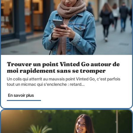
Trouver un point Vinted Go autour de
moi rapidement sans se tromper
Un colis qui atterrit au mauvais point Vinted Go, c'est parfois
tout un micmac qui s'enclenche : retard
…
En savoir plus