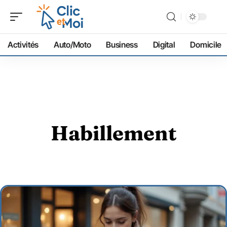
Activités
Auto/Moto
Business
Digital
Domicile
Habillement