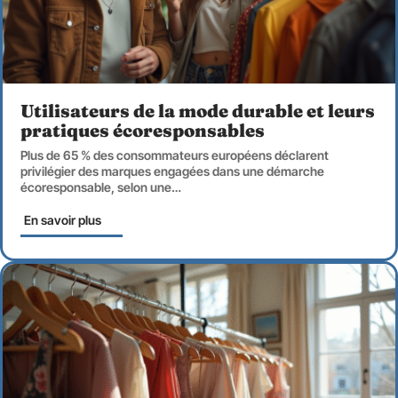
Utilisateurs de la mode durable et leurs
pratiques écoresponsables
Plus de 65 % des consommateurs européens déclarent
privilégier des marques engagées dans une démarche
écoresponsable, selon une
…
En savoir plus