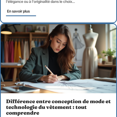
l'élégance ou à l'originalité dans le choix
…
En savoir plus
Différence entre conception de mode et
technologie du vêtement : tout
comprendre