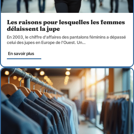
Les raisons pour lesquelles les femmes
délaissent la jupe
En 2003, le chiffre d'affaires des pantalons féminins a dépassé
celui des jupes en Europe de l'Ouest. Un
…
En savoir plus