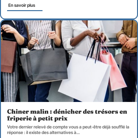
En savoir plus
Chiner malin : dénicher des trésors en
friperie à petit prix
Votre dernier relevé de compte vous a peut-être déjà soufflé la
réponse : il existe des alternatives à
…