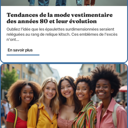
Tendances de la mode vestimentaire
des années 80 et leur évolution
Oubliez l'idée que les épaulettes surdimensionnées seraient
reléguées au rang de relique kitsch. Ces emblèmes de l'excès
n'ont
…
En savoir plus