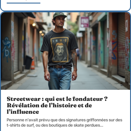
Streetwear : qui est le fondateur ?
Révélation de l’histoire et de
l’influence
Personne n'avait prévu que des signatures griffonnées sur des
t-shirts de surf, ou des boutiques de skate perdues
…