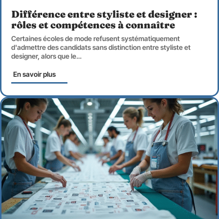
Différence entre styliste et designer :
rôles et compétences à connaître
Certaines écoles de mode refusent systématiquement
d'admettre des candidats sans distinction entre styliste et
designer, alors que le
…
En savoir plus