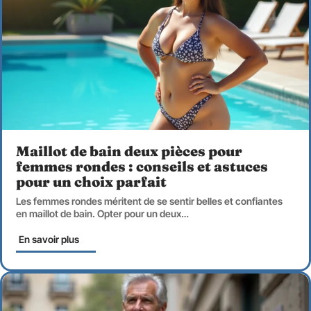
Maillot de bain deux pièces pour
femmes rondes : conseils et astuces
pour un choix parfait
Les femmes rondes méritent de se sentir belles et confiantes
en maillot de bain. Opter pour un deux
…
En savoir plus