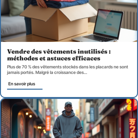
Vendre des vêtements inutilisés :
méthodes et astuces efficaces
Plus de 70 % des vêtements stockés dans les placards ne sont
jamais portés. Malgré la croissance des
…
En savoir plus