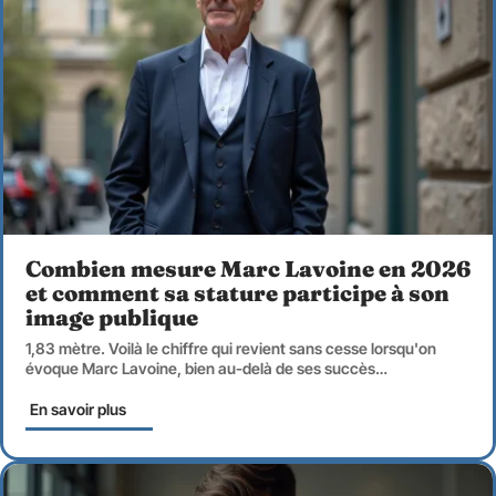
Combien mesure Marc Lavoine en 2026
et comment sa stature participe à son
image publique
1,83 mètre. Voilà le chiffre qui revient sans cesse lorsqu'on
évoque Marc Lavoine, bien au-delà de ses succès
…
En savoir plus