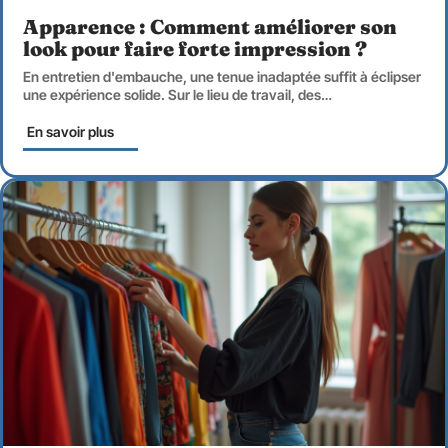
Apparence : Comment améliorer son
look pour faire forte impression ?
En entretien d'embauche, une tenue inadaptée suffit à éclipser
une expérience solide. Sur le lieu de travail, des
…
En savoir plus