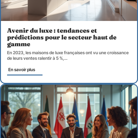
Avenir du luxe : tendances et
prédictions pour le secteur haut de
gamme
En 2023, les maisons de luxe françaises ont vu une croissance
de leurs ventes ralentir à 5 %,
…
En savoir plus