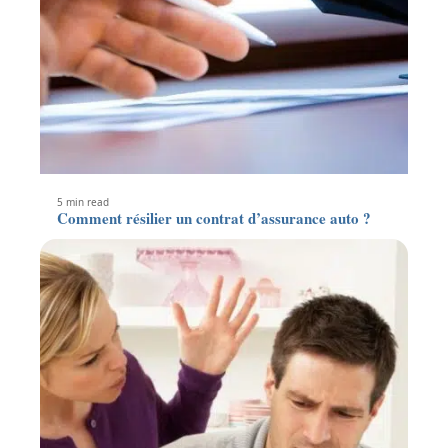
5 min read
Comment résilier un contrat d’assurance auto ?