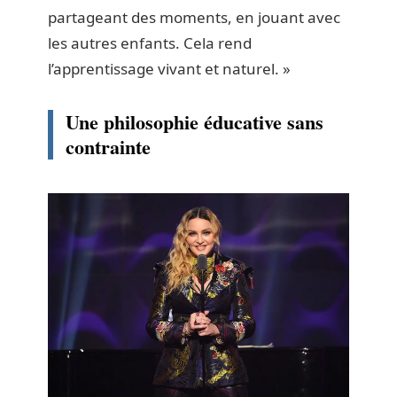
partageant des moments, en jouant avec
les autres enfants. Cela rend
l’apprentissage vivant et naturel. »
Une philosophie éducative sans
contrainte