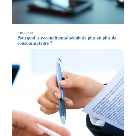
2 min read
Pourquoi le reconditionné séduit de plus en plus de
consommateurs ?