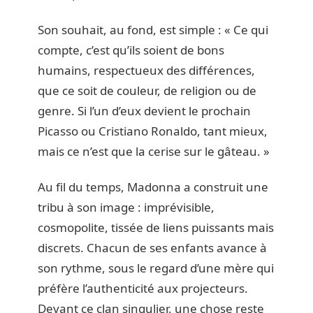
Son souhait, au fond, est simple : « Ce qui
compte, c’est qu’ils soient de bons
humains, respectueux des différences,
que ce soit de couleur, de religion ou de
genre. Si l’un d’eux devient le prochain
Picasso ou Cristiano Ronaldo, tant mieux,
mais ce n’est que la cerise sur le gâteau. »
Au fil du temps, Madonna a construit une
tribu à son image : imprévisible,
cosmopolite, tissée de liens puissants mais
discrets. Chacun de ses enfants avance à
son rythme, sous le regard d’une mère qui
préfère l’authenticité aux projecteurs.
Devant ce clan singulier, une chose reste