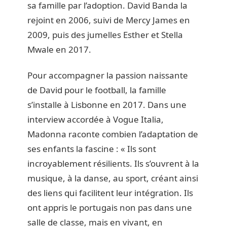
sa famille par l’adoption. David Banda la
rejoint en 2006, suivi de Mercy James en
2009, puis des jumelles Esther et Stella
Mwale en 2017.
Pour accompagner la passion naissante
de David pour le football, la famille
s’installe à Lisbonne en 2017. Dans une
interview accordée à Vogue Italia,
Madonna raconte combien l’adaptation de
ses enfants la fascine : « Ils sont
incroyablement résilients. Ils s’ouvrent à la
musique, à la danse, au sport, créant ainsi
des liens qui facilitent leur intégration. Ils
ont appris le portugais non pas dans une
salle de classe, mais en vivant, en