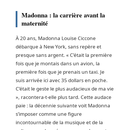
Madonna : la carrière avant la
maternité
À 20 ans, Madonna Louise Ciccone
débarque à New York, sans repère et
presque sans argent. « C’était la première
fois que je montais dans un avion, la
première fois que je prenais un taxi. Je
suis arrivée ici avec 35 dollars en poche.
C’était le geste le plus audacieux de ma vie
», racontera-t-elle plus tard. Cette audace
paie : la décennie suivante voit Madonna
s’imposer comme une figure
incontournable de la musique et de la