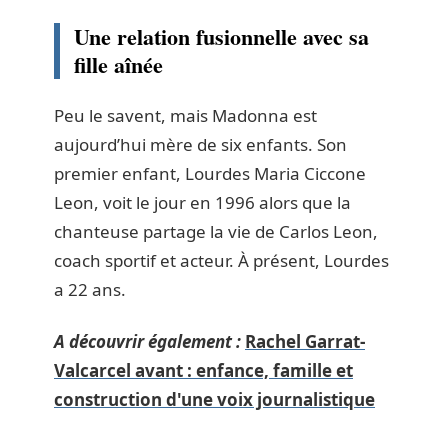
Une relation fusionnelle avec sa
fille aînée
Peu le savent, mais Madonna est
aujourd’hui mère de six enfants. Son
premier enfant, Lourdes Maria Ciccone
Leon, voit le jour en 1996 alors que la
chanteuse partage la vie de Carlos Leon,
coach sportif et acteur. À présent, Lourdes
a 22 ans.
A découvrir également :
Rachel Garrat-
Valcarcel avant : enfance, famille et
construction d'une voix journalistique