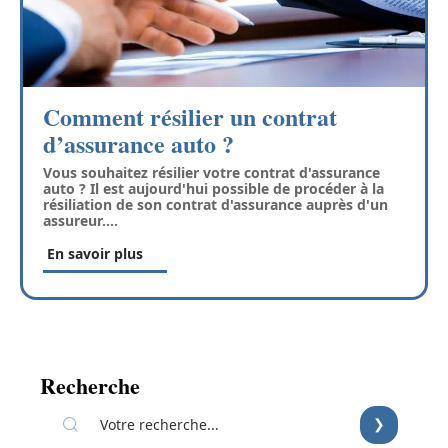
Comment résilier un contrat
d’assurance auto ?
Vous souhaitez résilier votre contrat d'assurance
auto ? Il est aujourd'hui possible de procéder à la
résiliation de son contrat d'assurance auprès d'un
assureur.
…
En savoir plus
Recherche