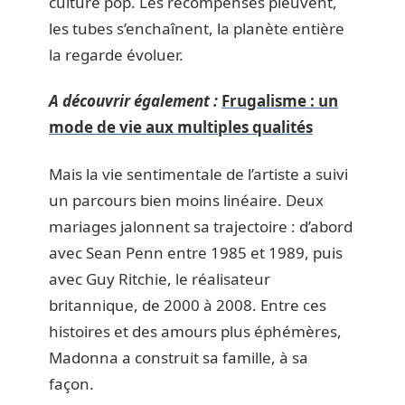
culture pop. Les récompenses pleuvent,
les tubes s’enchaînent, la planète entière
la regarde évoluer.
A découvrir également :
Frugalisme : un
mode de vie aux multiples qualités
Mais la vie sentimentale de l’artiste a suivi
un parcours bien moins linéaire. Deux
mariages jalonnent sa trajectoire : d’abord
avec Sean Penn entre 1985 et 1989, puis
avec Guy Ritchie, le réalisateur
britannique, de 2000 à 2008. Entre ces
histoires et des amours plus éphémères,
Madonna a construit sa famille, à sa
façon.