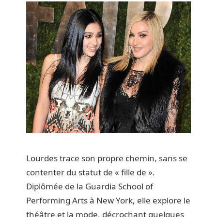
Lourdes trace son propre chemin, sans se
contenter du statut de « fille de ».
Diplômée de la Guardia School of
Performing Arts à New York, elle explore le
théâtre et la mode, décrochant quelques