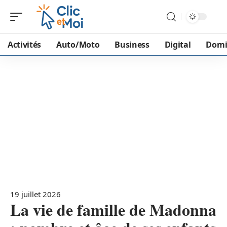
Activités
Auto/Moto
Business
Digital
Domi
19 juillet 2026
La vie de famille de Madonna