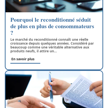
Pourquoi le reconditionné séduit
de plus en plus de consommateurs
?
Le marché du reconditionné connaît une réelle
croissance depuis quelques années. Considéré par
beaucoup comme une véritable alternative aux
produits neufs, il attire un
…
En savoir plus