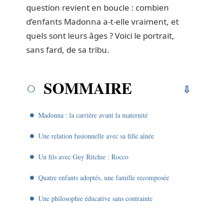
question revient en boucle : combien
d’enfants Madonna a-t-elle vraiment, et
quels sont leurs âges ? Voici le portrait,
sans fard, de sa tribu.
SOMMAIRE
Madonna : la carrière avant la maternité
Une relation fusionnelle avec sa fille aînée
Un fils avec Guy Ritchie : Rocco
Quatre enfants adoptés, une famille recomposée
Une philosophie éducative sans contrainte