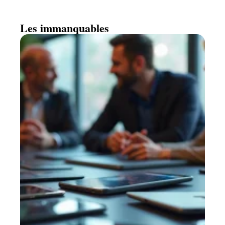
Les immanquables