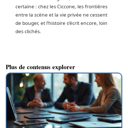
certaine : chez les Ciccone, les frontières
entre la scène et la vie privée ne cessent
de bouger, et l’histoire s’écrit encore, loin
des clichés.
Plus de contenus explorer