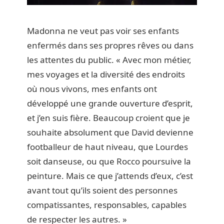
Madonna ne veut pas voir ses enfants
enfermés dans ses propres rêves ou dans
les attentes du public. « Avec mon métier,
mes voyages et la diversité des endroits
où nous vivons, mes enfants ont
développé une grande ouverture d’esprit,
et j’en suis fière. Beaucoup croient que je
souhaite absolument que David devienne
footballeur de haut niveau, que Lourdes
soit danseuse, ou que Rocco poursuive la
peinture. Mais ce que j’attends d’eux, c’est
avant tout qu’ils soient des personnes
compatissantes, responsables, capables
de respecter les autres. »