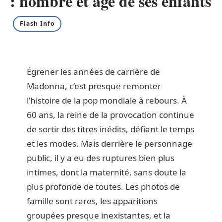
: nombre et âge de ses enfants
Flash Info
Égrener les années de carrière de
Madonna, c’est presque remonter
l’histoire de la pop mondiale à rebours. À
60 ans, la reine de la provocation continue
de sortir des titres inédits, défiant le temps
et les modes. Mais derrière le personnage
public, il y a eu des ruptures bien plus
intimes, dont la maternité, sans doute la
plus profonde de toutes. Les photos de
famille sont rares, les apparitions
groupées presque inexistantes, et la