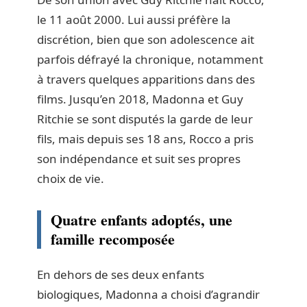
le 11 août 2000. Lui aussi préfère la
discrétion, bien que son adolescence ait
parfois défrayé la chronique, notamment
à travers quelques apparitions dans des
films. Jusqu’en 2018, Madonna et Guy
Ritchie se sont disputés la garde de leur
fils, mais depuis ses 18 ans, Rocco a pris
son indépendance et suit ses propres
choix de vie.
Quatre enfants adoptés, une
famille recomposée
En dehors de ses deux enfants
biologiques, Madonna a choisi d’agrandir