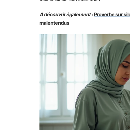
A découvrir également :
Proverbe sur si
malentendus