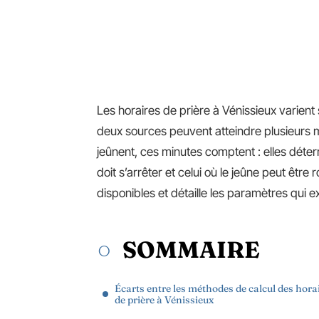
Les horaires de prière à Vénissieux varient 
deux sources peuvent atteindre plusieurs 
jeûnent, ces minutes comptent : elles déte
doit s’arrêter et celui où le jeûne peut être
disponibles et détaille les paramètres qui e
SOMMAIRE
Écarts entre les méthodes de calcul des hora
de prière à Vénissieux