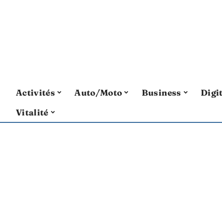
Activités
Auto/Moto
Business
Digi
Vitalité