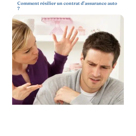
Comment résilier un contrat d’assurance auto
?