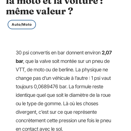
la moto et la voiture :
même valeur ?
Auto/Moto
30 psi convertis en bar donnent environ
2,07
bar
, que la valve soit montée sur un pneu de
VTT, de moto ou de berline. La physique ne
change pas d’un véhicule à l’autre : 1 psi vaut
toujours 0,0689476 bar. La formule reste
identique quel que soit le diamètre de la roue
ou le type de gomme. Là où les choses
divergent, c’est sur ce que représente
concrètement cette pression une fois le pneu
en contact avec le sol.