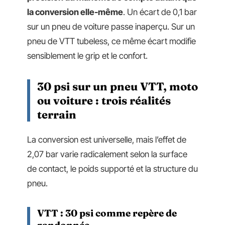
la conversion elle-même
. Un écart de 0,1 bar
sur un pneu de voiture passe inaperçu. Sur un
pneu de VTT tubeless, ce même écart modifie
sensiblement le grip et le confort.
30 psi sur un pneu VTT, moto
ou voiture : trois réalités
terrain
La conversion est universelle, mais l’effet de
2,07 bar varie radicalement selon la surface
de contact, le poids supporté et la structure du
pneu.
VTT : 30 psi comme repère de