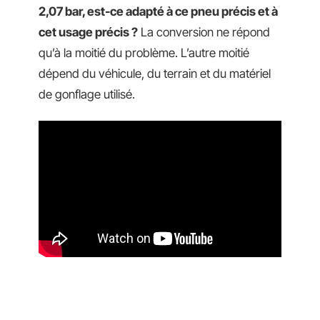
2,07 bar, est-ce adapté à ce pneu précis et à
cet usage précis ?
La conversion ne répond
qu’à la moitié du problème. L’autre moitié
dépend du véhicule, du terrain et du matériel
de gonflage utilisé.