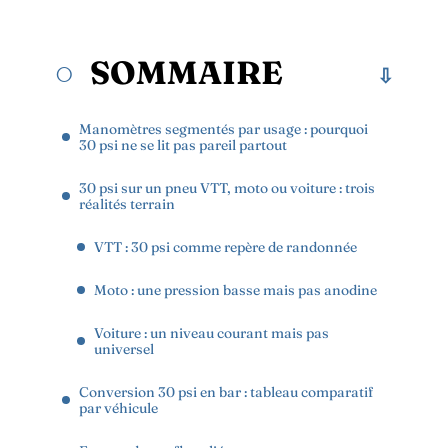
SOMMAIRE
Manomètres segmentés par usage : pourquoi
30 psi ne se lit pas pareil partout
30 psi sur un pneu VTT, moto ou voiture : trois
réalités terrain
VTT : 30 psi comme repère de randonnée
Moto : une pression basse mais pas anodine
Voiture : un niveau courant mais pas
universel
Conversion 30 psi en bar : tableau comparatif
par véhicule