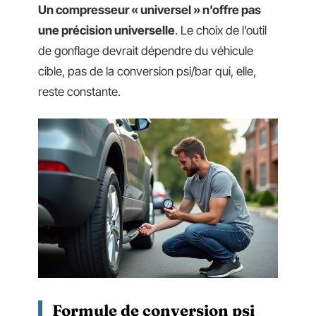
Un compresseur « universel » n’offre pas
une précision universelle
. Le choix de l’outil
de gonflage devrait dépendre du véhicule
cible, pas de la conversion psi/bar qui, elle,
reste constante.
Formule de conversion psi