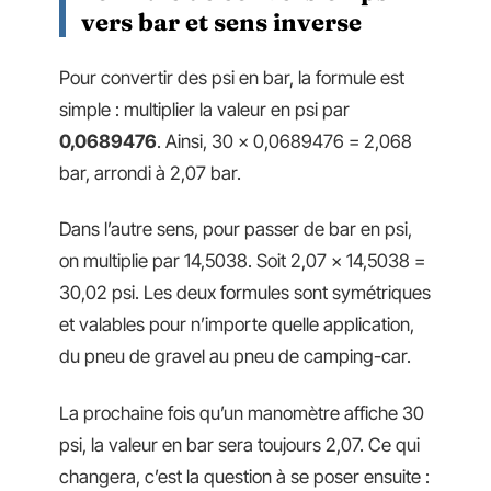
vers bar et sens inverse
Pour convertir des psi en bar, la formule est
simple : multiplier la valeur en psi par
0,0689476
. Ainsi, 30 x 0,0689476 = 2,068
bar, arrondi à 2,07 bar.
Dans l’autre sens, pour passer de bar en psi,
on multiplie par 14,5038. Soit 2,07 x 14,5038 =
30,02 psi. Les deux formules sont symétriques
et valables pour n’importe quelle application,
du pneu de gravel au pneu de camping-car.
La prochaine fois qu’un manomètre affiche 30
psi, la valeur en bar sera toujours 2,07. Ce qui
changera, c’est la question à se poser ensuite :