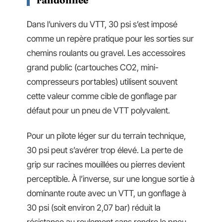
randonnée
Dans l’univers du VTT, 30 psi s’est imposé
comme un repère pratique pour les sorties sur
chemins roulants ou gravel. Les accessoires
grand public (cartouches CO2, mini-
compresseurs portables) utilisent souvent
cette valeur comme cible de gonflage par
défaut pour un pneu de VTT polyvalent.
Pour un pilote léger sur du terrain technique,
30 psi peut s’avérer trop élevé. La perte de
grip sur racines mouillées ou pierres devient
perceptible. À l’inverse, sur une longue sortie à
dominante route avec un VTT, un gonflage à
30 psi (soit environ 2,07 bar) réduit la