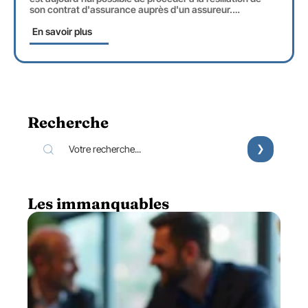
son contrat d'assurance auprès d'un assureur.
…
En savoir plus
Recherche
Les immanquables