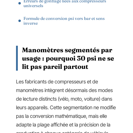
Erreurs de gonflage liées aux compresseurs
universels
Formule de conversion psi vers bar et sens
inverse
Manomètres segmentés par
usage : pourquoi 30 psi ne se
lit pas pareil partout
Les fabricants de compresseurs et de
manomètres intègrent désormais des modes
de lecture distincts (vélo, moto, voiture) dans
leurs appareils. Cette segmentation ne modifie
pas la conversion mathématique, mais elle
adapte la plage affichée et la précision de la