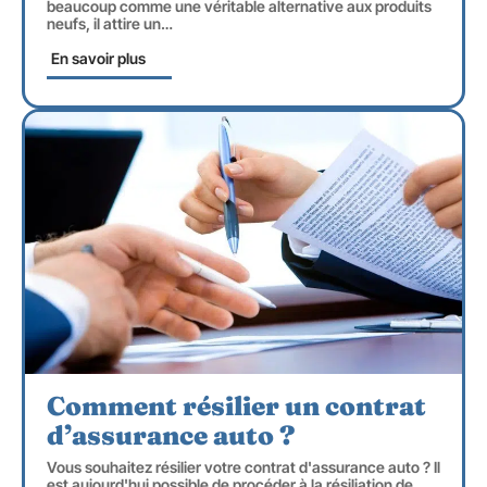
beaucoup comme une véritable alternative aux produits
neufs, il attire un
…
En savoir plus
Comment résilier un contrat
d’assurance auto ?
Vous souhaitez résilier votre contrat d'assurance auto ? Il
est aujourd'hui possible de procéder à la résiliation de