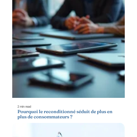
2 min read
Pourquoi le reconditionné séduit de plus en
plus de consommateurs ?