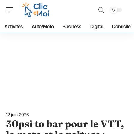
Activités
Auto/Moto
Business
Digital
Domicile
12 juin 2026
30psi to bar pour le VTT,