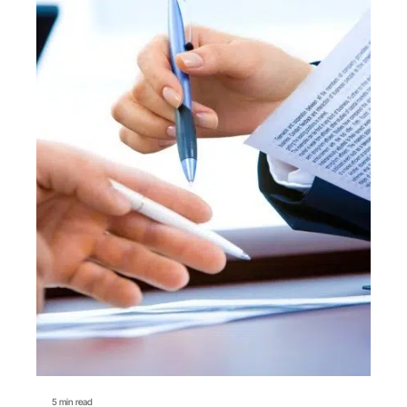
5 min read