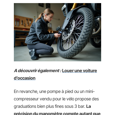
A découvrir également :
Louer une voiture
d’occasion
En revanche, une pompe à pied ou un mini-
compresseur vendu pour le vélo propose des
graduations bien plus fines sous 3 bar.
La
précision du manomètre compte autant que