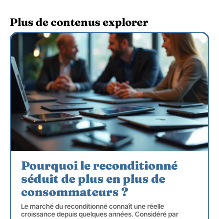
Plus de contenus explorer
Pourquoi le reconditionné
séduit de plus en plus de
consommateurs ?
Le marché du reconditionné connaît une réelle
croissance depuis quelques années. Considéré par