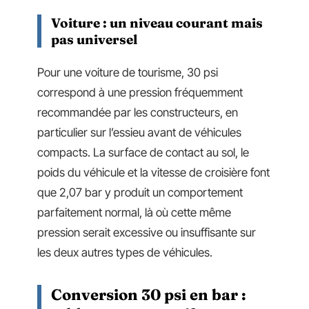
Voiture : un niveau courant mais
pas universel
Pour une voiture de tourisme, 30 psi
correspond à une pression fréquemment
recommandée par les constructeurs, en
particulier sur l’essieu avant de véhicules
compacts. La surface de contact au sol, le
poids du véhicule et la vitesse de croisière font
que 2,07 bar y produit un comportement
parfaitement normal, là où cette même
pression serait excessive ou insuffisante sur
les deux autres types de véhicules.
Conversion 30 psi en bar :