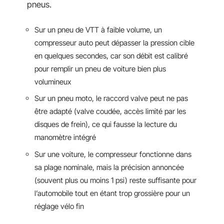
pneus.
Sur un pneu de VTT à faible volume, un
compresseur auto peut dépasser la pression cible
en quelques secondes, car son débit est calibré
pour remplir un pneu de voiture bien plus
volumineux
Sur un pneu moto, le raccord valve peut ne pas
être adapté (valve coudée, accès limité par les
disques de frein), ce qui fausse la lecture du
manomètre intégré
Sur une voiture, le compresseur fonctionne dans
sa plage nominale, mais la précision annoncée
(souvent plus ou moins 1 psi) reste suffisante pour
l’automobile tout en étant trop grossière pour un
réglage vélo fin