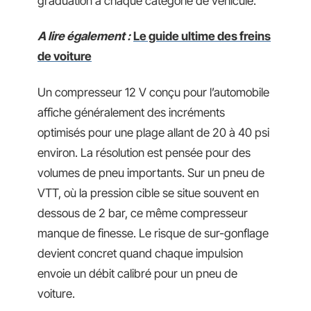
graduation à chaque catégorie de véhicule.
A lire également :
Le guide ultime des freins
de voiture
Un compresseur 12 V conçu pour l’automobile
affiche généralement des incréments
optimisés pour une plage allant de 20 à 40 psi
environ. La résolution est pensée pour des
volumes de pneu importants. Sur un pneu de
VTT, où la pression cible se situe souvent en
dessous de 2 bar, ce même compresseur
manque de finesse. Le risque de sur-gonflage
devient concret quand chaque impulsion
envoie un débit calibré pour un pneu de
voiture.