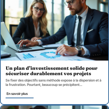
Un plan d’investissement solide pour
sécuriser durablement vos projets
Se fixer des objectifs sans méthode expose à la dispersion et à
la frustration. Pourtant, beaucoup se précipitent
…
En savoir plus