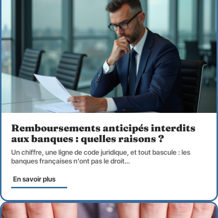
Remboursements anticipés interdits
aux banques : quelles raisons ?
Un chiffre, une ligne de code juridique, et tout bascule : les
banques françaises n'ont pas le droit
…
En savoir plus