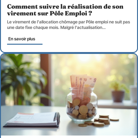
Comment suivre la réalisation de son
virement sur Pôle Emploi ?
Le virement de l'allocation chômage par Pôle emploi ne suit pas
une date fixe chaque mois. Malgré l'actualisation
…
En savoir plus