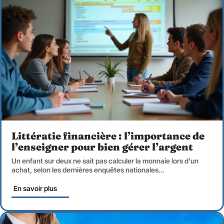
Littératie financière : l’importance de
l’enseigner pour bien gérer l’argent
Un enfant sur deux ne sait pas calculer la monnaie lors d'un
achat, selon les dernières enquêtes nationales
…
En savoir plus