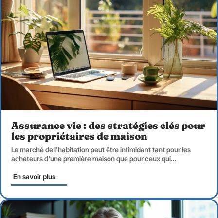
Assurance vie : des stratégies clés pour
les propriétaires de maison
Le marché de l'habitation peut être intimidant tant pour les
acheteurs d'une première maison que pour ceux qui
…
En savoir plus