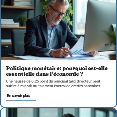
Politique monétaire: pourquoi est-elle
essentielle dans l’économie ?
Une hausse de 0,25 point du principal taux directeur peut
suffire à ralentir brutalement l'octroi de crédits bancaires
…
En savoir plus