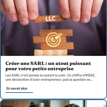
Créer une SARL : un atout puissant
pour votre petite entreprise
Les SARL n'ont jamais eu autant la cote. Un chiffre d'INSEE,
une déclaration d'auto-entrepreneur, puis la question se
…
En savoir plus