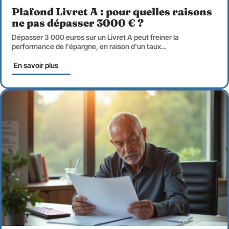
Plafond Livret A : pour quelles raisons
ne pas dépasser 3000 € ?
Dépasser 3 000 euros sur un Livret A peut freiner la
performance de l'épargne, en raison d'un taux
…
En savoir plus