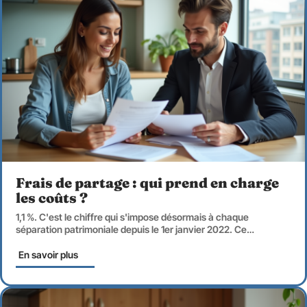
Frais de partage : qui prend en charge
les coûts ?
1,1 %. C'est le chiffre qui s'impose désormais à chaque
séparation patrimoniale depuis le 1er janvier 2022. Ce
…
En savoir plus