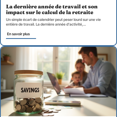
La dernière année de travail et son
impact sur le calcul de la retraite
Un simple écart de calendrier peut peser lourd sur une vie
entière de travail. La dernière année d'activité,
…
En savoir plus