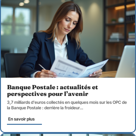
Banque Postale : actualités et
perspectives pour l’avenir
3,7 milliards d'euros collectés en quelques mois sur les OPC de
la Banque Postale : derrière la froideur
…
En savoir plus