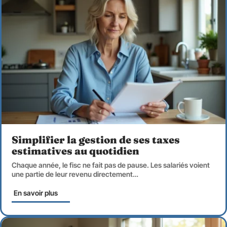
Simplifier la gestion de ses taxes
estimatives au quotidien
Chaque année, le fisc ne fait pas de pause. Les salariés voient
une partie de leur revenu directement
…
En savoir plus