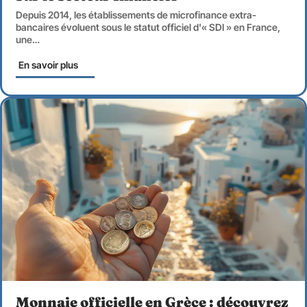
Depuis 2014, les établissements de microfinance extra-
bancaires évoluent sous le statut officiel d'« SDI » en France,
une
…
En savoir plus
Monnaie officielle en Grèce : découvrez