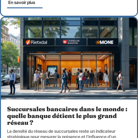
En savoir plus
Succursales bancaires dans le monde :
quelle banque détient le plus grand
réseau ?
La densité du réseau de succursales reste un indicateur
stratégique pour mesurer la présence et l'influence d'un