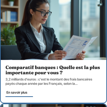
Comparatif banques : Quelle est la plus
importante pour vous ?
3,2 milliards d'euros : c'est le montant des frais bancaires
payés chaque année par les Français, selon la
…
En savoir plus