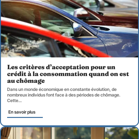
Les critères d’acceptation pour un
crédit à la consommation quand on est
au chômage
Dans un monde économique en constante évolution, de
nombreux individus font face à des périodes de chômage.
Cette
…
En savoir plus