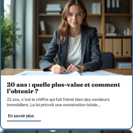
20 ans : quelle plus-value et comment
l’obtenir ?
22 ans, c'est le chiffre qui fait frémir bien des vendeurs
immobiliers. La loi prévoit une exonération totale
…
En savoir plus