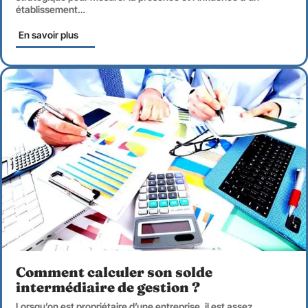
établissement
…
En savoir plus
Comment calculer son solde
intermédiaire de gestion ?
Lorsqu’on est propriétaire d’une entreprise, il est assez