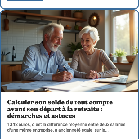
Calculer son solde de tout compte
avant son départ à la retraite :
démarches et astuces
1 342 euros, c'est la différence moyenne entre deux salariés
d'une même entreprise, à ancienneté égale, sur le
…