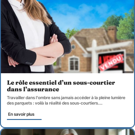
Le rôle essentiel d’un sous-courtier
dans l’assurance
Travailler dans l'ombre sans jamais accéder à la pleine lumière
des parquets : voilà la réalité des sous-courtiers.
…
En savoir plus