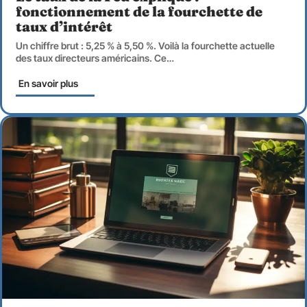
fonctionnement de la fourchette de
taux d’intérêt
Un chiffre brut : 5,25 % à 5,50 %. Voilà la fourchette actuelle
des taux directeurs américains. Ce
…
En savoir plus