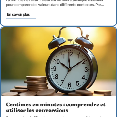
pour comparer des valeurs dans différents contextes. Par
…
En savoir plus
Centimes en minutes : comprendre et
utiliser les conversions