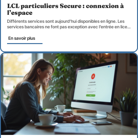
LCL particuliers Secure : connexion à
l’espace
Différents services sont aujourd’hui disponibles en ligne. Les
services bancaires ne font pas exception avec l’entrée en lice
…
En savoir plus