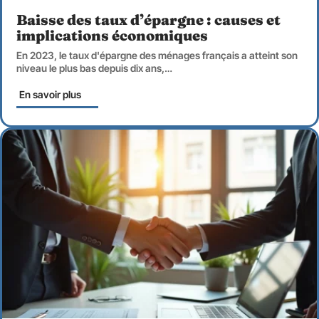
Baisse des taux d’épargne : causes et
implications économiques
En 2023, le taux d'épargne des ménages français a atteint son
niveau le plus bas depuis dix ans,
…
En savoir plus