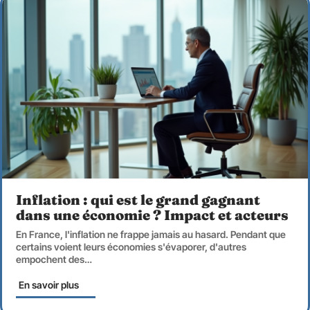
Inflation : qui est le grand gagnant
dans une économie ? Impact et acteurs
En France, l'inflation ne frappe jamais au hasard. Pendant que
certains voient leurs économies s'évaporer, d'autres
empochent des
…
En savoir plus