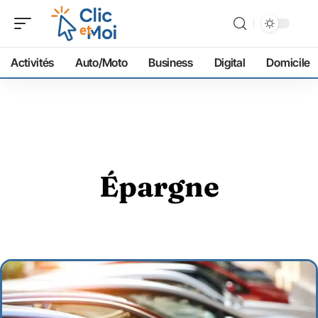
Activités
Auto/Moto
Business
Digital
Domicile
Épargne