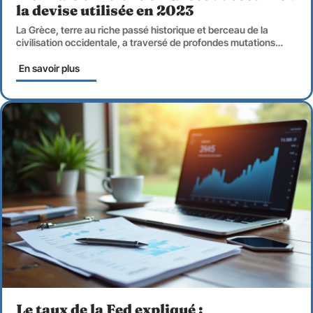
la devise utilisée en 2023
La Grèce, terre au riche passé historique et berceau de la
civilisation occidentale, a traversé de profondes mutations
…
En savoir plus
Le taux de la Fed expliqué :