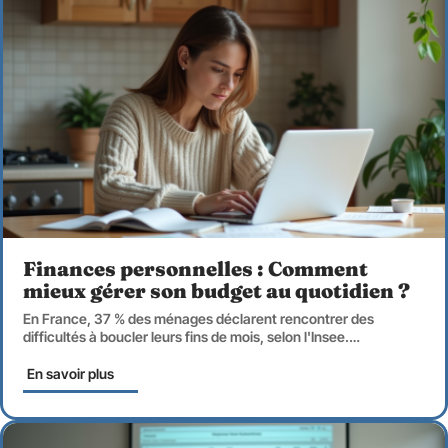
Finances personnelles : Comment
mieux gérer son budget au quotidien ?
En France, 37 % des ménages déclarent rencontrer des
difficultés à boucler leurs fins de mois, selon l'Insee.
…
En savoir plus