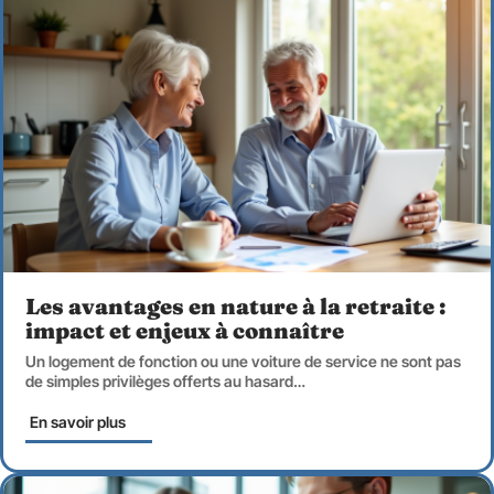
Les avantages en nature à la retraite :
impact et enjeux à connaître
Un logement de fonction ou une voiture de service ne sont pas
de simples privilèges offerts au hasard
…
En savoir plus