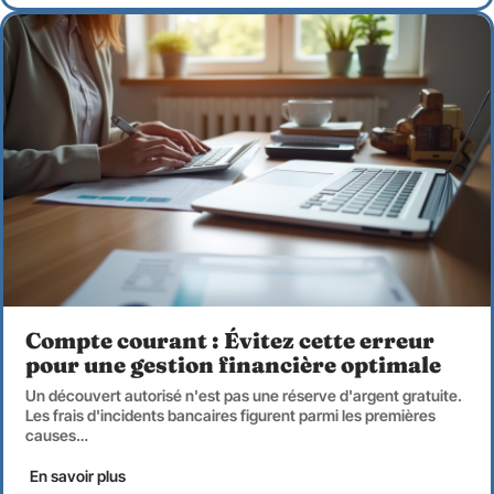
Compte courant : Évitez cette erreur
pour une gestion financière optimale
Un découvert autorisé n'est pas une réserve d'argent gratuite.
Les frais d'incidents bancaires figurent parmi les premières
causes
…
En savoir plus