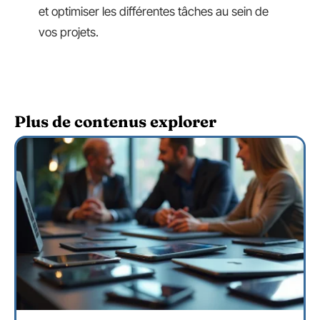
et optimiser les différentes tâches au sein de
vos projets.
Plus de contenus explorer