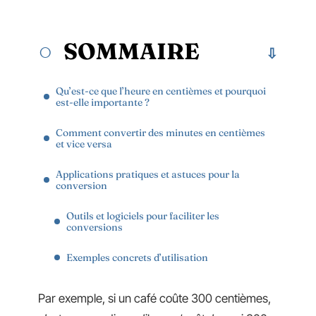
SOMMAIRE
Qu’est-ce que l’heure en centièmes et pourquoi
est-elle importante ?
Comment convertir des minutes en centièmes
et vice versa
Applications pratiques et astuces pour la
conversion
Outils et logiciels pour faciliter les
conversions
Exemples concrets d’utilisation
Par exemple, si un café coûte 300 centièmes,