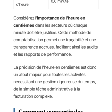
0,6 minute
d’heure
Considérez l’
importance de l’heure en
centièmes
dans les secteurs où chaque
minute doit être justifiée. Cette méthode de
comptabilisation permet une traçabilité et une
transparence accrues, facilitant ainsi les audits
et les rapports de performance.
La précision de l’heure en centièmes est donc
un atout majeur pour toutes les activités
nécessitant une gestion rigoureuse du temps,
de la simple tâche administrative à la
facturation complexe.
Comment convertir des