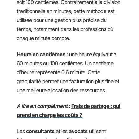
soit 100 centièmes. Contrairement à la division
traditionnelle en minutes, cette méthode est
utilisée pour une gestion plus précise du
temps, notamment dans les professions où
chaque minute compte.
Heure en centièmes
: une heure équivaut à
60 minutes ou 100 centièmes. Un centième
d’heure représente 0,6 minute. Cette
granularité permet une facturation plus fine et
une meilleure allocation des ressources.
A lire en complément :
Frais de partage : qui
prend en charge les coûts ?
Les
consultants
et les
avocats
utilisent