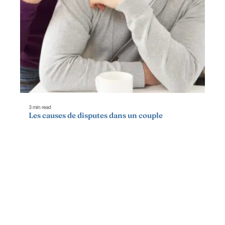
3 min read
Les causes de disputes dans un couple
Contact
Mentions Légales
Sitemap