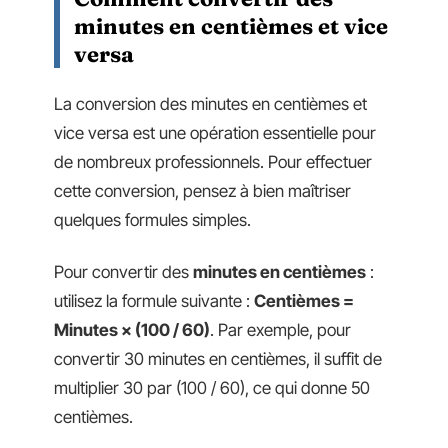
minutes en centièmes et vice
versa
La conversion des minutes en centièmes et
vice versa est une opération essentielle pour
de nombreux professionnels. Pour effectuer
cette conversion, pensez à bien maîtriser
quelques formules simples.
Pour convertir des
minutes en centièmes
:
utilisez la formule suivante :
Centièmes =
Minutes × (100 / 60)
. Par exemple, pour
convertir 30 minutes en centièmes, il suffit de
multiplier 30 par (100 / 60), ce qui donne 50
centièmes.