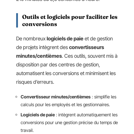
Outils et logiciels pour faciliter les
conversions
De nombreux
logiciels de paie
et de gestion
de projets intègrent des
convertisseurs
minutes/centièmes
. Ces outils, souvent mis à
disposition par des centres de gestion,
automatisent les conversions et minimisent les
risques d’erreurs.
Convertisseur minutes/centièmes
: simplifie les
calculs pour les employés et les gestionnaires.
Logiciels de paie
: intègrent automatiquement les
conversions pour une gestion précise du temps de
travail.