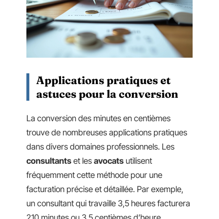
Applications pratiques et
astuces pour la conversion
La conversion des minutes en centièmes
trouve de nombreuses applications pratiques
dans divers domaines professionnels. Les
consultants
et les
avocats
utilisent
fréquemment cette méthode pour une
facturation précise et détaillée. Par exemple,
un consultant qui travaille 3,5 heures facturera
210 minutes ou 3,5 centièmes d’heure.