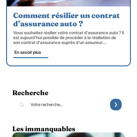
Comment résilier un contrat
d’assurance auto ?
Vous souhaitez résilier votre contrat d'assurance auto ? Il
est aujourd'hui possible de procéder à la résiliation de
son contrat d'assurance auprès d'un assureur.
…
En savoir plus
Recherche
Les immanquables