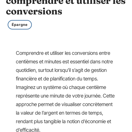
comprendre et utiliser les
conversions
Épargne
Comprendre et utiliser les conversions entre
centièmes et minutes est essentiel dans notre
quotidien, surtout lorsqu’il s’agit de gestion
financière et de planification du temps.
Imaginez un système où chaque centième
représente une minute de votre journée. Cette
approche permet de visualiser concrètement
la valeur de l’argent en termes de temps,
rendant plus tangible la notion d’économie et
d’efficacité.