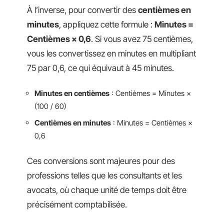
À l’inverse, pour convertir des
centièmes en
minutes
, appliquez cette formule :
Minutes =
Centièmes × 0,6
. Si vous avez 75 centièmes,
vous les convertissez en minutes en multipliant
75 par 0,6, ce qui équivaut à 45 minutes.
Minutes en centièmes
: Centièmes = Minutes ×
(100 / 60)
Centièmes en minutes
: Minutes = Centièmes ×
0,6
Ces conversions sont majeures pour des
professions telles que les consultants et les
avocats, où chaque unité de temps doit être
précisément comptabilisée.