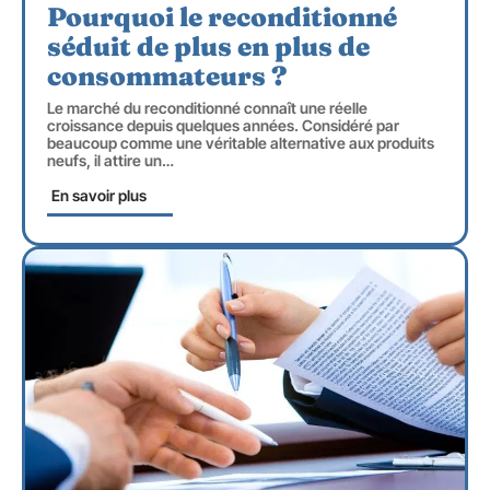
Pourquoi le reconditionné
séduit de plus en plus de
consommateurs ?
Le marché du reconditionné connaît une réelle
croissance depuis quelques années. Considéré par
beaucoup comme une véritable alternative aux produits
neufs, il attire un
…
En savoir plus