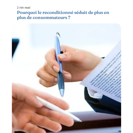
2 min read
Pourquoi le reconditionné séduit de plus en
plus de consommateurs ?