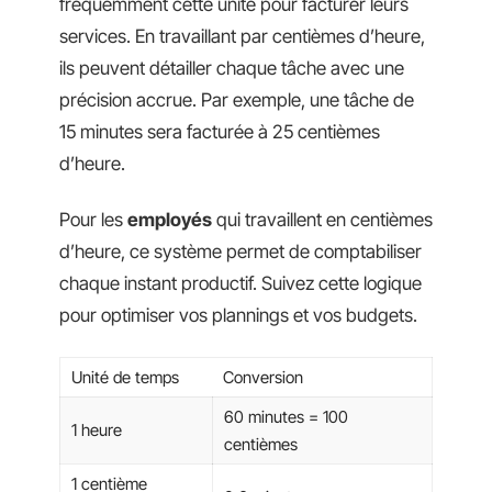
fréquemment cette unité pour facturer leurs
services. En travaillant par centièmes d’heure,
ils peuvent détailler chaque tâche avec une
précision accrue. Par exemple, une tâche de
15 minutes sera facturée à 25 centièmes
d’heure.
Pour les
employés
qui travaillent en centièmes
d’heure, ce système permet de comptabiliser
chaque instant productif. Suivez cette logique
pour optimiser vos plannings et vos budgets.
Unité de temps
Conversion
60 minutes = 100
1 heure
centièmes
1 centième