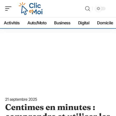
Activités
Auto/Moto
Business
Digital
Domicile
21 septembre 2025
Centimes en minutes :