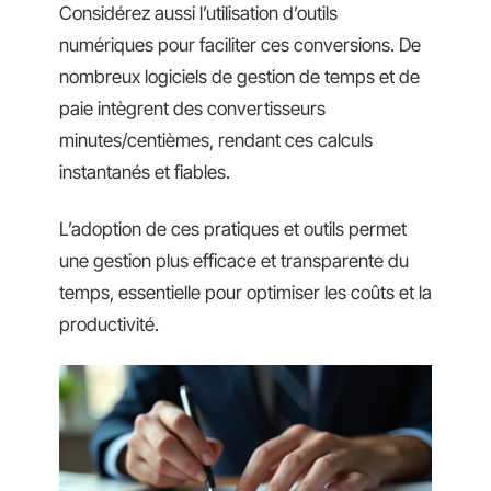
Considérez aussi l’utilisation d’outils
numériques pour faciliter ces conversions. De
nombreux logiciels de gestion de temps et de
paie intègrent des convertisseurs
minutes/centièmes, rendant ces calculs
instantanés et fiables.
L’adoption de ces pratiques et outils permet
une gestion plus efficace et transparente du
temps, essentielle pour optimiser les coûts et la
productivité.