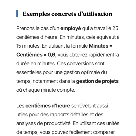
Exemples concrets d’utilisation
Prenons le cas d’un
employé
qui a travaillé 25
centièmes d’heure. En minutes, cela équivaut à
15 minutes. En utilisant la formule
Minutes =
Centièmes × 0,6
, vous obtenez rapidement la
durée en minutes. Ces conversions sont
essentielles pour une gestion optimale du
temps, notamment dans la
gestion de projets
où chaque minute compte.
Les
centièmes d’heure
se révèlent aussi
utiles pour des rapports détaillés et des
analyses de productivité. En utilisant ces unités
de temps, vous pouvez facilement comparer