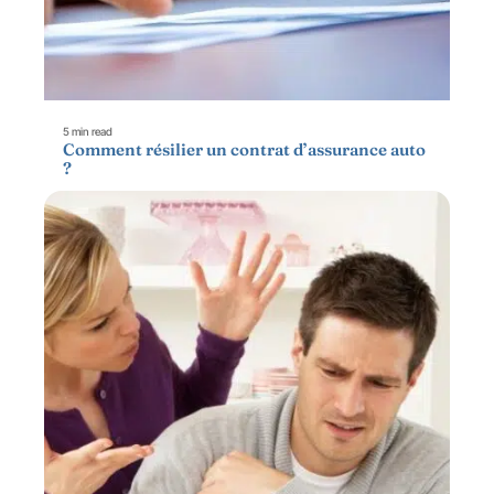
5 min read
Comment résilier un contrat d’assurance auto
?