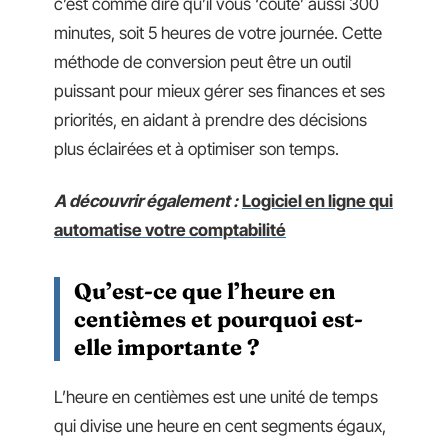
c’est comme dire qu’il vous ‘coûte’ aussi 300
minutes, soit 5 heures de votre journée. Cette
méthode de conversion peut être un outil
puissant pour mieux gérer ses finances et ses
priorités, en aidant à prendre des décisions
plus éclairées et à optimiser son temps.
A découvrir également :
Logiciel en ligne qui
automatise votre comptabilité
Qu’est-ce que l’heure en
centièmes et pourquoi est-
elle importante ?
L’heure en centièmes est une unité de temps
qui divise une heure en cent segments égaux,