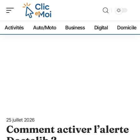
Activités
Auto/Moto
Business
Digital
Domicile
25 juillet 2026
Comment activer l’alerte