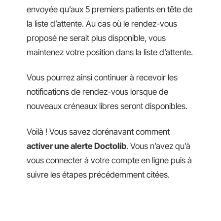
envoyée qu’aux 5 premiers patients en tête de
la liste d’attente. Au cas où le rendez-vous
proposé ne serait plus disponible, vous
maintenez votre position dans la liste d’attente.
Vous pourrez ainsi continuer à recevoir les
notifications de rendez-vous lorsque de
nouveaux créneaux libres seront disponibles.
Voilà ! Vous savez dorénavant comment
activer une alerte Doctolib
. Vous n’avez qu’à
vous connecter à votre compte en ligne puis à
suivre les étapes précédemment citées.