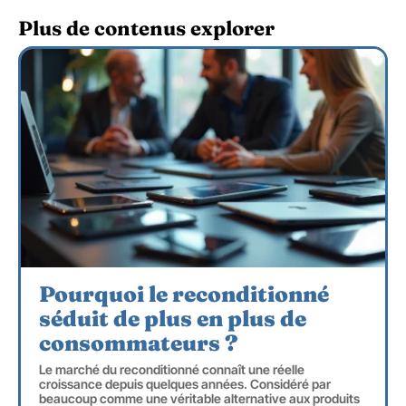
Plus de contenus explorer
Pourquoi le reconditionné
séduit de plus en plus de
consommateurs ?
Le marché du reconditionné connaît une réelle
croissance depuis quelques années. Considéré par
beaucoup comme une véritable alternative aux produits