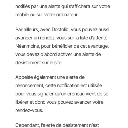
notifiés par une alerte qui s’affichera sur votre
mobile ou sur votre ordinateur.
Par ailleurs, avec Doctolib, vous pouvez aussi
avancer un rendez-vous sur la liste d’attente.
Néanmoins, pour bénéficier de cet avantage,
vous devez d’abord activer une alerte de
désistement sur le site.
Appelée également une alerte de
renoncement, cette notification est utilisée
pour vous signaler qu’un créneau vient de se
libérer et donc vous pouvez avancer votre
rendez-vous.
Cependant, l’alerte de désistement n’est