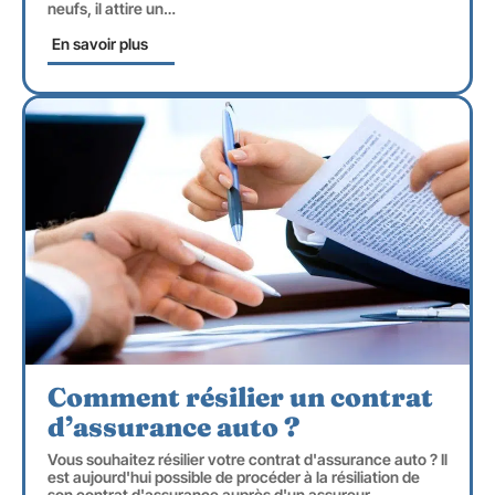
neufs, il attire un
…
En savoir plus
Comment résilier un contrat
d’assurance auto ?
Vous souhaitez résilier votre contrat d'assurance auto ? Il
est aujourd'hui possible de procéder à la résiliation de
son contrat d'assurance auprès d'un assureur.
…