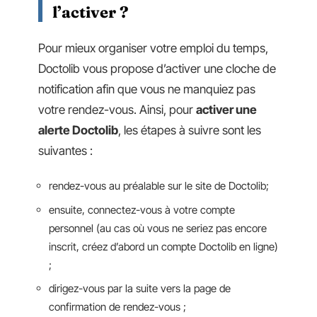
l’activer ?
Pour mieux organiser votre emploi du temps,
Doctolib vous propose d’activer une cloche de
notification afin que vous ne manquiez pas
votre rendez-vous. Ainsi, pour
activer une
alerte Doctolib
, les étapes à suivre sont les
suivantes :
rendez-vous au préalable sur le site de Doctolib;
ensuite, connectez-vous à votre compte
personnel (au cas où vous ne seriez pas encore
inscrit, créez d’abord un compte Doctolib en ligne)
;
dirigez-vous par la suite vers la page de
confirmation de rendez-vous ;