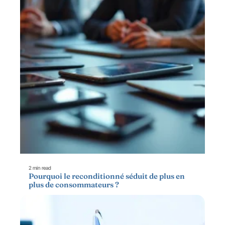
2 min read
Pourquoi le reconditionné séduit de plus en
plus de consommateurs ?