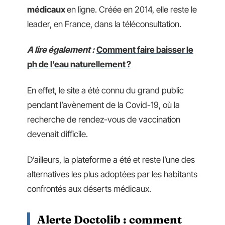
médicaux
en ligne. Créée en 2014, elle reste le
leader, en France, dans la téléconsultation.
A lire également :
Comment faire baisser le
ph de l’eau naturellement ?
En effet, le site a été connu du grand public
pendant l’avènement de la Covid-19, où la
recherche de rendez-vous de vaccination
devenait difficile.
D’ailleurs, la plateforme a été et reste l’une des
alternatives les plus adoptées par les habitants
confrontés aux déserts médicaux.
Alerte Doctolib : comment