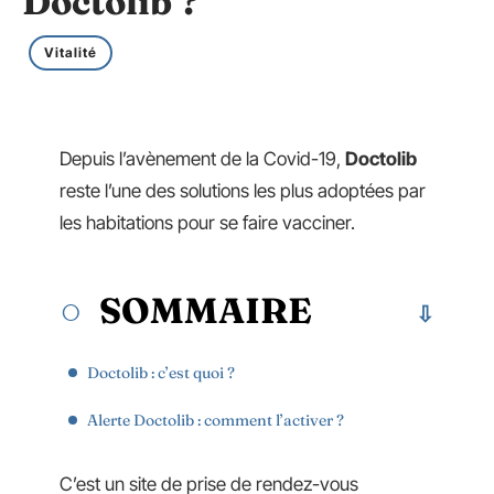
Doctolib ?
Vitalité
Depuis l’avènement de la Covid-19,
Doctolib
reste l’une des solutions les plus adoptées par
les habitations pour se faire vacciner.
SOMMAIRE
Doctolib : c’est quoi ?
Alerte Doctolib : comment l’activer ?
C’est un site de prise de rendez-vous