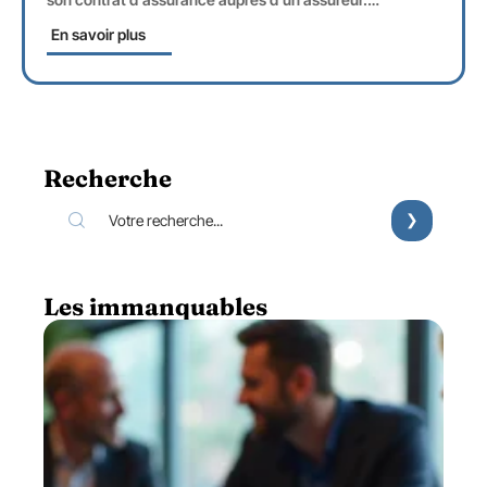
En savoir plus
Recherche
Les immanquables