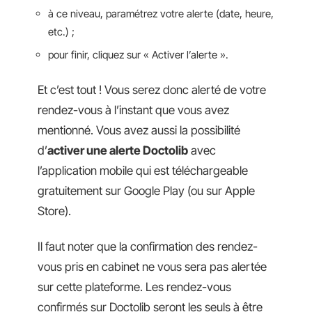
à ce niveau, paramétrez votre alerte (date, heure,
etc.) ;
pour finir, cliquez sur « Activer l’alerte ».
Et c’est tout ! Vous serez donc alerté de votre
rendez-vous à l’instant que vous avez
mentionné. Vous avez aussi la possibilité
d’
activer une alerte Doctolib
avec
l’application mobile qui est téléchargeable
gratuitement sur Google Play (ou sur Apple
Store).
Il faut noter que la confirmation des rendez-
vous pris en cabinet ne vous sera pas alertée
sur cette plateforme. Les rendez-vous
confirmés sur Doctolib seront les seuls à être