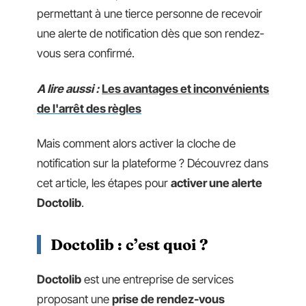
permettant à une tierce personne de recevoir
une alerte de notification dès que son rendez-
vous sera confirmé.
A lire aussi :
Les avantages et inconvénients
de l'arrêt des règles
Mais comment alors activer la cloche de
notification sur la plateforme ? Découvrez dans
cet article, les étapes pour
activer une alerte
Doctolib
.
Doctolib : c’est quoi ?
Doctolib
est une entreprise de services
proposant une
prise de rendez-vous