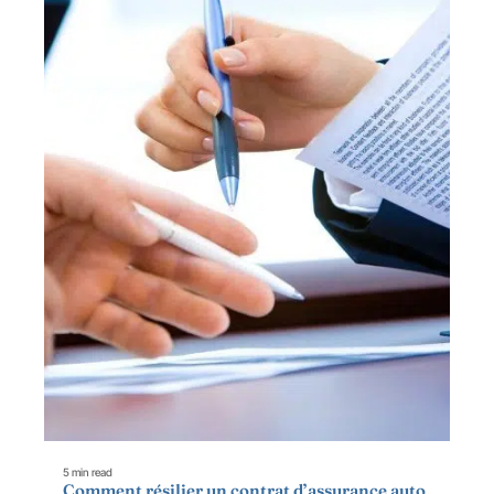
5 min read
Comment résilier un contrat d’assurance auto