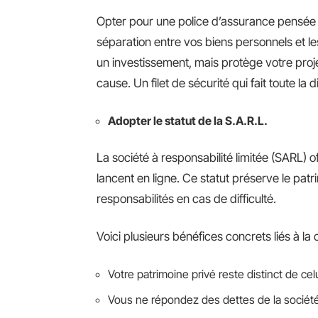
Opter pour une police d’assurance pensée 
séparation entre vos biens personnels et le
un investissement, mais protège votre proje
cause. Un filet de sécurité qui fait toute la 
Adopter le statut de la S.A.R.L.
La société à responsabilité limitée (SARL) o
lancent en ligne. Ce statut préserve le patr
responsabilités en cas de difficulté.
Voici plusieurs bénéfices concrets liés à la
Votre patrimoine privé reste distinct de celu
Vous ne répondez des dettes de la société