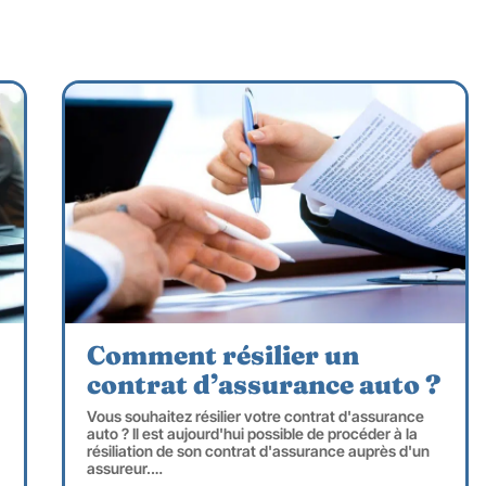
Comment résilier un
contrat d’assurance auto ?
Vous souhaitez résilier votre contrat d'assurance
auto ? Il est aujourd'hui possible de procéder à la
résiliation de son contrat d'assurance auprès d'un
assureur.
…