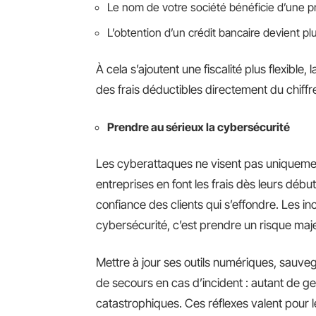
Le nom de votre société bénéficie d’une pr
L’obtention d’un crédit bancaire devient pl
À cela s’ajoutent une fiscalité plus flexible,
des frais déductibles directement du chiffre
Prendre au sérieux la cybersécurité
Les cyberattaques ne visent pas uniqueme
entreprises en font les frais dès leurs début
confiance des clients qui s’effondre. Les inc
cybersécurité, c’est prendre un risque maj
Mettre à jour ses outils numériques, sauveg
de secours en cas d’incident : autant de ge
catastrophiques. Ces réflexes valent pour 