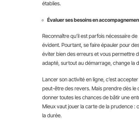
établies.
Évaluer ses besoins en accompagnemen
Reconnaître qu’il est parfois nécessaire de 
évident. Pourtant, se faire épauler pour de
éviter bien des erreurs et vous permettr
adapté, surtout au démarrage, change la do
Lancer son activité en ligne, c’est accepter
peut-être des revers. Mais prendre dès le d
donner toutes les chances de bâtir une ent
Mieux vaut jouer la carte de la prudence : c
la durée.