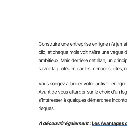
Construire une entreprise en ligne n’a jamai
clic, et chaque mois voit naître une vague
ambitieux. Mais derrière cet élan, un princi
savoir la protéger, car les menaces, elles, n’
Vous songez à lancer votre activité en lig
Avant de vous attarder sur le choix d’un log
s’intéresser à quelques démarches incontou
risques.
A découvrir également :
Les Avantages d