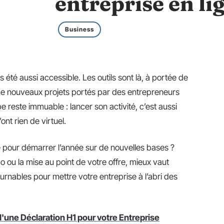
entreprise en li
Business
s été aussi accessible. Les outils sont là, à portée de
 de nouveaux projets portés par des entrepreneurs
pe reste immuable : lancer son activité, c’est aussi
ont rien de virtuel.
ne pour démarrer l’année sur de nouvelles bases ?
o ou la mise au point de votre offre, mieux vaut
rnables pour mettre votre entreprise à l’abri des
'une Déclaration H1 pour votre Entreprise