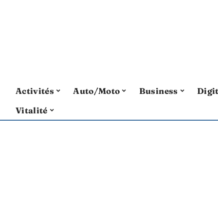
Activités
Auto/Moto
Business
Digi
Vitalité