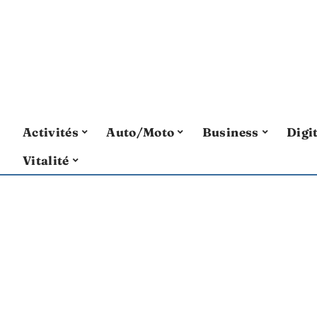
Activités
Auto/Moto
Business
Digi
Vitalité