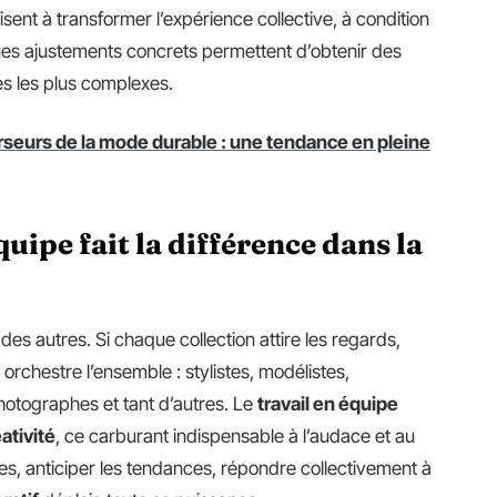
fisent à transformer l’expérience collective, à condition
ues ajustements concrets permettent d’obtenir des
s les plus complexes.
rseurs de la mode durable : une tendance en pleine
quipe fait la différence dans la
t des autres. Si chaque collection attire les regards,
e orchestre l’ensemble : stylistes, modélistes,
otographes et tant d’autres. Le
travail en équipe
ativité
, ce carburant indispensable à l’audace et au
s, anticiper les tendances, répondre collectivement à