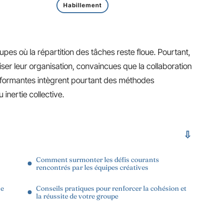
Habillement
pes où la répartition des tâches reste floue. Pourtant,
ser leur organisation, convaincues que la collaboration
rformantes intègrent pourtant des méthodes
 inertie collective.
Comment surmonter les défis courants
rencontrés par les équipes créatives
ne
Conseils pratiques pour renforcer la cohésion et
la réussite de votre groupe