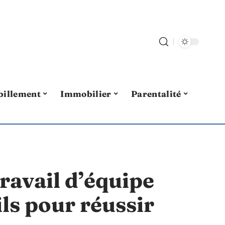
billement
Immobilier
Parentalité
ravail d’équipe
ls pour réussir