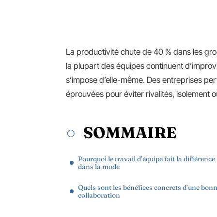
La productivité chute de 40 % dans les grou
la plupart des équipes continuent d’improvi
s’impose d’elle-même. Des entreprises pe
éprouvées pour éviter rivalités, isolement ou
SOMMAIRE
Pourquoi le travail d’équipe fait la différence
dans la mode
Quels sont les bénéfices concrets d’une bon
collaboration