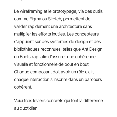
Le wireframing et le prototypage, via des outils
comme Figma ou Sketch, permettent de
valider rapidement une architecture sans
multiplier les efforts inutiles. Les concepteurs
s’appuient sur des systèmes de design et des
bibliothèques reconnues, telles que Ant Design
ou Bootstrap, afin d’assurer une cohérence
visuelle et fonctionnelle de bout en bout.
Chaque composant doit avoir un rôle clair,
chaque interaction s’inscrire dans un parcours
cohérent.
Voici trois leviers concrets qui font la différence
au quotidien :