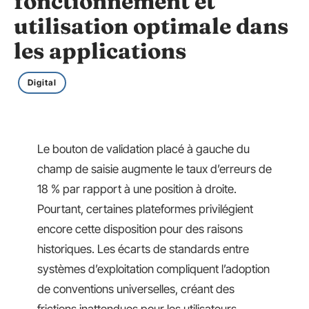
fonctionnement et
utilisation optimale dans
les applications
Digital
Le bouton de validation placé à gauche du
champ de saisie augmente le taux d’erreurs de
18 % par rapport à une position à droite.
Pourtant, certaines plateformes privilégient
encore cette disposition pour des raisons
historiques. Les écarts de standards entre
systèmes d’exploitation compliquent l’adoption
de conventions universelles, créant des