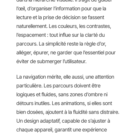
l’œil, d’organiser l’information pour que la
lecture et la prise de décision se fassent
naturellement. Les couleurs, les contrastes,
l’espacement : tout influe sur la clarté du
parcours. La simplicité reste la règle d’or,
alléger, épurer, ne garder que l’essentiel pour
éviter de submerger l’utilisateur.
La navigation mérite, elle aussi, une attention
particulière. Les parcours doivent être
logiques et fluides, sans zones d’ombre ni
détours inutiles. Les animations, si elles sont
bien dosées, ajoutent à la fluidité sans distraire.
Un design adaptatif, capable de s’ajuster à
chaque appareil, garantit une expérience