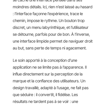
se cache une interface pensée dans ses
moindres détails. Ici, rien n’est laissé au hasard
: l’interface façonne l’expérience, trace le
chemin, impose le rythme. Un bouton trop
discret, un menu labyrinthique, et l’utilisateur
se détourne, parfois pour de bon. À l’inverse,
une interface limpide permet de naviguer droit
au but, sans perte de temps ni agacement.
Le soin apporté à la conception d’une
application ne se limite pas à l’apparence. Il
influe directement sur la perception de la
marque et la confiance des utilisateurs. Un
design travaillé, adapté à l’usage, ne fait pas
que séduire : il convertit, il fidélise. Les
résultats ne tardent pas à se voir : une