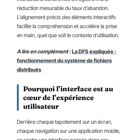
réduction mesurable du taux d’abandon.
L’alignement précis des éléments interactifs
facilite la compréhension et accélère la prise
en main, quel que soit le contexte d’utilisation.
A lire en complément :
La DFS expliquée :
fonctionnement du système de fichiers
distribués
Pourquoi l’interface est au
cœur de l’expérience
utilisateur
Derrière chaque tapotement sur un écran,
chaque navigation sur une application mobile,