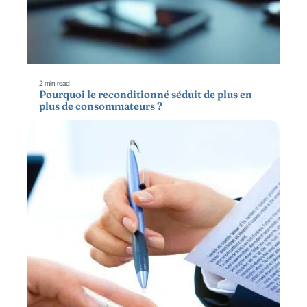
2 min read
Pourquoi le reconditionné séduit de plus en
plus de consommateurs ?