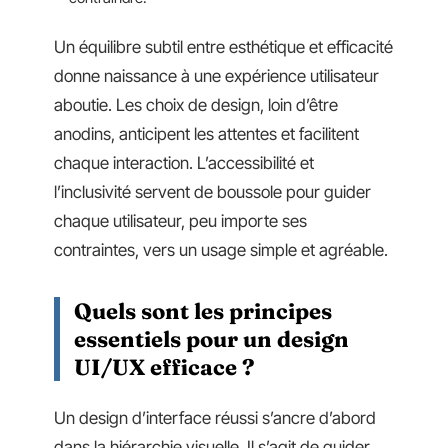
Un équilibre subtil entre esthétique et efficacité
donne naissance à une expérience utilisateur
aboutie. Les choix de design, loin d’être
anodins, anticipent les attentes et facilitent
chaque interaction. L’accessibilité et
l’inclusivité servent de boussole pour guider
chaque utilisateur, peu importe ses
contraintes, vers un usage simple et agréable.
Quels sont les principes
essentiels pour un design
UI/UX efficace ?
Un design d’interface réussi s’ancre d’abord
dans la hiérarchie visuelle. Il s’agit de guider