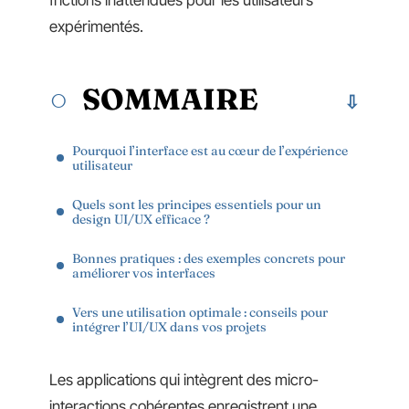
frictions inattendues pour les utilisateurs
expérimentés.
SOMMAIRE
Pourquoi l’interface est au cœur de l’expérience
utilisateur
Quels sont les principes essentiels pour un
design UI/UX efficace ?
Bonnes pratiques : des exemples concrets pour
améliorer vos interfaces
Vers une utilisation optimale : conseils pour
intégrer l’UI/UX dans vos projets
Les applications qui intègrent des micro-
interactions cohérentes enregistrent une