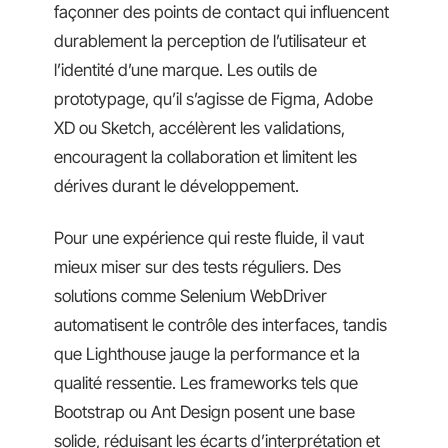
façonner des points de contact qui influencent
durablement la perception de l’utilisateur et
l’identité d’une marque. Les outils de
prototypage, qu’il s’agisse de Figma, Adobe
XD ou Sketch, accélèrent les validations,
encouragent la collaboration et limitent les
dérives durant le développement.
Pour une expérience qui reste fluide, il vaut
mieux miser sur des tests réguliers. Des
solutions comme Selenium WebDriver
automatisent le contrôle des interfaces, tandis
que Lighthouse jauge la performance et la
qualité ressentie. Les frameworks tels que
Bootstrap ou Ant Design posent une base
solide, réduisant les écarts d’interprétation et