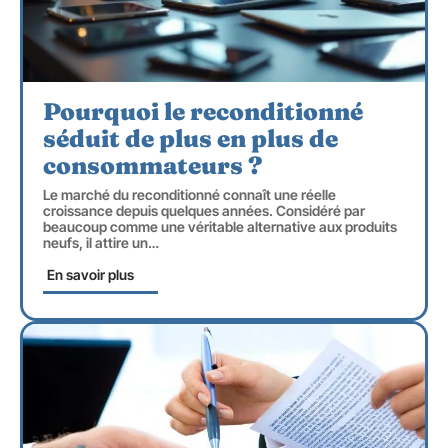
Pourquoi le reconditionné
séduit de plus en plus de
consommateurs ?
Le marché du reconditionné connaît une réelle
croissance depuis quelques années. Considéré par
beaucoup comme une véritable alternative aux produits
neufs, il attire un
…
En savoir plus