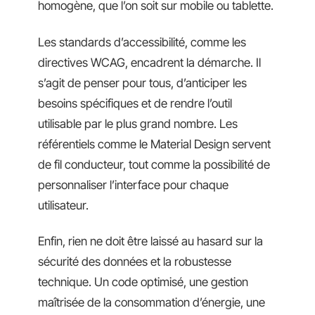
homogène, que l’on soit sur mobile ou tablette.
Les standards d’accessibilité, comme les
directives WCAG, encadrent la démarche. Il
s’agit de penser pour tous, d’anticiper les
besoins spécifiques et de rendre l’outil
utilisable par le plus grand nombre. Les
référentiels comme le Material Design servent
de fil conducteur, tout comme la possibilité de
personnaliser l’interface pour chaque
utilisateur.
Enfin, rien ne doit être laissé au hasard sur la
sécurité des données et la robustesse
technique. Un code optimisé, une gestion
maîtrisée de la consommation d’énergie, une