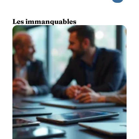
Les immanquables