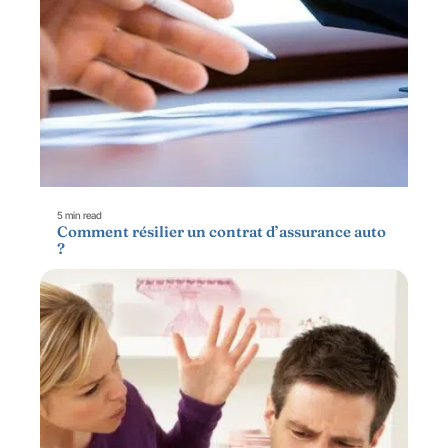
5 min read
Comment résilier un contrat d’assurance auto
?