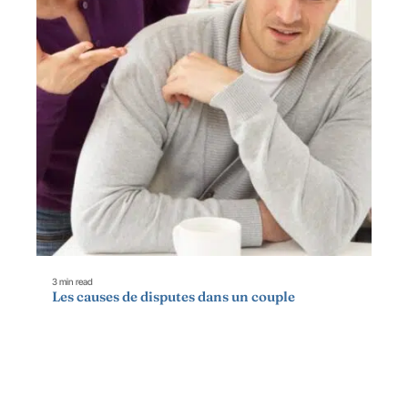
3 min read
Les causes de disputes dans un couple