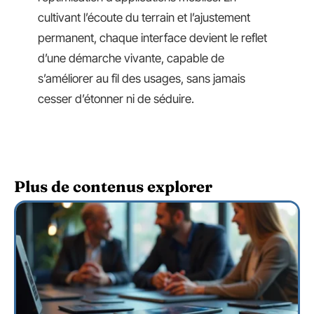
cultivant l’écoute du terrain et l’ajustement
permanent, chaque interface devient le reflet
d’une démarche vivante, capable de
s’améliorer au fil des usages, sans jamais
cesser d’étonner ni de séduire.
Plus de contenus explorer