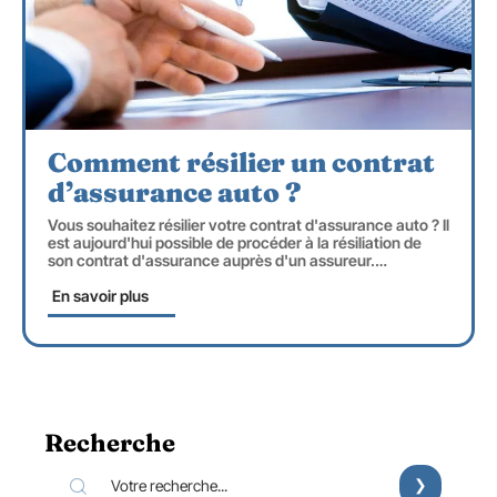
Comment résilier un contrat
d’assurance auto ?
Vous souhaitez résilier votre contrat d'assurance auto ? Il
est aujourd'hui possible de procéder à la résiliation de
son contrat d'assurance auprès d'un assureur.
…
En savoir plus
Recherche