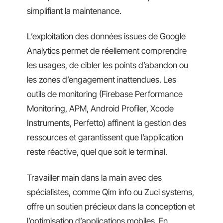
simplifiant la maintenance.
L’exploitation des données issues de Google
Analytics permet de réellement comprendre
les usages, de cibler les points d’abandon ou
les zones d’engagement inattendues. Les
outils de monitoring (Firebase Performance
Monitoring, APM, Android Profiler, Xcode
Instruments, Perfetto) affinent la gestion des
ressources et garantissent que l’application
reste réactive, quel que soit le terminal.
Travailler main dans la main avec des
spécialistes, comme Qim info ou Zuci systems,
offre un soutien précieux dans la conception et
l’optimisation d’applications mobiles. En