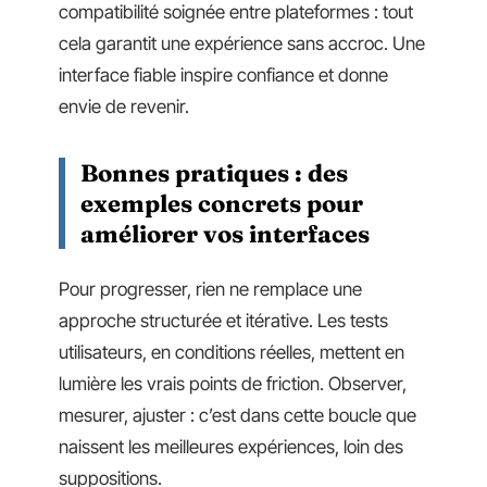
compatibilité soignée entre plateformes : tout
cela garantit une expérience sans accroc. Une
interface fiable inspire confiance et donne
envie de revenir.
Bonnes pratiques : des
exemples concrets pour
améliorer vos interfaces
Pour progresser, rien ne remplace une
approche structurée et itérative. Les tests
utilisateurs, en conditions réelles, mettent en
lumière les vrais points de friction. Observer,
mesurer, ajuster : c’est dans cette boucle que
naissent les meilleures expériences, loin des
suppositions.