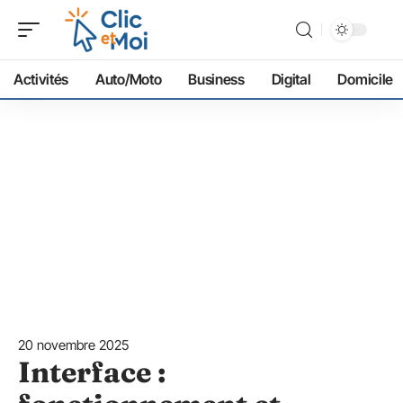
Activités
Auto/Moto
Business
Digital
Domicile
20 novembre 2025
Interface :