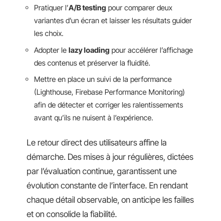
Pratiquer l’
A/B testing
pour comparer deux
variantes d’un écran et laisser les résultats guider
les choix.
Adopter le
lazy loading
pour accélérer l’affichage
des contenus et préserver la fluidité.
Mettre en place un suivi de la performance
(Lighthouse, Firebase Performance Monitoring)
afin de détecter et corriger les ralentissements
avant qu’ils ne nuisent à l’expérience.
Le retour direct des utilisateurs affine la
démarche. Des mises à jour régulières, dictées
par l’évaluation continue, garantissent une
évolution constante de l’interface. En rendant
chaque détail observable, on anticipe les failles
et on consolide la fiabilité.