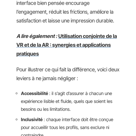
interface bien pensée encourage
l’engagement, réduit les frictions, améliore la
satisfaction et laisse une impression durable.
A lire également :
Utilisation conjointe de la
VR et de la AR : synergies et applications
pratiques
Pour illustrer ce qui fait la différence, voici deux
leviers à ne jamais négliger :
Accessibilité
: il s’agit d’assurer à chacun une
expérience lisible et fluide, quels que soient les
besoins ou les limitations.
Inclusivité
: chaque interface doit être conçue
pour accueillir tous les profils, sans exclure ni
contraindre.