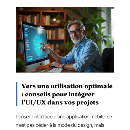
Vers une utilisation optimale
: conseils pour intégrer
l’UI/UX dans vos projets
Penser l’interface d’une application mobile, ce
n’est pas céder à la mode du design, mais