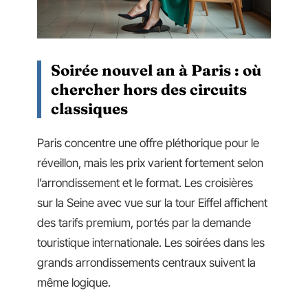
Soirée nouvel an à Paris : où
chercher hors des circuits
classiques
Paris concentre une offre pléthorique pour le
réveillon, mais les prix varient fortement selon
l’arrondissement et le format. Les croisières
sur la Seine avec vue sur la tour Eiffel affichent
des tarifs premium, portés par la demande
touristique internationale. Les soirées dans les
grands arrondissements centraux suivent la
même logique.