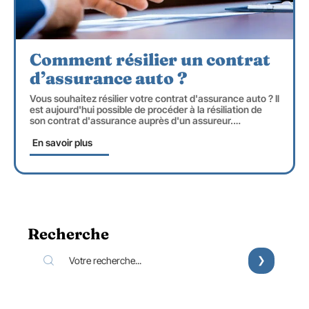
Comment résilier un contrat
d’assurance auto ?
Vous souhaitez résilier votre contrat d'assurance auto ? Il
est aujourd'hui possible de procéder à la résiliation de
son contrat d'assurance auprès d'un assureur.
…
En savoir plus
Recherche