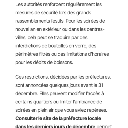
Les autorités renforcent régulièrement les
mesures de sécurité lors des grands
rassemblements festifs. Pour les soirées de
nouvel an en extérieur ou dans les centres-
villes, cela peut se traduire par des
interdictions de bouteilles en verre, des
périmètres filtrés ou des limitations d’horaires
pour les débits de boissons.
Ces restrictions, décidées par les préfectures,
sont annoncées quelques jours avant le 31
décembre. Elles peuvent modifier l’accès à
certains quartiers ou limiter l’ambiance de
soirées en plein air que vous aviez repérées.
Consulter le site de la préfecture locale
dans les derniers jours de décembre
permet