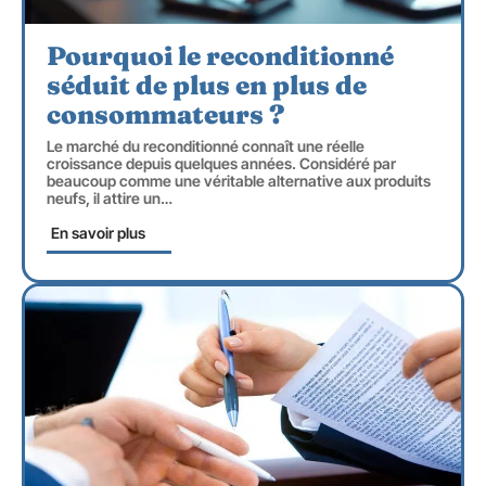
Pourquoi le reconditionné
séduit de plus en plus de
consommateurs ?
Le marché du reconditionné connaît une réelle
croissance depuis quelques années. Considéré par
beaucoup comme une véritable alternative aux produits
neufs, il attire un
…
En savoir plus