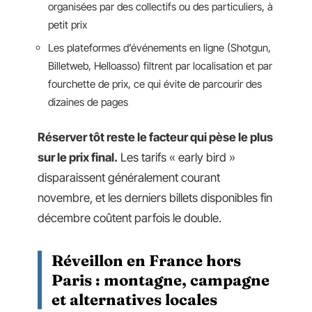
organisées par des collectifs ou des particuliers, à
petit prix
Les plateformes d’événements en ligne (Shotgun,
Billetweb, Helloasso) filtrent par localisation et par
fourchette de prix, ce qui évite de parcourir des
dizaines de pages
Réserver tôt reste le facteur qui pèse le plus
sur le prix final.
Les tarifs « early bird »
disparaissent généralement courant
novembre, et les derniers billets disponibles fin
décembre coûtent parfois le double.
Réveillon en France hors
Paris : montagne, campagne
et alternatives locales