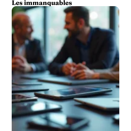
Les immanquables