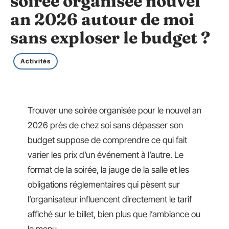
soirée organisée nouvel
an 2026 autour de moi
sans exploser le budget ?
Activités
Trouver une soirée organisée pour le nouvel an
2026 près de chez soi sans dépasser son
budget suppose de comprendre ce qui fait
varier les prix d’un événement à l’autre. Le
format de la soirée, la jauge de la salle et les
obligations réglementaires qui pèsent sur
l’organisateur influencent directement le tarif
affiché sur le billet, bien plus que l’ambiance ou