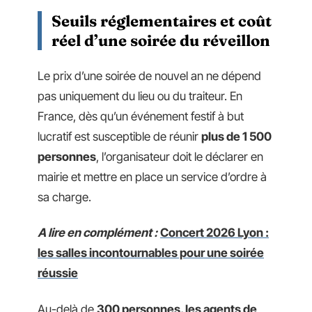
Seuils réglementaires et coût
réel d’une soirée du réveillon
Le prix d’une soirée de nouvel an ne dépend
pas uniquement du lieu ou du traiteur. En
France, dès qu’un événement festif à but
lucratif est susceptible de réunir
plus de 1 500
personnes
, l’organisateur doit le déclarer en
mairie et mettre en place un service d’ordre à
sa charge.
A lire en complément :
Concert 2026 Lyon :
les salles incontournables pour une soirée
réussie
Au-delà de
300 personnes, les agents de