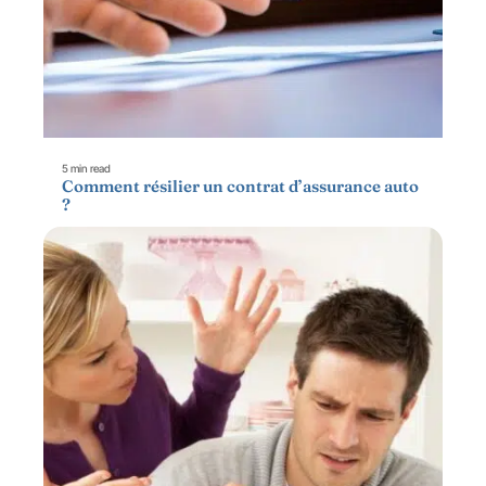
5 min read
Comment résilier un contrat d’assurance auto
?