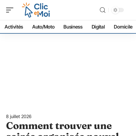
Activités
Auto/Moto
Business
Digital
Domicile
8 juillet 2026
Comment trouver une