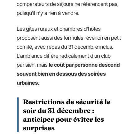
comparateurs de séjours ne référencent pas,
puisqu’il n’y a rien à vendre.
Les gîtes ruraux et chambres d’hôtes
proposent aussi des formules réveillon en petit
comité, avec repas du 31 décembre inclus.
L’ambiance diffère radicalement d’un club
parisien, mais
le coût par personne descend
souvent bien en dessous des soirées
urbaines
.
Restrictions de sécurité le
soir du 31 décembre :
anticiper pour éviter les
surprises