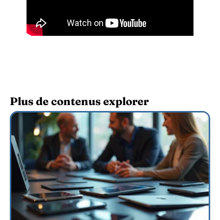
Plus de contenus explorer