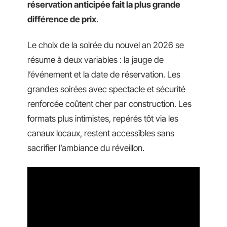
réservation anticipée fait la plus grande
différence de prix
.
Le choix de la soirée du nouvel an 2026 se
résume à deux variables : la jauge de
l’événement et la date de réservation. Les
grandes soirées avec spectacle et sécurité
renforcée coûtent cher par construction. Les
formats plus intimistes, repérés tôt via les
canaux locaux, restent accessibles sans
sacrifier l’ambiance du réveillon.