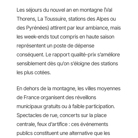
Les séjours du nouvel an en montagne (Val
Thorens, La Toussuire, stations des Alpes ou
des Pyrénées) attirent par leur ambiance, mais
les week-ends tout compris en haute saison
représentent un poste de dépense
conséquent. Le rapport qualité-prix s’améliore
sensiblement dès qu’on s’éloigne des stations
les plus cotées.
En dehors de la montagne, les villes moyennes
de France organisent des réveillons
municipaux gratuits ou à faible participation.
Spectacles de rue, concerts sur la place
centrale, feux d’artifice : ces événements
publics constituent une alternative que les