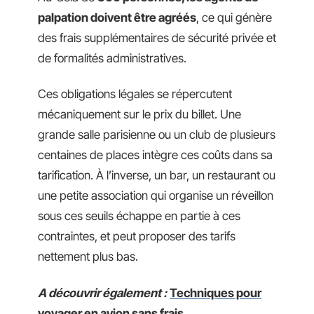
palpation doivent être agréés
, ce qui génère
des frais supplémentaires de sécurité privée et
de formalités administratives.
Ces obligations légales se répercutent
mécaniquement sur le prix du billet. Une
grande salle parisienne ou un club de plusieurs
centaines de places intègre ces coûts dans sa
tarification. À l’inverse, un bar, un restaurant ou
une petite association qui organise un réveillon
sous ces seuils échappe en partie à ces
contraintes, et peut proposer des tarifs
nettement plus bas.
A découvrir également :
Techniques pour
voyager en avion sans frais