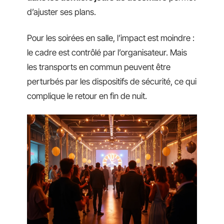
d’ajuster ses plans.
Pour les soirées en salle, l’impact est moindre :
le cadre est contrôlé par l’organisateur. Mais
les transports en commun peuvent être
perturbés par les dispositifs de sécurité, ce qui
complique le retour en fin de nuit.