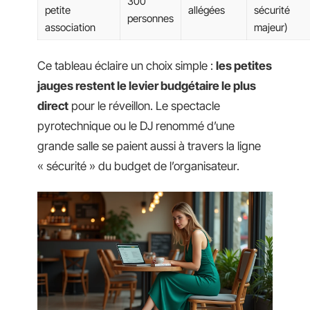
300
petite
allégées
sécurité
personnes
association
majeur)
Ce tableau éclaire un choix simple :
les petites
jauges restent le levier budgétaire le plus
direct
pour le réveillon. Le spectacle
pyrotechnique ou le DJ renommé d’une
grande salle se paient aussi à travers la ligne
« sécurité » du budget de l’organisateur.