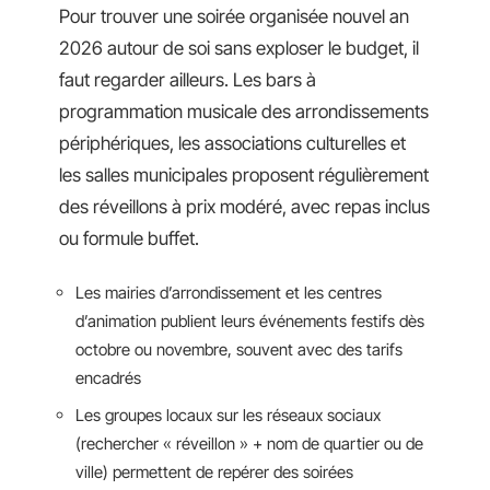
Pour trouver une soirée organisée nouvel an
2026 autour de soi sans exploser le budget, il
faut regarder ailleurs. Les bars à
programmation musicale des arrondissements
périphériques, les associations culturelles et
les salles municipales proposent régulièrement
des réveillons à prix modéré, avec repas inclus
ou formule buffet.
Les mairies d’arrondissement et les centres
d’animation publient leurs événements festifs dès
octobre ou novembre, souvent avec des tarifs
encadrés
Les groupes locaux sur les réseaux sociaux
(rechercher « réveillon » + nom de quartier ou de
ville) permettent de repérer des soirées