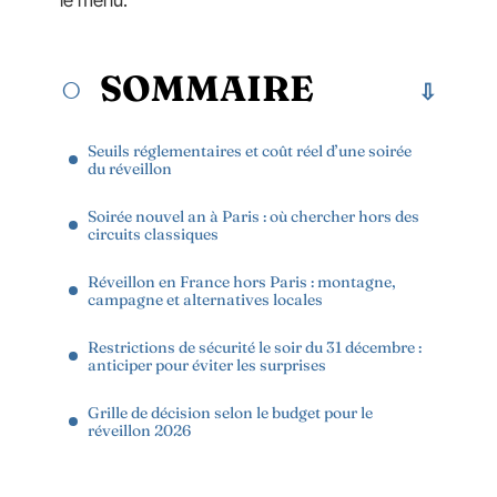
le menu.
SOMMAIRE
Seuils réglementaires et coût réel d’une soirée
du réveillon
Soirée nouvel an à Paris : où chercher hors des
circuits classiques
Réveillon en France hors Paris : montagne,
campagne et alternatives locales
Restrictions de sécurité le soir du 31 décembre :
anticiper pour éviter les surprises
Grille de décision selon le budget pour le
réveillon 2026