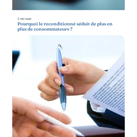
2 min read
Pourquoi le reconditionné séduit de plus en
plus de consommateurs ?