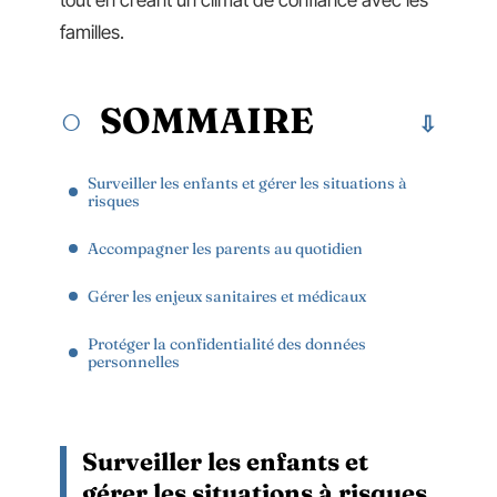
tout en créant un climat de confiance avec les
familles.
SOMMAIRE
Surveiller les enfants et gérer les situations à
risques
Accompagner les parents au quotidien
Gérer les enjeux sanitaires et médicaux
Protéger la confidentialité des données
personnelles
Surveiller les enfants et
gérer les situations à risques