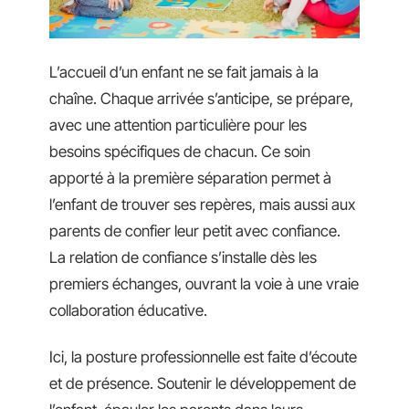
L’accueil d’un enfant ne se fait jamais à la
chaîne. Chaque arrivée s’anticipe, se prépare,
avec une attention particulière pour les
besoins spécifiques de chacun. Ce soin
apporté à la première séparation permet à
l’enfant de trouver ses repères, mais aussi aux
parents de confier leur petit avec confiance.
La relation de confiance s’installe dès les
premiers échanges, ouvrant la voie à une vraie
collaboration éducative.
Ici, la posture professionnelle est faite d’écoute
et de présence. Soutenir le développement de