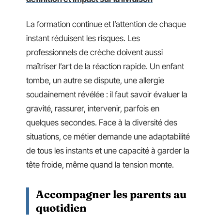
La formation continue et l’attention de chaque
instant réduisent les risques. Les
professionnels de crèche doivent aussi
maîtriser l’art de la réaction rapide. Un enfant
tombe, un autre se dispute, une allergie
soudainement révélée : il faut savoir évaluer la
gravité, rassurer, intervenir, parfois en
quelques secondes. Face à la diversité des
situations, ce métier demande une adaptabilité
de tous les instants et une capacité à garder la
tête froide, même quand la tension monte.
Accompagner les parents au
quotidien