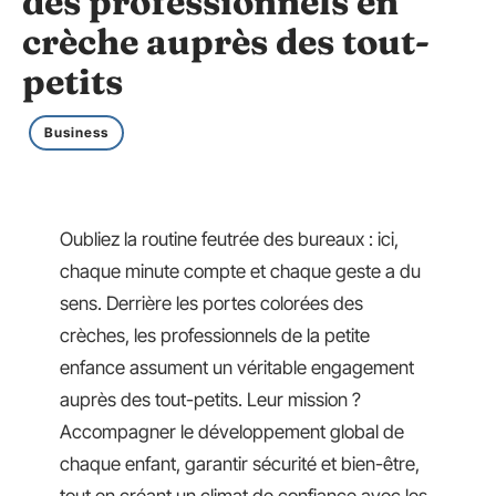
des professionnels en
crèche auprès des tout-
petits
Business
Oubliez la routine feutrée des bureaux : ici,
chaque minute compte et chaque geste a du
sens. Derrière les portes colorées des
crèches, les professionnels de la petite
enfance assument un véritable engagement
auprès des tout-petits. Leur mission ?
Accompagner le développement global de
chaque enfant, garantir sécurité et bien-être,