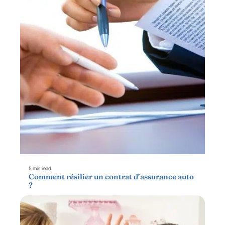
5 min read
Comment résilier un contrat d’assurance auto
?