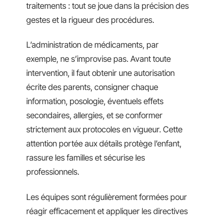
traitements : tout se joue dans la précision des
gestes et la rigueur des procédures.
L’administration de médicaments, par
exemple, ne s’improvise pas. Avant toute
intervention, il faut obtenir une autorisation
écrite des parents, consigner chaque
information, posologie, éventuels effets
secondaires, allergies, et se conformer
strictement aux protocoles en vigueur. Cette
attention portée aux détails protège l’enfant,
rassure les familles et sécurise les
professionnels.
Les équipes sont régulièrement formées pour
réagir efficacement et appliquer les directives