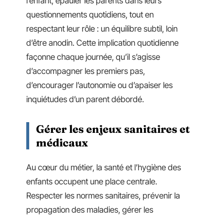
l’enfant, épauler les parents dans leurs
questionnements quotidiens, tout en
respectant leur rôle : un équilibre subtil, loin
d’être anodin. Cette implication quotidienne
façonne chaque journée, qu’il s’agisse
d’accompagner les premiers pas,
d’encourager l’autonomie ou d’apaiser les
inquiétudes d’un parent débordé.
Gérer les enjeux sanitaires et
médicaux
Au cœur du métier, la santé et l’hygiène des
enfants occupent une place centrale.
Respecter les normes sanitaires, prévenir la
propagation des maladies, gérer les