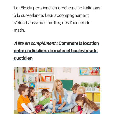
Le rôle du personnel en crèche ne se limite pas
à la surveillance. Leur accompagnement
s’étend aussi aux familles, dès l’accueil du
matin.
A lire en complément :
Comment la location
entre particuliers de matériel bouleverse le
quotidien