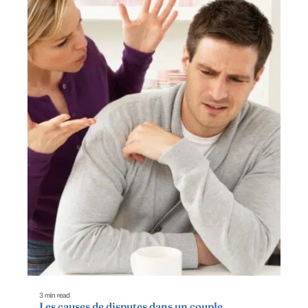
3 min read
Les causes de disputes dans un couple