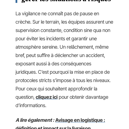
La vigilance ne connaît pas de pause en
crèche. Sur le terrain, les équipes assurent une
supervision constante, condition sine qua non
pour éviter les incidents et garantir une
atmosphère sereine. Un relâchement, même
bref, peut suffire à déclencher un accident,
exposant aussi à des conséquences
juridiques. C’est pourquoi la mise en place de
protocoles stricts s’impose à tous les niveaux.
Pour ceux qui souhaitent approfondir la
question,
cliquez ici
pour obtenir davantage
d’informations.
A lire également :
Avisage en logistique :
définition et impact sur la livraison