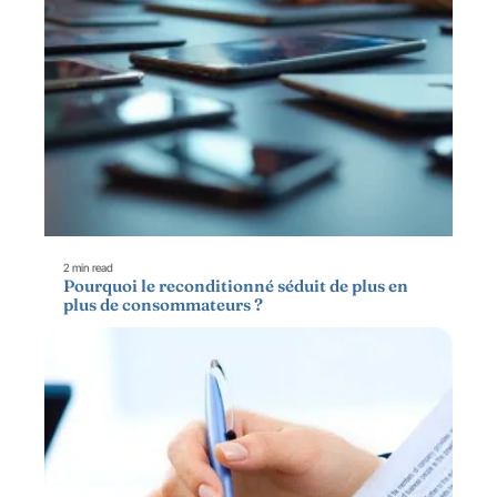
2 min read
Pourquoi le reconditionné séduit de plus en
plus de consommateurs ?