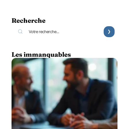
Recherche
Les immanquables