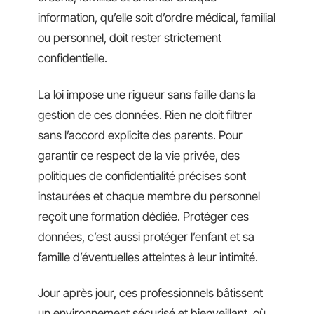
information, qu’elle soit d’ordre médical, familial
ou personnel, doit rester strictement
confidentielle.
La loi impose une rigueur sans faille dans la
gestion de ces données. Rien ne doit filtrer
sans l’accord explicite des parents. Pour
garantir ce respect de la vie privée, des
politiques de confidentialité précises sont
instaurées et chaque membre du personnel
reçoit une formation dédiée. Protéger ces
données, c’est aussi protéger l’enfant et sa
famille d’éventuelles atteintes à leur intimité.
Jour après jour, ces professionnels bâtissent
un environnement sécurisé et bienveillant, où