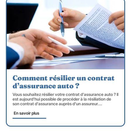
Comment résilier un contrat
d’assurance auto ?
Vous souhaitez résilier votre contrat d'assurance auto ? Il
est aujourd'hui possible de procéder à la résiliation de
son contrat d'assurance auprès d'un assureur.
…
En savoir plus