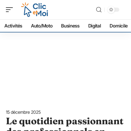
Activités
Auto/Moto
Business
Digital
Domicile
15 décembre 2025
Le quotidien passionnant