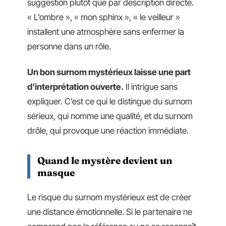
suggestion plutôt que par description directe.
« L’ombre », « mon sphinx », « le veilleur »
installent une atmosphère sans enfermer la
personne dans un rôle.
Un bon surnom mystérieux laisse une part
d’interprétation ouverte.
Il intrigue sans
expliquer. C’est ce qui le distingue du surnom
sérieux, qui nomme une qualité, et du surnom
drôle, qui provoque une réaction immédiate.
Quand le mystère devient un
masque
Le risque du surnom mystérieux est de créer
une distance émotionnelle. Si le partenaire ne