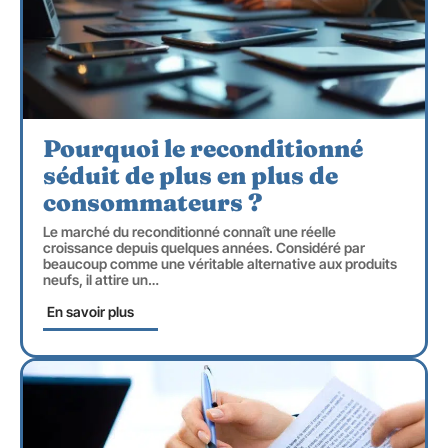
Pourquoi le reconditionné
séduit de plus en plus de
consommateurs ?
Le marché du reconditionné connaît une réelle
croissance depuis quelques années. Considéré par
beaucoup comme une véritable alternative aux produits
neufs, il attire un
…
En savoir plus