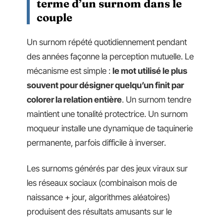
terme d’un surnom dans le
couple
Un surnom répété quotidiennement pendant
des années façonne la perception mutuelle. Le
mécanisme est simple :
le mot utilisé le plus
souvent pour désigner quelqu’un finit par
colorer la relation entière
. Un surnom tendre
maintient une tonalité protectrice. Un surnom
moqueur installe une dynamique de taquinerie
permanente, parfois difficile à inverser.
Les surnoms générés par des jeux viraux sur
les réseaux sociaux (combinaison mois de
naissance + jour, algorithmes aléatoires)
produisent des résultats amusants sur le