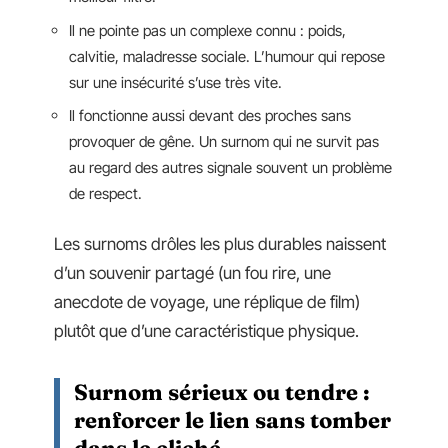
Il ne pointe pas un complexe connu : poids,
calvitie, maladresse sociale. L’humour qui repose
sur une insécurité s’use très vite.
Il fonctionne aussi devant des proches sans
provoquer de gêne. Un surnom qui ne survit pas
au regard des autres signale souvent un problème
de respect.
Les surnoms drôles les plus durables naissent
d’un souvenir partagé (un fou rire, une
anecdote de voyage, une réplique de film)
plutôt que d’une caractéristique physique.
Surnom sérieux ou tendre :
renforcer le lien sans tomber
dans le cliché