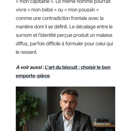
« mon capitaine ». Le même homme pourrait
vivre « mon bébé » ou « mon poussin »
comme une contradiction frontale avec la
manière dont il se définit. Le décalage entre le
surnom et l’identité perçue produit un malaise
diffus, parfois difficile à formuler pour celui qui
le ressent.
A voir aussi :
L'art du biscuit : choisir le bon
emporte-pièce