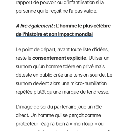
rapport de pouvoir ou d’infantilisation si la
personne qui le reçoit ne l’a pas validé.
A lire également :
L'homme le plus célèbre
de l'histoire et son impact mondial
Le point de départ, avant toute liste d’idées,
reste le
consentement explicite
. Utiliser un
surnom qu’un homme tolère en privé mais
déteste en public crée une tension sourde. Le
surnom devient alors une micro-humiliation
répétée plutôt qu’une marque de tendresse.
L’image de soi du partenaire joue un rôle
direct. Un homme qui se perçoit comme
protecteur réagira bien à « mon loup » ou