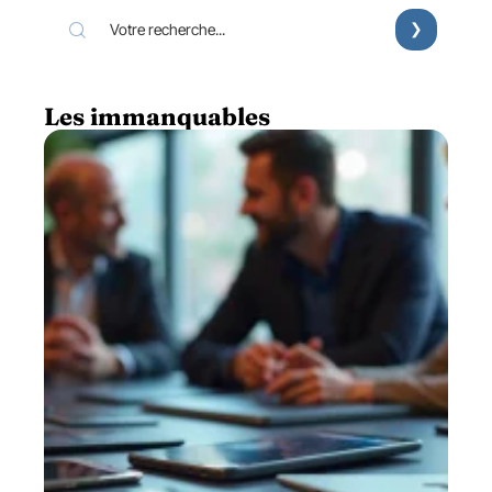
Les immanquables