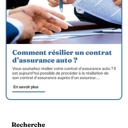
Comment résilier un contrat
d’assurance auto ?
Vous souhaitez résilier votre contrat d'assurance auto ? Il
est aujourd'hui possible de procéder à la résiliation de
son contrat d'assurance auprès d'un assureur.
…
En savoir plus
Recherche