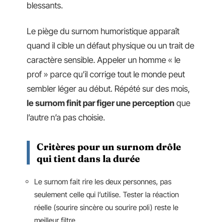
blessants.
Le piège du surnom humoristique apparaît
quand il cible un défaut physique ou un trait de
caractère sensible. Appeler un homme « le
prof » parce qu’il corrige tout le monde peut
sembler léger au début. Répété sur des mois,
le surnom finit par figer une perception
que
l’autre n’a pas choisie.
Critères pour un surnom drôle
qui tient dans la durée
Le surnom fait rire les deux personnes, pas
seulement celle qui l’utilise. Tester la réaction
réelle (sourire sincère ou sourire poli) reste le
meilleur filtre.