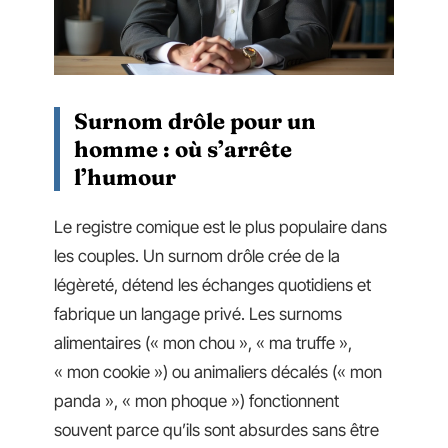
Surnom drôle pour un
homme : où s’arrête
l’humour
Le registre comique est le plus populaire dans
les couples. Un surnom drôle crée de la
légèreté, détend les échanges quotidiens et
fabrique un langage privé. Les surnoms
alimentaires (« mon chou », « ma truffe »,
« mon cookie ») ou animaliers décalés (« mon
panda », « mon phoque ») fonctionnent
souvent parce qu’ils sont absurdes sans être