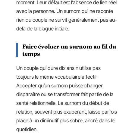
moment. Leur défaut est l’absence de lien réel
avec la personne. Un surnom qui ne raconte
rien du couple ne survit généralement pas au-
delà de la blague initiale.
Faire évoluer un surnom au fil du
temps
Un couple qui dure dix ans n’utilise pas
toujours le même vocabulaire affectif.
Accepter qu’un surnom puisse changer,
disparaître ou se transformer fait partie de la
santé relationnelle. Le surnom du début de
relation, souvent plus exubérant, laisse parfois
place à un diminutif plus sobre, ancré dans le
quotidien.