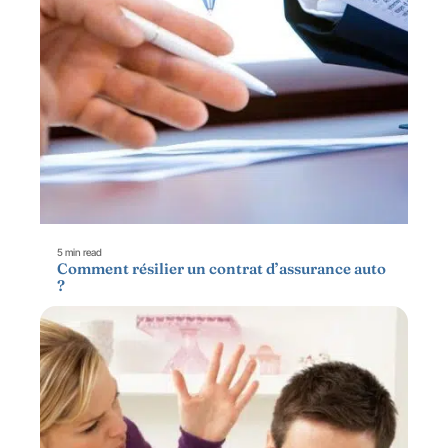
5 min read
Comment résilier un contrat d’assurance auto
?