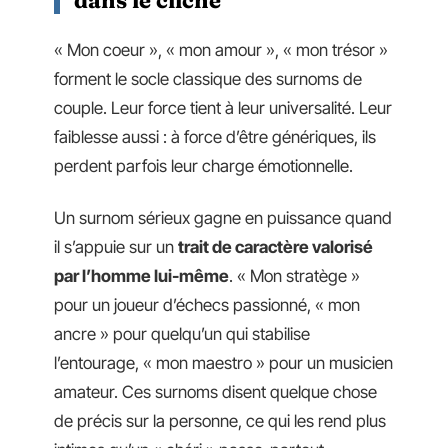
« Mon coeur », « mon amour », « mon trésor »
forment le socle classique des surnoms de
couple. Leur force tient à leur universalité. Leur
faiblesse aussi : à force d’être génériques, ils
perdent parfois leur charge émotionnelle.
Un surnom sérieux gagne en puissance quand
il s’appuie sur un
trait de caractère valorisé
par l’homme lui-même
. « Mon stratège »
pour un joueur d’échecs passionné, « mon
ancre » pour quelqu’un qui stabilise
l’entourage, « mon maestro » pour un musicien
amateur. Ces surnoms disent quelque chose
de précis sur la personne, ce qui les rend plus