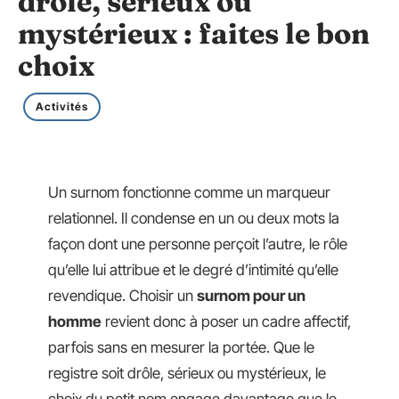
drôle, sérieux ou
mystérieux : faites le bon
choix
Activités
Un surnom fonctionne comme un marqueur
relationnel. Il condense en un ou deux mots la
façon dont une personne perçoit l’autre, le rôle
qu’elle lui attribue et le degré d’intimité qu’elle
revendique. Choisir un
surnom pour un
homme
revient donc à poser un cadre affectif,
parfois sans en mesurer la portée. Que le
registre soit drôle, sérieux ou mystérieux, le