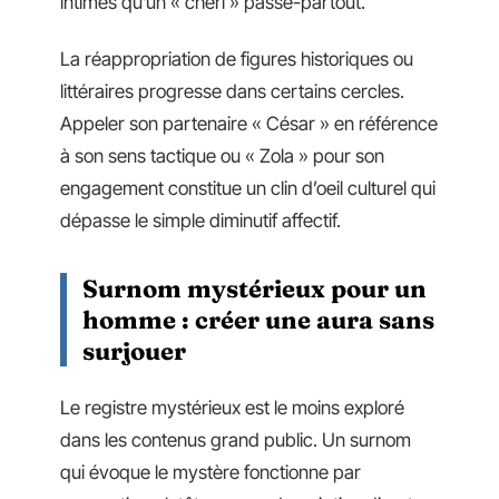
intimes qu’un « chéri » passe-partout.
La réappropriation de figures historiques ou
littéraires progresse dans certains cercles.
Appeler son partenaire « César » en référence
à son sens tactique ou « Zola » pour son
engagement constitue un clin d’oeil culturel qui
dépasse le simple diminutif affectif.
Surnom mystérieux pour un
homme : créer une aura sans
surjouer
Le registre mystérieux est le moins exploré
dans les contenus grand public. Un surnom
qui évoque le mystère fonctionne par