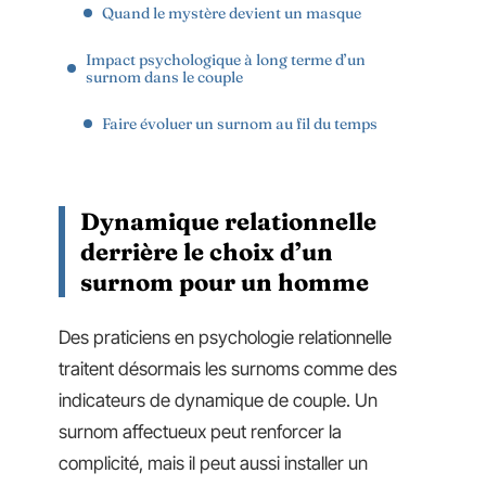
Quand le mystère devient un masque
Impact psychologique à long terme d’un
surnom dans le couple
Faire évoluer un surnom au fil du temps
Dynamique relationnelle
derrière le choix d’un
surnom pour un homme
Des praticiens en psychologie relationnelle
traitent désormais les surnoms comme des
indicateurs de dynamique de couple. Un
surnom affectueux peut renforcer la
complicité, mais il peut aussi installer un