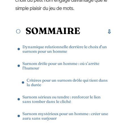
choix du petit nom engage davantage que le
simple plaisir du jeu de mots.
SOMMAIRE
Dynamique relationnelle derrière le choix d’un
surnom pour un homme
Surnom drôle pour un homme : où s’arrête
l’humour
Critères pour un surnom drôle qui tient dans
la durée
Surnom sérieux ou tendre : renforcer le lien
sans tomber dans le cliché
Surnom mystérieux pour un homme : créer une
aura sans surjouer