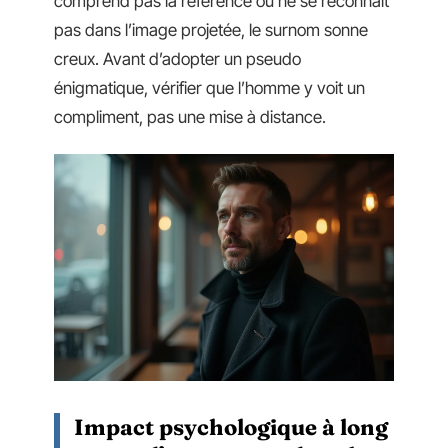
comprend pas la référence ou ne se reconnaît
pas dans l’image projetée, le surnom sonne
creux. Avant d’adopter un pseudo
énigmatique, vérifier que l’homme y voit un
compliment, pas une mise à distance.
Impact psychologique à long