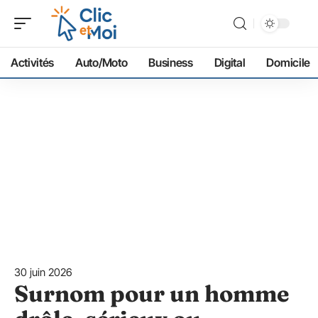
Activités
Auto/Moto
Business
Digital
Domicile
30 juin 2026
Surnom pour un homme