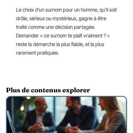
Le choix d’un surnom pour un homme, qu’il soit
drôle, sérieux ou mystérieux, gagne à être
traité comme une décision partagée.
Demander « ce surnom te plaît vraiment ? »
reste la démarche la plus fiable, et la plus
rarement pratiquée.
Plus de contenus explorer