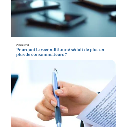
2 min read
Pourquoi le reconditionné séduit de plus en
plus de consommateurs ?