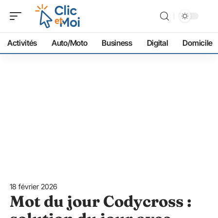
Activités
Auto/Moto
Business
Digital
Domicile
18 février 2026
Mot du jour Codycross :