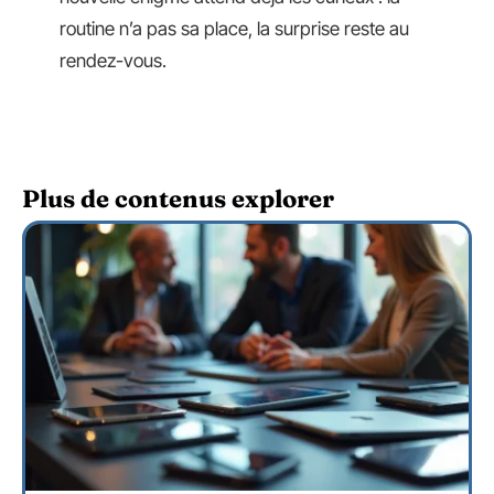
routine n’a pas sa place, la surprise reste au
rendez-vous.
Plus de contenus explorer