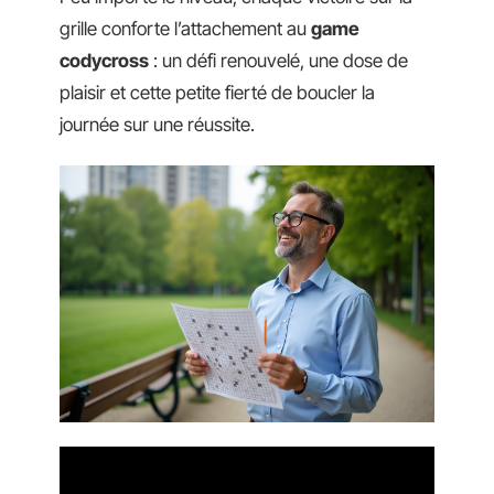
grille conforte l’attachement au
game
codycross
: un défi renouvelé, une dose de
plaisir et cette petite fierté de boucler la
journée sur une réussite.