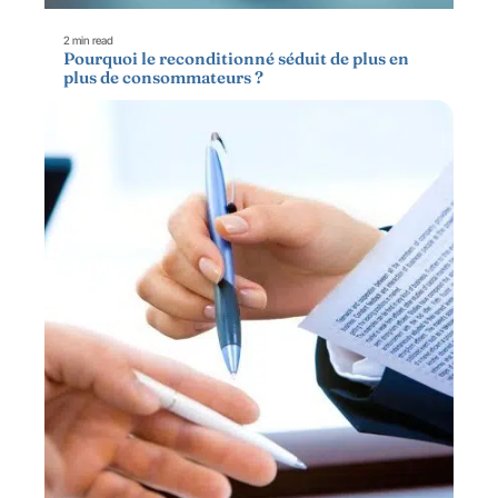
2 min read
Pourquoi le reconditionné séduit de plus en
plus de consommateurs ?