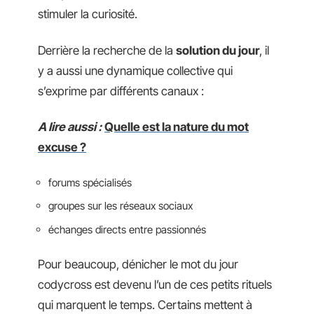
stimuler la curiosité.
Derrière la recherche de la
solution du jour
, il
y a aussi une dynamique collective qui
s’exprime par différents canaux :
A lire aussi :
Quelle est la nature du mot
excuse ?
forums spécialisés
groupes sur les réseaux sociaux
échanges directs entre passionnés
Pour beaucoup, dénicher le mot du jour
codycross est devenu l’un de ces petits rituels
qui marquent le temps. Certains mettent à