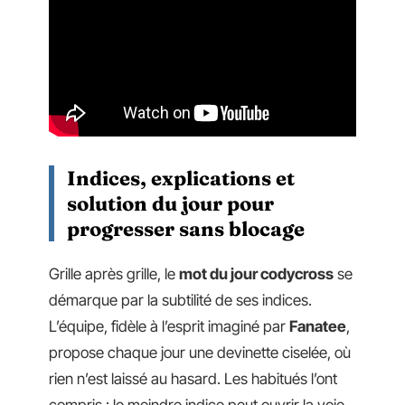
Indices, explications et
solution du jour pour
progresser sans blocage
Grille après grille, le
mot du jour codycross
se
démarque par la subtilité de ses indices.
L’équipe, fidèle à l’esprit imaginé par
Fanatee
,
propose chaque jour une devinette ciselée, où
rien n’est laissé au hasard. Les habitués l’ont