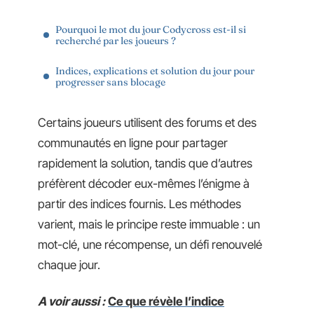
Pourquoi le mot du jour Codycross est-il si
recherché par les joueurs ?
Indices, explications et solution du jour pour
progresser sans blocage
Certains joueurs utilisent des forums et des
communautés en ligne pour partager
rapidement la solution, tandis que d’autres
préfèrent décoder eux-mêmes l’énigme à
partir des indices fournis. Les méthodes
varient, mais le principe reste immuable : un
mot-clé, une récompense, un défi renouvelé
chaque jour.
A voir aussi :
Ce que révèle l’indice