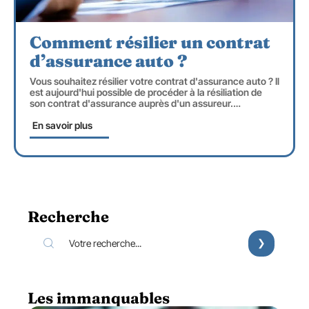
Comment résilier un contrat
d’assurance auto ?
Vous souhaitez résilier votre contrat d'assurance auto ? Il
est aujourd'hui possible de procéder à la résiliation de
son contrat d'assurance auprès d'un assureur.
…
En savoir plus
Recherche
Les immanquables