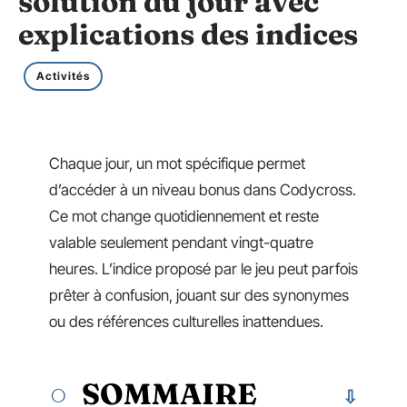
solution du jour avec
explications des indices
Activités
Chaque jour, un mot spécifique permet
d’accéder à un niveau bonus dans Codycross.
Ce mot change quotidiennement et reste
valable seulement pendant vingt-quatre
heures. L’indice proposé par le jeu peut parfois
prêter à confusion, jouant sur des synonymes
ou des références culturelles inattendues.
SOMMAIRE