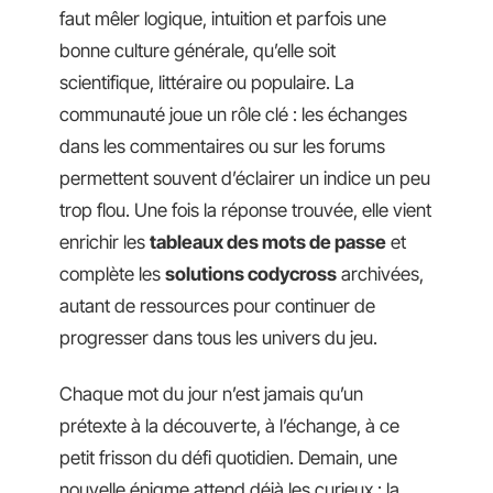
faut mêler logique, intuition et parfois une
bonne culture générale, qu’elle soit
scientifique, littéraire ou populaire. La
communauté joue un rôle clé : les échanges
dans les commentaires ou sur les forums
permettent souvent d’éclairer un indice un peu
trop flou. Une fois la réponse trouvée, elle vient
enrichir les
tableaux des mots de passe
et
complète les
solutions codycross
archivées,
autant de ressources pour continuer de
progresser dans tous les univers du jeu.
Chaque mot du jour n’est jamais qu’un
prétexte à la découverte, à l’échange, à ce
petit frisson du défi quotidien. Demain, une
nouvelle énigme attend déjà les curieux : la