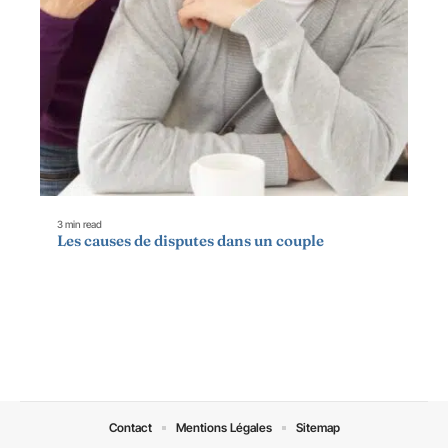
3 min read
Les causes de disputes dans un couple
Contact
Mentions Légales
Sitemap