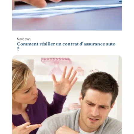
5 min read
Comment résilier un contrat d’assurance auto
?