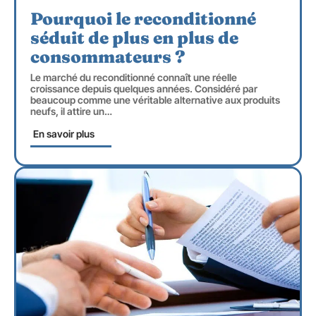
Pourquoi le reconditionné
séduit de plus en plus de
consommateurs ?
Le marché du reconditionné connaît une réelle
croissance depuis quelques années. Considéré par
beaucoup comme une véritable alternative aux produits
neufs, il attire un
…
En savoir plus