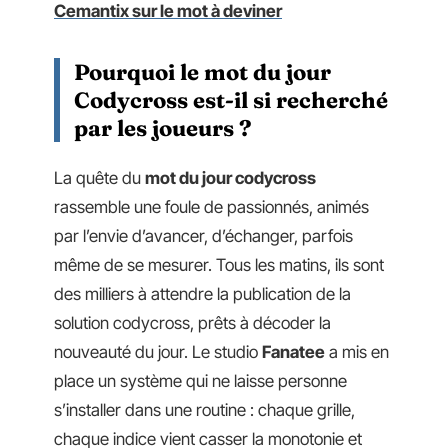
Cemantix sur le mot à deviner
Pourquoi le mot du jour
Codycross est-il si recherché
par les joueurs ?
La quête du
mot du jour codycross
rassemble une foule de passionnés, animés
par l’envie d’avancer, d’échanger, parfois
même de se mesurer. Tous les matins, ils sont
des milliers à attendre la publication de la
solution codycross, prêts à décoder la
nouveauté du jour. Le studio
Fanatee
a mis en
place un système qui ne laisse personne
s’installer dans une routine : chaque grille,
chaque indice vient casser la monotonie et