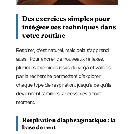
Des exercices simples pour
intégrer ces techniques dans
votre routine
Respirer, c’est naturel, mais cela s’apprend
aussi. Pour ancrer de nouveaux réflexes,
plusieurs exercices issus du yoga et validés
par la recherche permettent d’explorer
chaque type de respiration, jusqu’à ce qu’ils
deviennent familiers, accessibles à tout
moment.
Respiration diaphragmatique : la
base de tout