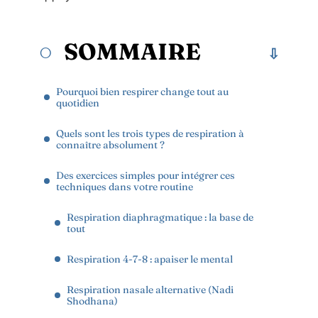
SOMMAIRE
Pourquoi bien respirer change tout au
quotidien
Quels sont les trois types de respiration à
connaître absolument ?
Des exercices simples pour intégrer ces
techniques dans votre routine
Respiration diaphragmatique : la base de
tout
Respiration 4-7-8 : apaiser le mental
Respiration nasale alternative (Nadi
Shodhana)