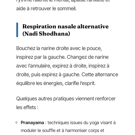
aide à retrouver le sommeil.
Respiration nasale alternative
(Nadi Shodhana)
Bouchez la narine droite avec le pouce,
inspirez par la gauche. Changez de narine
avec l’annulaire, expirez à droite, inspirez à
droite, puis expirez à gauche. Cette alternance
équilibre les énergies, clarifie l’esprit.
Quelques autres pratiques viennent renforcer
les effets :
Pranayama
: techniques issues du yoga visant à
moduler le souffle et à harmoniser corps et