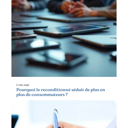
2 min read
Pourquoi le reconditionné séduit de plus en
plus de consommateurs ?