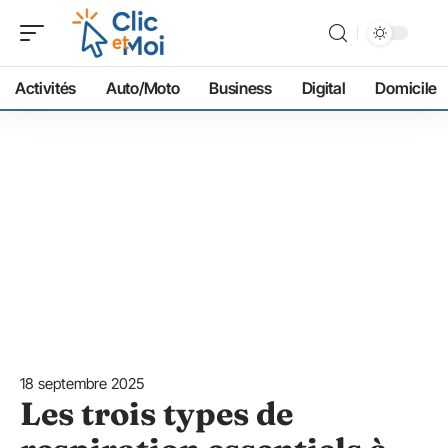
Activités
Auto/Moto
Business
Digital
Domicile
18 septembre 2025
Les trois types de