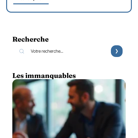
Recherche
Les immanquables