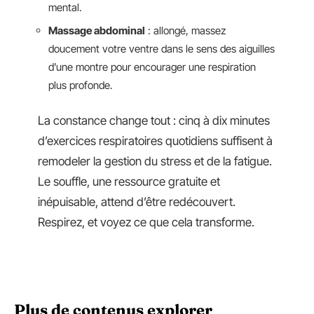
mental.
Massage abdominal
: allongé, massez
doucement votre ventre dans le sens des aiguilles
d’une montre pour encourager une respiration
plus profonde.
La constance change tout : cinq à dix minutes
d’exercices respiratoires quotidiens suffisent à
remodeler la gestion du stress et de la fatigue.
Le souffle, une ressource gratuite et
inépuisable, attend d’être redécouvert.
Respirez, et voyez ce que cela transforme.
Plus de contenus explorer