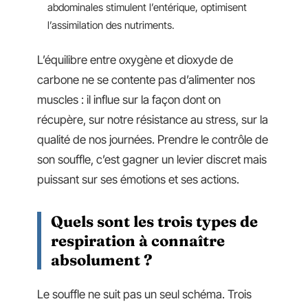
abdominales stimulent l’entérique, optimisent
l’assimilation des nutriments.
L’équilibre entre oxygène et dioxyde de
carbone ne se contente pas d’alimenter nos
muscles : il influe sur la façon dont on
récupère, sur notre résistance au stress, sur la
qualité de nos journées. Prendre le contrôle de
son souffle, c’est gagner un levier discret mais
puissant sur ses émotions et ses actions.
Quels sont les trois types de
respiration à connaître
absolument ?
Le souffle ne suit pas un seul schéma. Trois