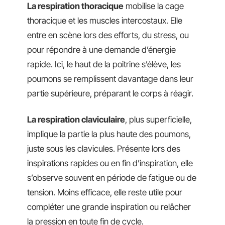
La respiration thoracique
mobilise la cage
thoracique et les muscles intercostaux. Elle
entre en scène lors des efforts, du stress, ou
pour répondre à une demande d’énergie
rapide. Ici, le haut de la poitrine s’élève, les
poumons se remplissent davantage dans leur
partie supérieure, préparant le corps à réagir.
La respiration claviculaire
, plus superficielle,
implique la partie la plus haute des poumons,
juste sous les clavicules. Présente lors des
inspirations rapides ou en fin d’inspiration, elle
s’observe souvent en période de fatigue ou de
tension. Moins efficace, elle reste utile pour
compléter une grande inspiration ou relâcher
la pression en toute fin de cycle.