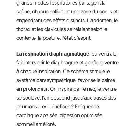
grands modes respiratoires partagent la
scène, chacun sollicitant une zone du corps et
engendrant des effets distincts. L’abdomen, le
thorax et les clavicules se relaient selon le
contexte, la posture, l’état d’esprit.
La respiration diaphragmatique
, ou ventrale,
fait intervenir le diaphragme et gonfle le ventre
à chaque inspiration. Ce schéma stimule le
système parasympathique, favorise le calme
en profondeur. On inspire par le nez, le ventre
se soulève, l’air descend jusqu’aux bases des
poumons. Les bénéfices ? Fréquence
cardiaque apaisée, digestion optimisée,
sommeil amélioré.