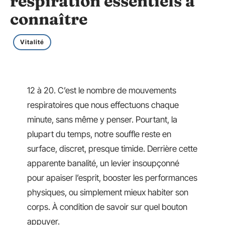
respiration essentiels à
connaître
Vitalité
12 à 20. C’est le nombre de mouvements
respiratoires que nous effectuons chaque
minute, sans même y penser. Pourtant, la
plupart du temps, notre souffle reste en
surface, discret, presque timide. Derrière cette
apparente banalité, un levier insoupçonné
pour apaiser l’esprit, booster les performances
physiques, ou simplement mieux habiter son
corps. À condition de savoir sur quel bouton
appuyer.