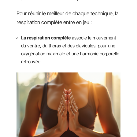
Pour réunir le meilleur de chaque technique, la
respiration complète entre en jeu :
La respiration complète
associe le mouvement
du ventre, du thorax et des clavicules, pour une
oxygénation maximale et une harmonie corporelle
retrouvée.