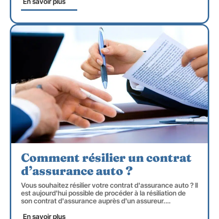
En savoir plus
Comment résilier un contrat
d’assurance auto ?
Vous souhaitez résilier votre contrat d'assurance auto ? Il
est aujourd'hui possible de procéder à la résiliation de
son contrat d'assurance auprès d'un assureur.
…
En savoir plus