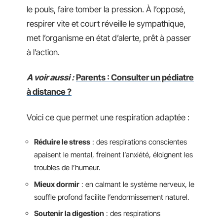
le pouls, faire tomber la pression. À l’opposé,
respirer vite et court réveille le sympathique,
met l’organisme en état d’alerte, prêt à passer
à l’action.
A voir aussi :
Parents : Consulter un pédiatre
à distance ?
Voici ce que permet une respiration adaptée :
Réduire le stress
: des respirations conscientes
apaisent le mental, freinent l’anxiété, éloignent les
troubles de l’humeur.
Mieux dormir
: en calmant le système nerveux, le
souffle profond facilite l’endormissement naturel.
Soutenir la digestion
: des respirations