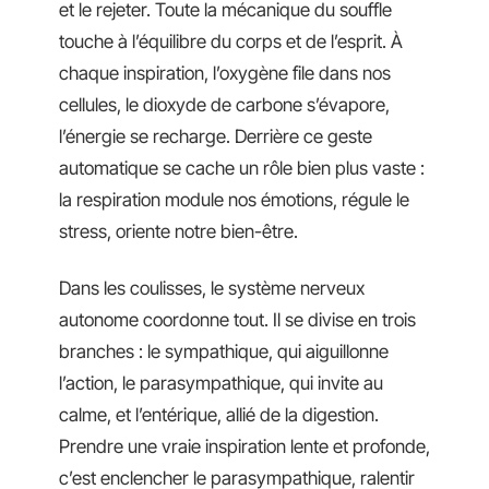
et le rejeter. Toute la mécanique du souffle
touche à l’équilibre du corps et de l’esprit. À
chaque inspiration, l’oxygène file dans nos
cellules, le dioxyde de carbone s’évapore,
l’énergie se recharge. Derrière ce geste
automatique se cache un rôle bien plus vaste :
la respiration module nos émotions, régule le
stress, oriente notre bien-être.
Dans les coulisses, le système nerveux
autonome coordonne tout. Il se divise en trois
branches : le sympathique, qui aiguillonne
l’action, le parasympathique, qui invite au
calme, et l’entérique, allié de la digestion.
Prendre une vraie inspiration lente et profonde,
c’est enclencher le parasympathique, ralentir