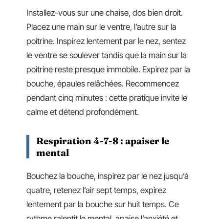
Installez-vous sur une chaise, dos bien droit.
Placez une main sur le ventre, l’autre sur la
poitrine. Inspirez lentement par le nez, sentez
le ventre se soulever tandis que la main sur la
poitrine reste presque immobile. Expirez par la
bouche, épaules relâchées. Recommencez
pendant cinq minutes : cette pratique invite le
calme et détend profondément.
Respiration 4-7-8 : apaiser le
mental
Bouchez la bouche, inspirez par le nez jusqu’à
quatre, retenez l’air sept temps, expirez
lentement par la bouche sur huit temps. Ce
rythme ralentit le mental, apaise l’anxiété et