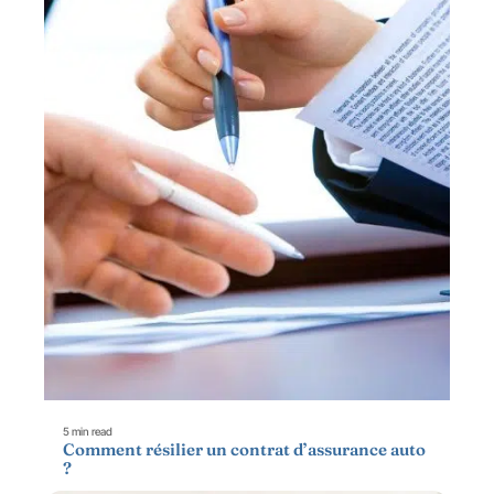
5 min read
Comment résilier un contrat d’assurance auto
?