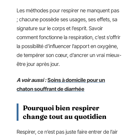
Les méthodes pour respirer ne manquent pas
; chacune possède ses usages, ses effets, sa
signature sur le corps et l’esprit. Savoir
comment fonctionne la respiration, c’est s’offrir
la possibilité d’influencer l’apport en oxygène,
de tempérer son cœur, d’ancrer un vrai mieux-
être jour après jour.
A voir aussi :
Soins à domicile pour un
chaton souffrant de diarrhée
Pourquoi bien respirer
change tout au quotidien
Respirer, ce n’est pas juste faire entrer de l’air