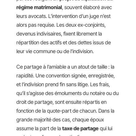
régime matrimonial
, souvent élaboré avec
leurs avocats. L’intervention d’un juge n’est
alors pas requise. Les deux ex-conjoints,
devenus indivisaires, fixent librement la
répartition des actifs et des dettes issus de
leur vie commune ou de l’indivision.
Ce partage à l’amiable a un atout de taille : la
rapidité. Une convention signée, enregistrée,
et l’indivision prend fin sans litige. Les frais,
qu’il s’agisse des émoluments du notaire ou du
droit de partage, sont ensuite répartis en
fonction de la quote-part de chacun. Dans la
grande majorité des cas, chaque époux
assume la part de la
taxe de partage
qui lui