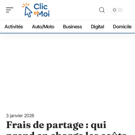
Activités
Auto/Moto
Business
Digital
Domicile
3 janvier 2026
Frais de partage : qui