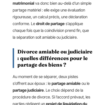
matrimonial
va donc bien au-delà d’un simple
partage matériel : elle exige une évaluation
rigoureuse, un calcul précis, une déclaration
conforme. Le
droit de partage
s’applique
chaque fois que la coindivision prend fin, que
la séparation soit amiable ou judiciaire.
Divorce amiable ou judiciaire
: quelles différences pour le
partage des biens ?
Au moment de se séparer, deux pistes
s’offrent aux époux : le
partage amiable
ou le
partage judiciaire
. Le choix dépend de la
procédure de divorce. Si l’accord prévaut, les
parties rédigent un
projet de liquidation du