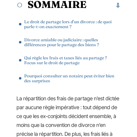
SOMMAIRE
Le droit de partage lors d’un divorce : de quoi
parle-t-on exactement ?
Divorce amiable ou judiciaire : quelles
différences pour le partage des biens ?
Qui règle les frais et taxes liés au partage ?
Focus sur le droit de partage
Pourquoi consulter un notaire peut éviter bien
des surprises
La répartition des frais de partage n’est dictée
par aucune règle impérative : tout dépend de
ce que les ex-conjoints décident ensemble, à
moins que la convention de divorce n’en
précise la répartition. De plus, les frais liés à