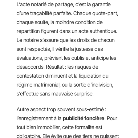
L’acte notarié de partage, c’est la garantie
d’une traçabilité parfaite. Chaque quote-part,
chaque soulte, la moindre condition de
répartition figurent dans un acte authentique.
Le notaire s’assure que les droits de chacun
sont respectés, il vérifie la justesse des
évaluations, prévient les oublis et anticipe les
désaccords. Résultat : les risques de
contestation diminuent et la liquidation du
régime matrimonial, ou la sortie d’indivision,
s’effectue sans mauvaise surprise.
Autre aspect trop souvent sous-estimé :
l’enregistrement à la
publicité foncière
. Pour
tout bien immobilier, cette formalité est
obligatoire. Elle évite que des tiers ne puissent