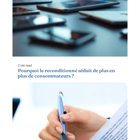
2 min read
Pourquoi le reconditionné séduit de plus en
plus de consommateurs ?