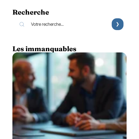
Recherche
Les immanquables