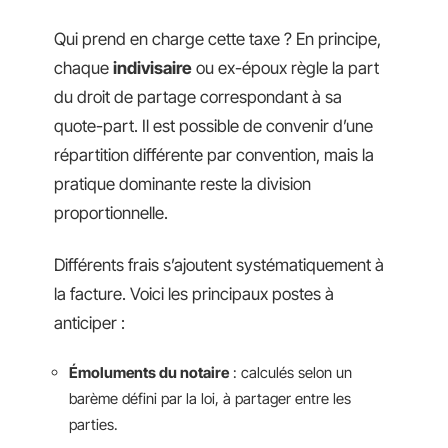
Qui prend en charge cette taxe ? En principe,
chaque
indivisaire
ou ex-époux règle la part
du droit de partage correspondant à sa
quote-part. Il est possible de convenir d’une
répartition différente par convention, mais la
pratique dominante reste la division
proportionnelle.
Différents frais s’ajoutent systématiquement à
la facture. Voici les principaux postes à
anticiper :
Émoluments du notaire
: calculés selon un
barème défini par la loi, à partager entre les
parties.