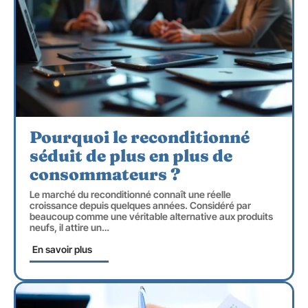
Pourquoi le reconditionné
séduit de plus en plus de
consommateurs ?
Le marché du reconditionné connaît une réelle
croissance depuis quelques années. Considéré par
beaucoup comme une véritable alternative aux produits
neufs, il attire un
…
En savoir plus