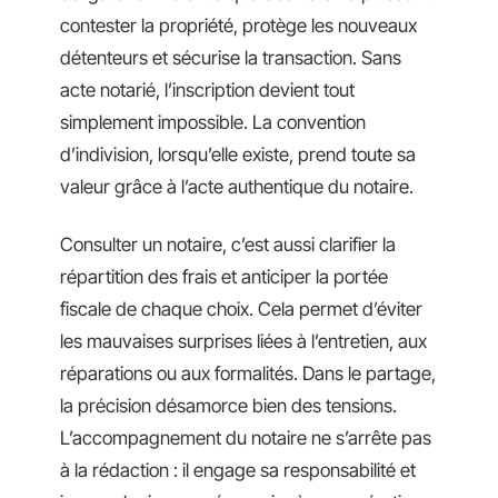
contester la propriété, protège les nouveaux
détenteurs et sécurise la transaction. Sans
acte notarié, l’inscription devient tout
simplement impossible. La convention
d’indivision, lorsqu’elle existe, prend toute sa
valeur grâce à l’acte authentique du notaire.
Consulter un notaire, c’est aussi clarifier la
répartition des frais et anticiper la portée
fiscale de chaque choix. Cela permet d’éviter
les mauvaises surprises liées à l’entretien, aux
réparations ou aux formalités. Dans le partage,
la précision désamorce bien des tensions.
L’accompagnement du notaire ne s’arrête pas
à la rédaction : il engage sa responsabilité et