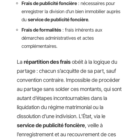
Frais de publicité foncière
: nécessaires pour
enregistrer la division d’un bien immobilier auprès
du
service de publicité foncière
.
Frais de formalités
: frais inhérents aux
démarches administratives et actes
complémentaires.
La
répartition des frais
obéit à la logique du
partage : chacun s’acquitte de sa part, sauf
convention contraire. Impossible de procéder
au partage sans solder ces montants, qui sont
autant d’étapes incontournables dans la
liquidation du régime matrimonial ou la
dissolution d’une indivision. L’État, via le
service de publicité foncière
, veille à
l’enregistrement et au recouvrement de ces