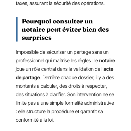
taxes, assurant la sécurité des opérations.
Pourquoi consulter un
notaire peut éviter bien des
surprises
Impossible de sécuriser un partage sans un
professionnel qui maîtrise les règles : le
notaire
joue un rôle central dans la validation de l’
acte
de partage
. Derrière chaque dossier, il y a des
montants à calculer, des droits à respecter,
des situations à clarifier. Son intervention ne se
limite pas à une simple formalité administrative
: elle structure la procédure et garantit sa
conformité à la loi.