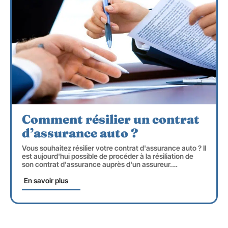
Comment résilier un contrat
d’assurance auto ?
Vous souhaitez résilier votre contrat d'assurance auto ? Il
est aujourd'hui possible de procéder à la résiliation de
son contrat d'assurance auprès d'un assureur.
…
En savoir plus