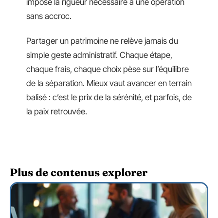
impose la rigueur nécessaire à une opération
sans accroc.
Partager un patrimoine ne relève jamais du
simple geste administratif. Chaque étape,
chaque frais, chaque choix pèse sur l’équilibre
de la séparation. Mieux vaut avancer en terrain
balisé : c’est le prix de la sérénité, et parfois, de
la paix retrouvée.
Plus de contenus explorer