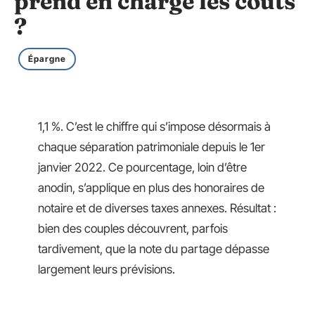
prend en charge les coûts
?
Épargne
1,1 %. C’est le chiffre qui s’impose désormais à
chaque séparation patrimoniale depuis le 1er
janvier 2022. Ce pourcentage, loin d’être
anodin, s’applique en plus des honoraires de
notaire et de diverses taxes annexes. Résultat :
bien des couples découvrent, parfois
tardivement, que la note du partage dépasse
largement leurs prévisions.