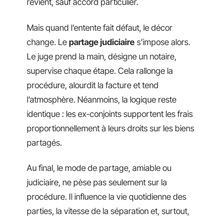
revient, sauf accord particulier.
Mais quand l’entente fait défaut, le décor
change. Le
partage judiciaire
s’impose alors.
Le juge prend la main, désigne un notaire,
supervise chaque étape. Cela rallonge la
procédure, alourdit la facture et tend
l’atmosphère. Néanmoins, la logique reste
identique : les ex-conjoints supportent les frais
proportionnellement à leurs droits sur les biens
partagés.
Au final, le mode de partage, amiable ou
judiciaire, ne pèse pas seulement sur la
procédure. Il influence la vie quotidienne des
parties, la vitesse de la séparation et, surtout,