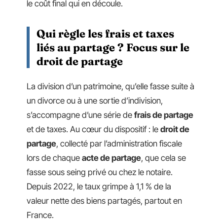
le coût final qui en découle.
Qui règle les frais et taxes
liés au partage ? Focus sur le
droit de partage
La division d’un patrimoine, qu’elle fasse suite à
un divorce ou à une sortie d’indivision,
s’accompagne d’une série de
frais de partage
et de taxes. Au cœur du dispositif : le
droit de
partage
, collecté par l’administration fiscale
lors de chaque
acte de partage
, que cela se
fasse sous seing privé ou chez le notaire.
Depuis 2022, le taux grimpe à 1,1 % de la
valeur nette des biens partagés, partout en
France.