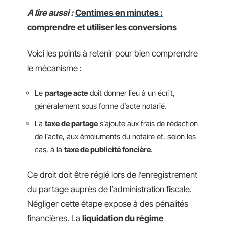
A lire aussi :
Centimes en minutes :
comprendre et utiliser les conversions
Voici les points à retenir pour bien comprendre
le mécanisme :
Le
partage acte
doit donner lieu à un écrit,
généralement sous forme d’acte notarié.
La
taxe de partage
s’ajoute aux frais de rédaction
de l’acte, aux émoluments du notaire et, selon les
cas, à la
taxe de publicité foncière
.
Ce droit doit être réglé lors de l’enregistrement
du partage auprès de l’administration fiscale.
Négliger cette étape expose à des pénalités
financières. La
liquidation du régime