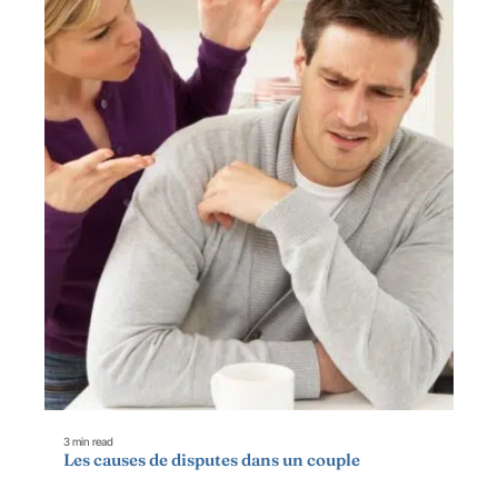
3 min read
Les causes de disputes dans un couple