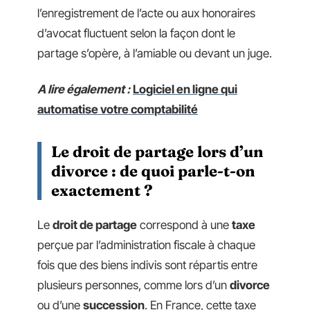
l’enregistrement de l’acte ou aux honoraires
d’avocat fluctuent selon la façon dont le
partage s’opère, à l’amiable ou devant un juge.
A lire également :
Logiciel en ligne qui
automatise votre comptabilité
Le
droit de partage
lors d’un
divorce : de quoi parle-t-on
exactement ?
Le
droit de partage
correspond à une
taxe
perçue par l’administration fiscale à chaque
fois que des biens indivis sont répartis entre
plusieurs personnes, comme lors d’un
divorce
ou d’une
succession
. En France, cette taxe