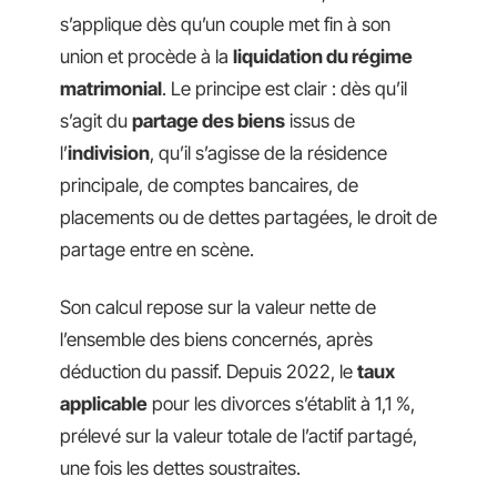
s’applique dès qu’un couple met fin à son
union et procède à la
liquidation du régime
matrimonial
. Le principe est clair : dès qu’il
s’agit du
partage des biens
issus de
l’
indivision
, qu’il s’agisse de la résidence
principale, de comptes bancaires, de
placements ou de dettes partagées, le droit de
partage entre en scène.
Son calcul repose sur la valeur nette de
l’ensemble des biens concernés, après
déduction du passif. Depuis 2022, le
taux
applicable
pour les divorces s’établit à 1,1 %,
prélevé sur la valeur totale de l’actif partagé,
une fois les dettes soustraites.