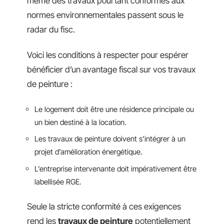
même des travaux pourtant conformes aux
normes environnementales passent sous le
radar du fisc.
Voici les conditions à respecter pour espérer
bénéficier d’un avantage fiscal sur vos travaux
de peinture :
Le logement doit être une résidence principale ou
un bien destiné à la location.
Les travaux de peinture doivent s’intégrer à un
projet d’amélioration énergétique.
L’entreprise intervenante doit impérativement être
labellisée RGE.
Seule la stricte conformité à ces exigences
rend les
travaux de peinture
potentiellement