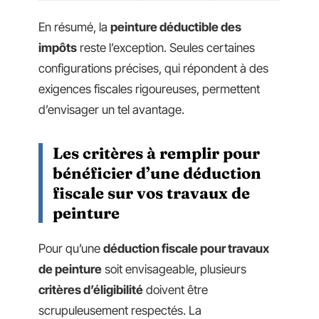
En résumé, la
peinture déductible des
impôts
reste l’exception. Seules certaines
configurations précises, qui répondent à des
exigences fiscales rigoureuses, permettent
d’envisager un tel avantage.
Les critères à remplir pour
bénéficier d’une déduction
fiscale sur vos travaux de
peinture
Pour qu’une
déduction fiscale pour travaux
de peinture
soit envisageable, plusieurs
critères d’éligibilité
doivent être
scrupuleusement respectés. La