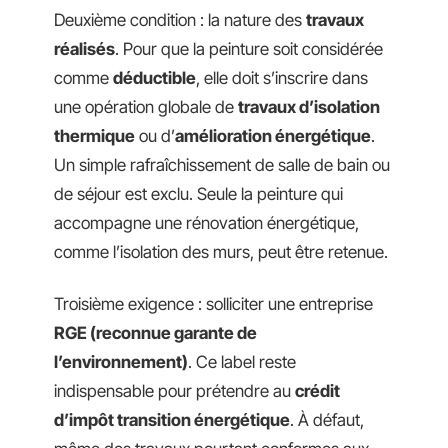
Deuxième condition : la nature des
travaux
réalisés
. Pour que la peinture soit considérée
comme
déductible
, elle doit s’inscrire dans
une opération globale de
travaux d’isolation
thermique
ou d’
amélioration énergétique
.
Un simple rafraîchissement de salle de bain ou
de séjour est exclu. Seule la peinture qui
accompagne une rénovation énergétique,
comme l’isolation des murs, peut être retenue.
Troisième exigence : solliciter une entreprise
RGE (reconnue garante de
l’environnement)
. Ce label reste
indispensable pour prétendre au
crédit
d’impôt transition énergétique
. À défaut,