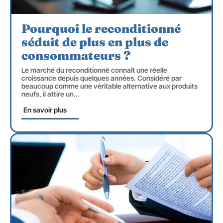
Pourquoi le reconditionné
séduit de plus en plus de
consommateurs ?
Le marché du reconditionné connaît une réelle
croissance depuis quelques années. Considéré par
beaucoup comme une véritable alternative aux produits
neufs, il attire un
…
En savoir plus