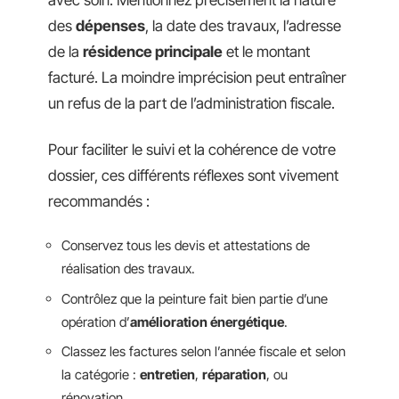
avec soin. Mentionnez précisément la nature
des
dépenses
, la date des travaux, l’adresse
de la
résidence principale
et le montant
facturé. La moindre imprécision peut entraîner
un refus de la part de l’administration fiscale.
Pour faciliter le suivi et la cohérence de votre
dossier, ces différents réflexes sont vivement
recommandés :
Conservez tous les devis et attestations de
réalisation des travaux.
Contrôlez que la peinture fait bien partie d’une
opération d’
amélioration énergétique
.
Classez les factures selon l’année fiscale et selon
la catégorie :
entretien
,
réparation
, ou
rénovation.