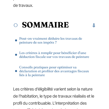
de travaux.
SOMMAIRE
Peut-on vraiment déduire les travaux de
peinture de ses impôts ?
Les critères à remplir pour bénéficier d’une
déduction fiscale sur vos travaux de peinture
Conseils pratiques pour optimiser sa
déclaration et profiter des avantages fiscaux
liés à la peinture
Les critères d’éligibilité varient selon la nature
de l’habitation, le type de travaux réalisés et le
profil du contribuable. L’interprétation des