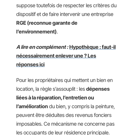
suppose toutefois de respecter les critères du
dispositif et de faire intervenir une entreprise
RGE (reconnue garante de
l’environnement)
.
A lire en complément :
Hypothèque : faut-il
nécessairement enlever une ? Les
réponses ici
Pour les propriétaires qui mettent un bien en
location, la règle s’assouplit : les
dépenses
liées à la réparation, l’entretien ou
l’amélioration
du bien, y compris la peinture,
peuvent être déduites des revenus fonciers
imposables. Ce mécanisme ne concerne pas
les occupants de leur résidence principale.