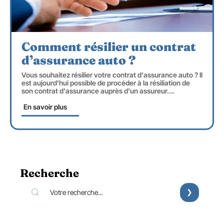
Comment résilier un contrat
d’assurance auto ?
Vous souhaitez résilier votre contrat d'assurance auto ? Il
est aujourd'hui possible de procéder à la résiliation de
son contrat d'assurance auprès d'un assureur.
…
En savoir plus
Recherche