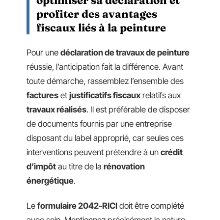
optimiser sa déclaration et
profiter des avantages
fiscaux liés à la peinture
Pour une
déclaration de travaux de peinture
réussie, l’anticipation fait la différence. Avant
toute démarche, rassemblez l’ensemble des
factures
et
justificatifs fiscaux
relatifs aux
travaux réalisés
. Il est préférable de disposer
de documents fournis par une entreprise
disposant du label approprié, car seules ces
interventions peuvent prétendre à un
crédit
d’impôt
au titre de la
rénovation
énergétique
.
Le
formulaire 2042-RICI
doit être complété