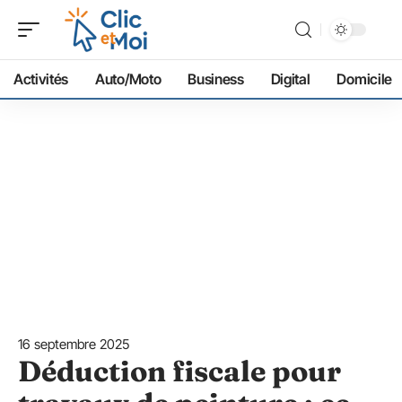
Activités
Auto/Moto
Business
Digital
Domicile
16 septembre 2025
Déduction fiscale pour