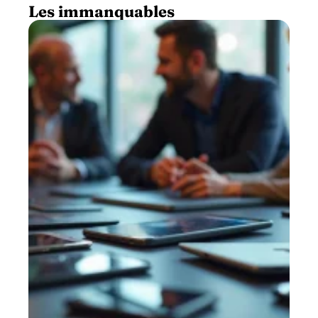
Les immanquables