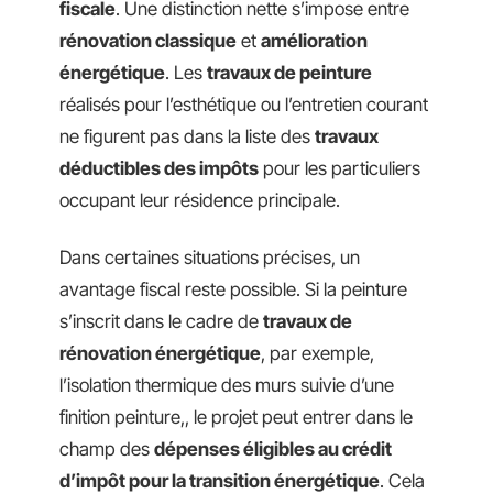
fiscale
. Une distinction nette s’impose entre
rénovation classique
et
amélioration
énergétique
. Les
travaux de peinture
réalisés pour l’esthétique ou l’entretien courant
ne figurent pas dans la liste des
travaux
déductibles des impôts
pour les particuliers
occupant leur résidence principale.
Dans certaines situations précises, un
avantage fiscal reste possible. Si la peinture
s’inscrit dans le cadre de
travaux de
rénovation énergétique
, par exemple,
l’isolation thermique des murs suivie d’une
finition peinture,, le projet peut entrer dans le
champ des
dépenses éligibles au crédit
d’impôt pour la transition énergétique
. Cela