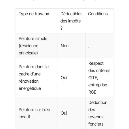
Type de travaux
Déductibles
Conditions
des impôts
?
Peinture simple
(résidence
Non
,
principale)
Respect
Peinture dans le
des critères
cadre d’une
Oui
CITE,
rénovation
entreprise
énergétique
RGE
Déduction
Peinture sur bien
des
Oui
locatif
revenus
fonciers