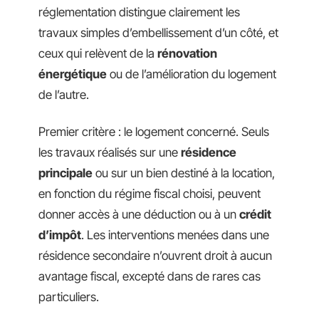
réglementation distingue clairement les
travaux simples d’embellissement d’un côté, et
ceux qui relèvent de la
rénovation
énergétique
ou de l’amélioration du logement
de l’autre.
Premier critère : le logement concerné. Seuls
les travaux réalisés sur une
résidence
principale
ou sur un bien destiné à la location,
en fonction du régime fiscal choisi, peuvent
donner accès à une déduction ou à un
crédit
d’impôt
. Les interventions menées dans une
résidence secondaire n’ouvrent droit à aucun
avantage fiscal, excepté dans de rares cas
particuliers.