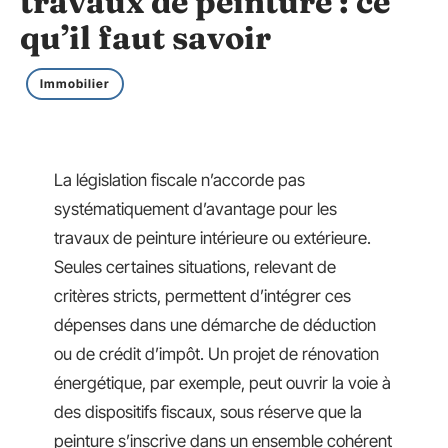
travaux de peinture : ce
qu’il faut savoir
Immobilier
La législation fiscale n’accorde pas
systématiquement d’avantage pour les
travaux de peinture intérieure ou extérieure.
Seules certaines situations, relevant de
critères stricts, permettent d’intégrer ces
dépenses dans une démarche de déduction
ou de crédit d’impôt. Un projet de rénovation
énergétique, par exemple, peut ouvrir la voie à
des dispositifs fiscaux, sous réserve que la
peinture s’inscrive dans un ensemble cohérent