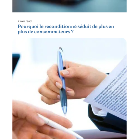
2 min read
Pourquoi le reconditionné séduit de plus en
plus de consommateurs ?