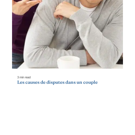
3 min read
Les causes de disputes dans un couple