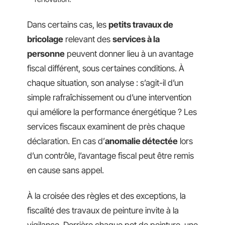
Dans certains cas, les
petits travaux de
bricolage
relevant des
services à la
personne
peuvent donner lieu à un avantage
fiscal différent, sous certaines conditions. À
chaque situation, son analyse : s’agit-il d’un
simple rafraîchissement ou d’une intervention
qui améliore la performance énergétique ? Les
services fiscaux examinent de près chaque
déclaration. En cas d’
anomalie détectée
lors
d’un contrôle, l’avantage fiscal peut être remis
en cause sans appel.
À la croisée des règles et des exceptions, la
fiscalité des travaux de peinture invite à la