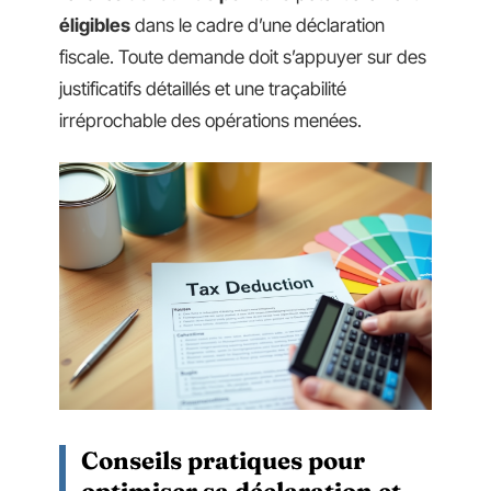
éligibles
dans le cadre d’une déclaration
fiscale. Toute demande doit s’appuyer sur des
justificatifs détaillés et une traçabilité
irréprochable des opérations menées.
Conseils pratiques pour