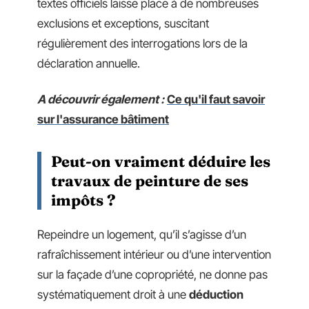
textes officiels laisse place à de nombreuses
exclusions et exceptions, suscitant
régulièrement des interrogations lors de la
déclaration annuelle.
A découvrir également :
Ce qu'il faut savoir
sur l'assurance bâtiment
Peut-on vraiment déduire les
travaux de peinture de ses
impôts ?
Repeindre un logement, qu’il s’agisse d’un
rafraîchissement intérieur ou d’une intervention
sur la façade d’une copropriété, ne donne pas
systématiquement droit à une
déduction