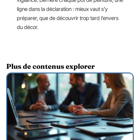
vigilance. Derrière chaque pot de peinture, une
ligne dans la déclaration : mieux vaut s’y
préparer, que de découvrir trop tard l’envers
du décor.
Plus de contenus explorer