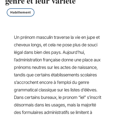
genre et leur variété
Habillement
Un prénom masculin traverse la vie en jupe et
cheveux longs, et cela ne pose plus de souci
légal dans bien des pays. Aujourd’hui,
l’administration française donne une place aux
prénoms neutres sur les actes de naissance,
tandis que certains établissements scolaires
s’accrochent encore à l’emploi du genre
grammatical classique sur les listes d’élèves.
Dans certains bureaux, le pronom “iel” s’inscrit
désormais dans les usages, mais la majorité
des formulaires administratifs se limitent à