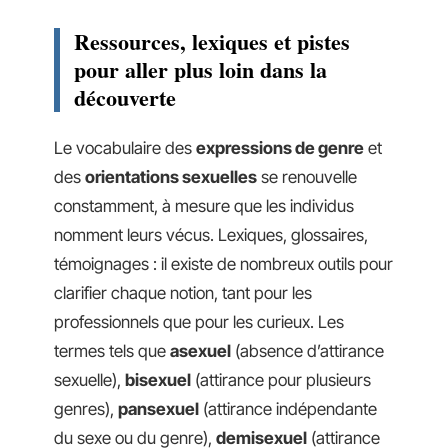
Ressources, lexiques et pistes
pour aller plus loin dans la
découverte
Le vocabulaire des
expressions de genre
et
des
orientations sexuelles
se renouvelle
constamment, à mesure que les individus
nomment leurs vécus. Lexiques, glossaires,
témoignages : il existe de nombreux outils pour
clarifier chaque notion, tant pour les
professionnels que pour les curieux. Les
termes tels que
asexuel
(absence d’attirance
sexuelle),
bisexuel
(attirance pour plusieurs
genres),
pansexuel
(attirance indépendante
du sexe ou du genre),
demisexuel
(attirance