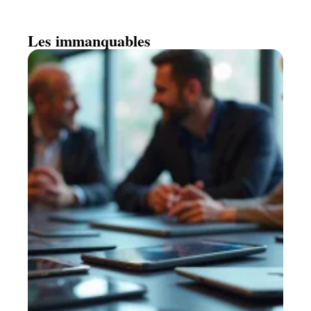
Les immanquables