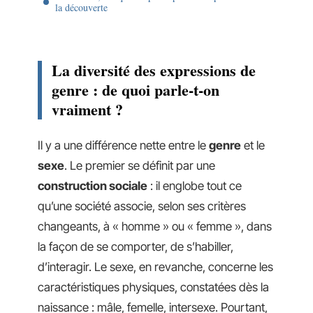
la découverte
La diversité des expressions de
genre : de quoi parle-t-on
vraiment ?
Il y a une différence nette entre le
genre
et le
sexe
. Le premier se définit par une
construction sociale
: il englobe tout ce
qu’une société associe, selon ses critères
changeants, à « homme » ou « femme », dans
la façon de se comporter, de s’habiller,
d’interagir. Le sexe, en revanche, concerne les
caractéristiques physiques, constatées dès la
naissance : mâle, femelle, intersexe. Pourtant,