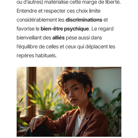
ou d’autres) matérialise cette marge de liberté.
Entendre et respecter ces choix limite
considérablement les
discriminations
et
favorise le
bien-être psychique
. Le regard
bienveillant des
alliés
pèse aussi dans
l’équilibre de celles et ceux qui déplacent les
repères habituels.