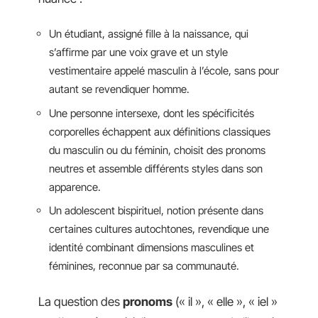
Un étudiant, assigné fille à la naissance, qui
s’affirme par une voix grave et un style
vestimentaire appelé masculin à l’école, sans pour
autant se revendiquer homme.
Une personne intersexe, dont les spécificités
corporelles échappent aux définitions classiques
du masculin ou du féminin, choisit des pronoms
neutres et assemble différents styles dans son
apparence.
Un adolescent bispirituel, notion présente dans
certaines cultures autochtones, revendique une
identité combinant dimensions masculines et
féminines, reconnue par sa communauté.
La question des
pronoms
(« il », « elle », « iel »