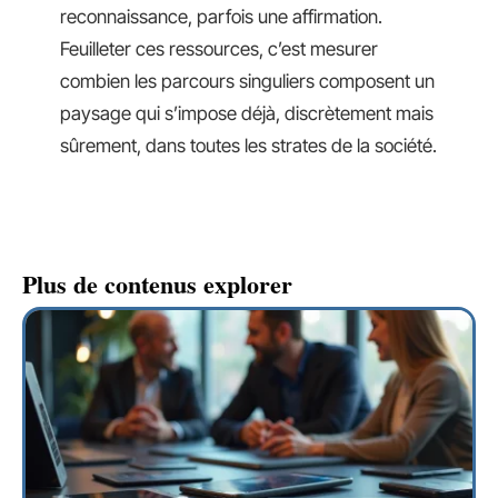
reconnaissance, parfois une affirmation.
Feuilleter ces ressources, c’est mesurer
combien les parcours singuliers composent un
paysage qui s’impose déjà, discrètement mais
sûrement, dans toutes les strates de la société.
Plus de contenus explorer