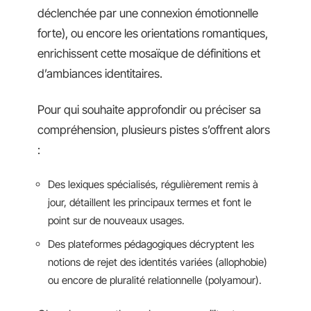
déclenchée par une connexion émotionnelle
forte), ou encore les orientations romantiques,
enrichissent cette mosaïque de définitions et
d’ambiances identitaires.
Pour qui souhaite approfondir ou préciser sa
compréhension, plusieurs pistes s’offrent alors
:
Des lexiques spécialisés, régulièrement remis à
jour, détaillent les principaux termes et font le
point sur de nouveaux usages.
Des plateformes pédagogiques décryptent les
notions de rejet des identités variées (allophobie)
ou encore de pluralité relationnelle (polyamour).