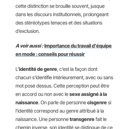
cette distinction se brouille souvent, jusque
dans les discours institutionnels, prolongeant
des stéréotypes tenaces et des situations
d’exclusion.
A voir aussi :
Importance du travail d'équipe
en mode : conseils pour réussir
L’
identité de genre
, c’est la façon dont
chacun s’identifie intérieurement, avec ou sans
mot posé dessus. Cette perception peut être
en accord ou non avec le
sexe assigné à la
naissance
. On parle de personne
cisgenre
si
l’identité correspond au genre attribué à la
naissance. Une personne
transgenre
fait le
chemin inverse, son identité se distingue de ce