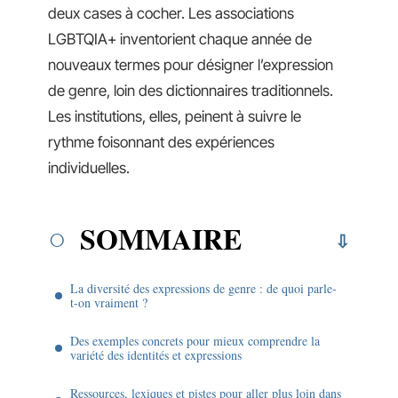
deux cases à cocher. Les associations
LGBTQIA+ inventorient chaque année de
nouveaux termes pour désigner l’expression
de genre, loin des dictionnaires traditionnels.
Les institutions, elles, peinent à suivre le
rythme foisonnant des expériences
individuelles.
SOMMAIRE
La diversité des expressions de genre : de quoi parle-
t-on vraiment ?
Des exemples concrets pour mieux comprendre la
variété des identités et expressions
Ressources, lexiques et pistes pour aller plus loin dans