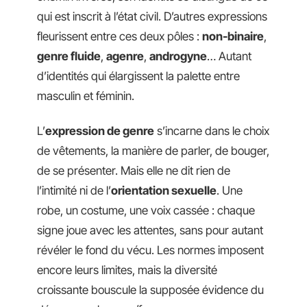
qui est inscrit à l’état civil. D’autres expressions
fleurissent entre ces deux pôles :
non-binaire
,
genre fluide
,
agenre
,
androgyne
… Autant
d’identités qui élargissent la palette entre
masculin et féminin.
L’
expression de genre
s’incarne dans le choix
de vêtements, la manière de parler, de bouger,
de se présenter. Mais elle ne dit rien de
l’intimité ni de l’
orientation sexuelle
. Une
robe, un costume, une voix cassée : chaque
signe joue avec les attentes, sans pour autant
révéler le fond du vécu. Les normes imposent
encore leurs limites, mais la diversité
croissante bouscule la supposée évidence du