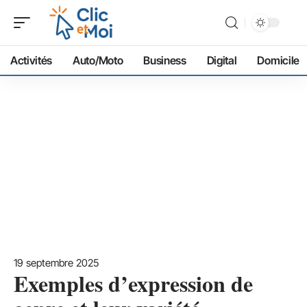
Activités
Auto/Moto
Business
Digital
Domicile
19 septembre 2025
Exemples d’expression de