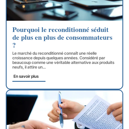
Pourquoi le reconditionné séduit
de plus en plus de consommateurs
?
Le marché du reconditionné connaît une réelle
croissance depuis quelques années. Considéré par
beaucoup comme une véritable alternative aux produits
neufs, il attire un
…
En savoir plus