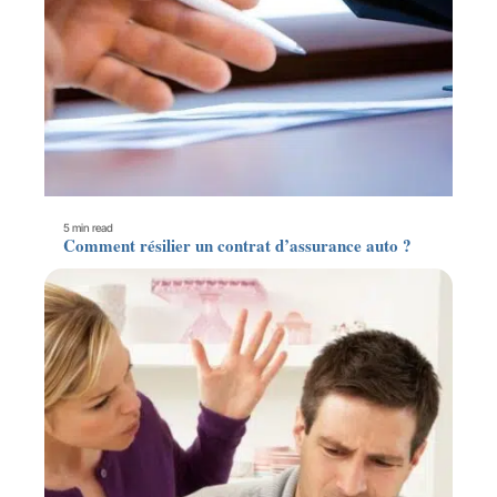
5 min read
Comment résilier un contrat d’assurance auto ?