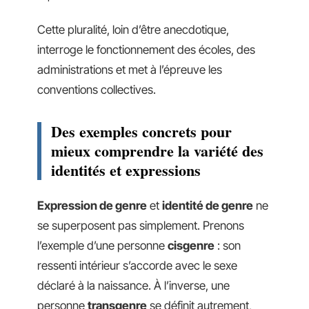
Cette pluralité, loin d’être anecdotique,
interroge le fonctionnement des écoles, des
administrations et met à l’épreuve les
conventions collectives.
Des exemples concrets pour
mieux comprendre la variété des
identités et expressions
Expression de genre
et
identité de genre
ne
se superposent pas simplement. Prenons
l’exemple d’une personne
cisgenre
: son
ressenti intérieur s’accorde avec le sexe
déclaré à la naissance. À l’inverse, une
personne
transgenre
se définit autrement,