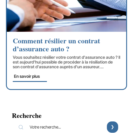
Comment résilier un contrat
d’assurance auto ?
Vous souhaitez résilier votre contrat d'assurance auto ? Il
est aujourd'hui possible de procéder à la résiliation de
son contrat d'assurance auprès d'un assureur.
…
En savoir plus
Recherche