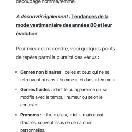
découpage homme/femme.
A découvrir également :
Tendances de la
mode vestimentaire des années 80 et leur
évolution
Pour mieux comprendre, voici quelques points
de repère parmi la pluralité des vécus :
Genres non binaires
: celles et ceux qui ne se
retrouvent ni dans « homme », ni dans « femme ».
Genres fluides
: identité ou apparence qui se
modifie avec le temps, l’humeur ou selon le
contexte.
Pronoms
: « il », « elle », « iel », mais aussi
d’autres, souvent issus de démarches
personnelles.