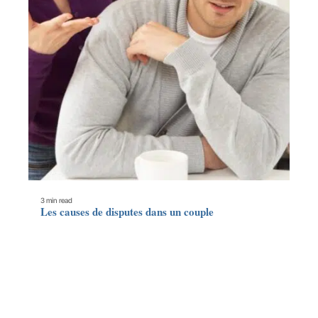
3 min read
Les causes de disputes dans un couple