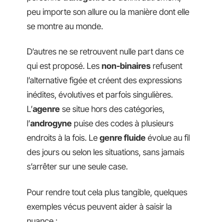
peu importe son allure ou la manière dont elle
se montre au monde.
D’autres ne se retrouvent nulle part dans ce
qui est proposé. Les
non-binaires
refusent
l’alternative figée et créent des expressions
inédites, évolutives et parfois singulières.
L’
agenre
se situe hors des catégories,
l’
androgyne
puise des codes à plusieurs
endroits à la fois. Le
genre fluide
évolue au fil
des jours ou selon les situations, sans jamais
s’arrêter sur une seule case.
Pour rendre tout cela plus tangible, quelques
exemples vécus peuvent aider à saisir la
nuance :