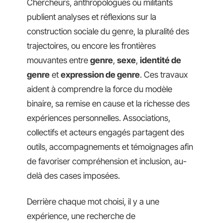
Chercheurs, anthropologues ou militants
publient analyses et réflexions sur la
construction sociale du genre, la pluralité des
trajectoires, ou encore les frontières
mouvantes entre
genre
,
sexe
,
identité de
genre
et
expression de genre
. Ces travaux
aident à comprendre la force du modèle
binaire, sa remise en cause et la richesse des
expériences personnelles. Associations,
collectifs et acteurs engagés partagent des
outils, accompagnements et témoignages afin
de favoriser compréhension et inclusion, au-
delà des cases imposées.
Derrière chaque mot choisi, il y a une
expérience, une recherche de