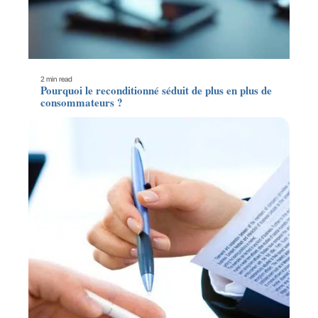
2 min read
Pourquoi le reconditionné séduit de plus en plus de
consommateurs ?