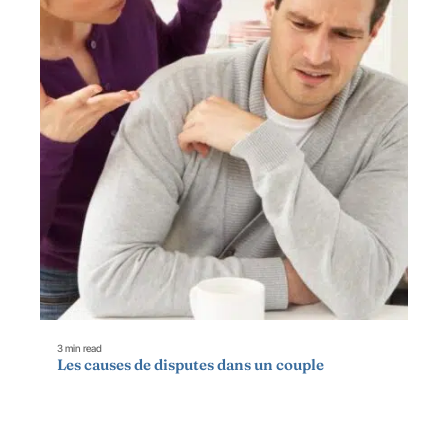
3 min read
Les causes de disputes dans un couple