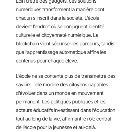
Loin d’être des gadgets, ces solutions
numériques transforment la manière dont
chacun s’inscrit dans la société. L’école
devient l’endroit où se conjuguent identité
culturelle et citoyenneté numérique. La
blockchain vient sécuriser les parcours, tandis
que l’apprentissage automatique affine les
contenus pour chaque élève.
L’école ne se contente plus de transmettre des
savoirs : elle modèle des citoyens capables
d’évoluer dans un monde en mouvement
permanent. Les politiques publiques et les
acteurs éducatifs investissent dans l’éducation
tout au long de la vie, affirmant le rôle central
de l’école pour la jeunesse et au-delà.