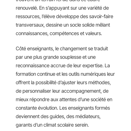
renouvelé. En s’appuyant sur une variété de
ressources, l’élève développe des savoir-faire
transversaux, dessine un socle solide mêlant
connaissances, compétences et valeurs.
Côté enseignants, le changement se traduit
par une plus grande souplesse et une
reconnaissance accrue de leur expertise. La
formation continue et les outils numériques leur
offrent la possibilité d’ajuster leurs méthodes,
de personnaliser leur accompagnement, de
mieux répondre aux attentes d’une société en
constante évolution. Les enseignants formés
deviennent des guides, des médiateurs,
garants d’un climat scolaire serein.