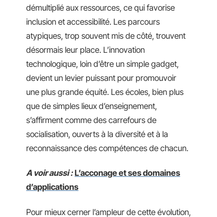
démultiplié aux ressources, ce qui favorise
inclusion et accessibilité. Les parcours
atypiques, trop souvent mis de côté, trouvent
désormais leur place. L’innovation
technologique, loin d’être un simple gadget,
devient un levier puissant pour promouvoir
une plus grande équité. Les écoles, bien plus
que de simples lieux d’enseignement,
s’affirment comme des carrefours de
socialisation, ouverts à la diversité et à la
reconnaissance des compétences de chacun.
A voir aussi :
L’acconage et ses domaines
d’applications
Pour mieux cerner l’ampleur de cette évolution,