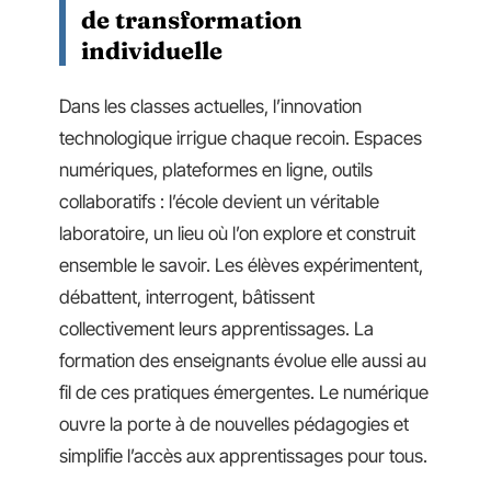
de transformation
individuelle
Dans les classes actuelles, l’innovation
technologique irrigue chaque recoin. Espaces
numériques, plateformes en ligne, outils
collaboratifs : l’école devient un véritable
laboratoire, un lieu où l’on explore et construit
ensemble le savoir. Les élèves expérimentent,
débattent, interrogent, bâtissent
collectivement leurs apprentissages. La
formation des enseignants évolue elle aussi au
fil de ces pratiques émergentes. Le numérique
ouvre la porte à de nouvelles pédagogies et
simplifie l’accès aux apprentissages pour tous.