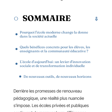
SOMMAIRE
Pourquoi l’école moderne change la donne
dans la société actuelle
Quels bénéfices concrets pour les élèves, les
enseignants et la communauté éducative ?
L’école d’aujourd’hui : un levier d’innovation
sociale et de transformation individuelle
De nouveaux outils, de nouveaux horizons
Derrière les promesses de renouveau
pédagogique, une réalité plus nuancée
s’impose. Les écoles privées et publiques