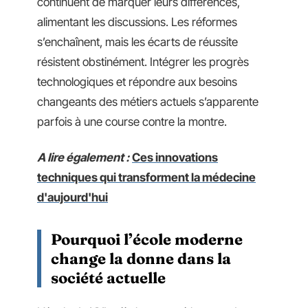
continuent de marquer leurs différences,
alimentant les discussions. Les réformes
s’enchaînent, mais les écarts de réussite
résistent obstinément. Intégrer les progrès
technologiques et répondre aux besoins
changeants des métiers actuels s’apparente
parfois à une course contre la montre.
A lire également :
Ces innovations
techniques qui transforment la médecine
d'aujourd'hui
Pourquoi l’école moderne
change la donne dans la
société actuelle