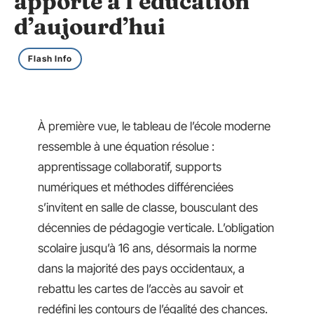
apporte à l’éducation
d’aujourd’hui
Flash Info
À première vue, le tableau de l’école moderne
ressemble à une équation résolue :
apprentissage collaboratif, supports
numériques et méthodes différenciées
s’invitent en salle de classe, bousculant des
décennies de pédagogie verticale. L’obligation
scolaire jusqu’à 16 ans, désormais la norme
dans la majorité des pays occidentaux, a
rebattu les cartes de l’accès au savoir et
redéfini les contours de l’égalité des chances.