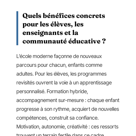
Quels bénéfices concrets
pour les élèves, les
enseignants et la
communauté éducative ?
L’école moderne façonne de nouveaux
parcours pour chacun, enfants comme
adultes. Pour les élèves, les programmes
revisités ouvrent la voie à un apprentissage
personnalisé. Formation hybride,
accompagnement sur-mesure : chaque enfant
progresse à son rythme, acquiert de nouvelles
compétences, construit sa confiance.
Motivation, autonomie, créativité : ces ressorts
trouvent un terrain fertile dans ce cadre