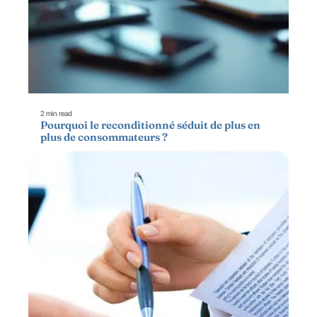
2 min read
Pourquoi le reconditionné séduit de plus en
plus de consommateurs ?