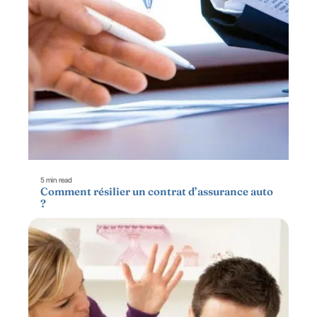
5 min read
Comment résilier un contrat d’assurance auto
?