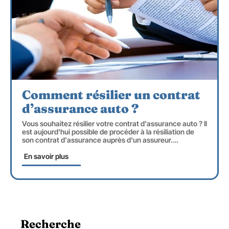
Comment résilier un contrat
d’assurance auto ?
Vous souhaitez résilier votre contrat d'assurance auto ? Il
est aujourd'hui possible de procéder à la résiliation de
son contrat d'assurance auprès d'un assureur.
…
En savoir plus
Recherche