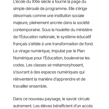
L’école du XXIe siècle a tourné la page du
simple déroulé de programme. Elle s’érige
désormais comme une institution sociale
majeure, pleinement ancrée dans la société
contemporaine. Sous la houlette du ministère
de l’Éducation nationale, le système éducatif
français s’attèle à une transformation de fond.
Le virage numérique, impulsé par le Plan
Numérique pour l’Éducation, bouleverse les
codes. Les classes se métamorphosent,
s’ouvrant à des espaces numériques qui
réinventent la manière d’apprendre et de
travailler ensemble.
Dans ce nouveau paysage, le savoir circule
autrement. Les élèves bénéficient d’un accès