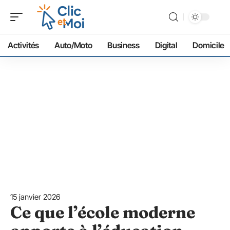
Activités
Auto/Moto
Business
Digital
Domicile
15 janvier 2026
Ce que l’école moderne