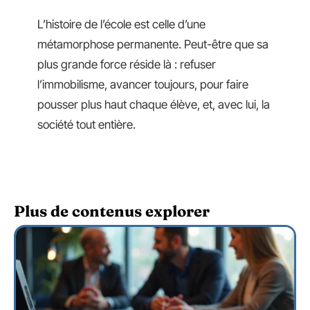
L’histoire de l’école est celle d’une
métamorphose permanente. Peut-être que sa
plus grande force réside là : refuser
l’immobilisme, avancer toujours, pour faire
pousser plus haut chaque élève, et, avec lui, la
société tout entière.
Plus de contenus explorer