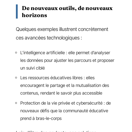
De nouveaux outils, de nouveaux
horizons
Quelques exemples illustrent concrètement
ces avancées technologiques :
L’intelligence artificielle : elle permet d’analyser
les données pour ajuster les parcours et proposer
un suivi ciblé
Les ressources éducatives libres : elles
encouragent le partage et la mutualisation des
contenus, rendant le savoir plus accessible
Protection de la vie privée et cybersécurité : de
nouveaux défis que la communauté éducative
prend à bras-le-corps