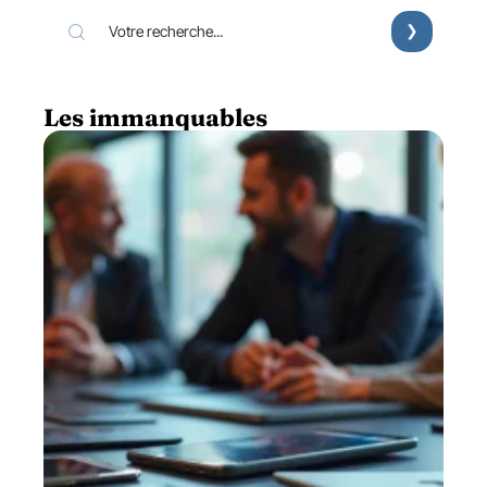
Les immanquables