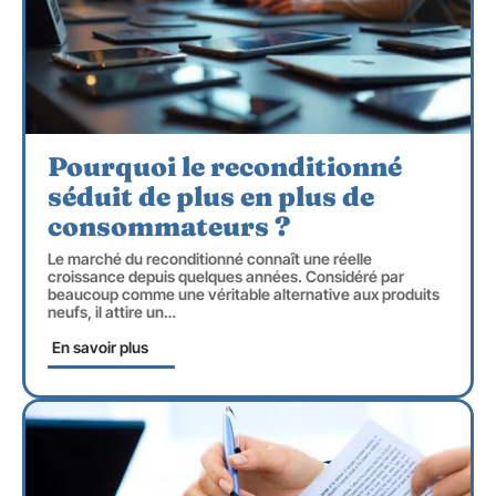
Pourquoi le reconditionné
séduit de plus en plus de
consommateurs ?
Le marché du reconditionné connaît une réelle
croissance depuis quelques années. Considéré par
beaucoup comme une véritable alternative aux produits
neufs, il attire un
…
En savoir plus