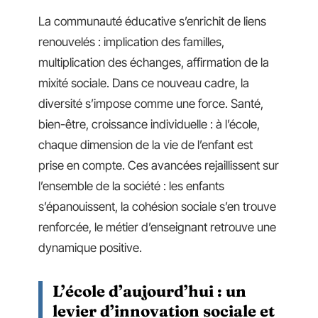
La communauté éducative s’enrichit de liens
renouvelés : implication des familles,
multiplication des échanges, affirmation de la
mixité sociale. Dans ce nouveau cadre, la
diversité s’impose comme une force. Santé,
bien-être, croissance individuelle : à l’école,
chaque dimension de la vie de l’enfant est
prise en compte. Ces avancées rejaillissent sur
l’ensemble de la société : les enfants
s’épanouissent, la cohésion sociale s’en trouve
renforcée, le métier d’enseignant retrouve une
dynamique positive.
L’école d’aujourd’hui : un
levier d’innovation sociale et