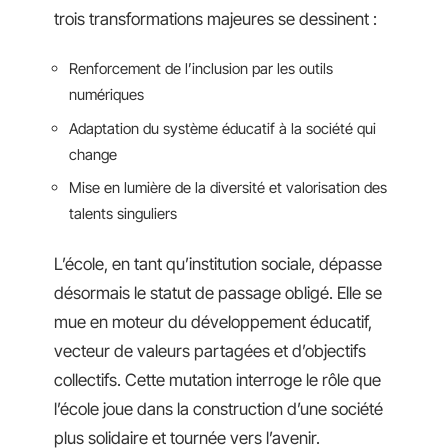
trois transformations majeures se dessinent :
Renforcement de l’inclusion par les outils
numériques
Adaptation du système éducatif à la société qui
change
Mise en lumière de la diversité et valorisation des
talents singuliers
L’école, en tant qu’institution sociale, dépasse
désormais le statut de passage obligé. Elle se
mue en moteur du développement éducatif,
vecteur de valeurs partagées et d’objectifs
collectifs. Cette mutation interroge le rôle que
l’école joue dans la construction d’une société
plus solidaire et tournée vers l’avenir.