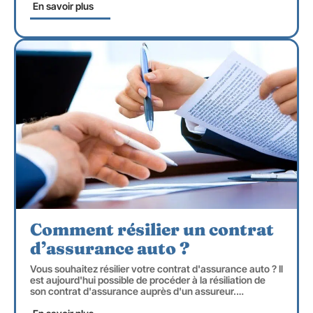
En savoir plus
Comment résilier un contrat
d’assurance auto ?
Vous souhaitez résilier votre contrat d'assurance auto ? Il
est aujourd'hui possible de procéder à la résiliation de
son contrat d'assurance auprès d'un assureur.
…