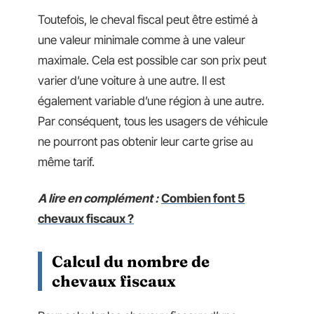
Toutefois, le cheval fiscal peut être estimé à
une valeur minimale comme à une valeur
maximale. Cela est possible car son prix peut
varier d’une voiture à une autre. Il est
également variable d’une région à une autre.
Par conséquent, tous les usagers de véhicule
ne pourront pas obtenir leur carte grise au
même tarif.
A lire en complément :
Combien font 5
chevaux fiscaux ?
Calcul du nombre de
chevaux fiscaux