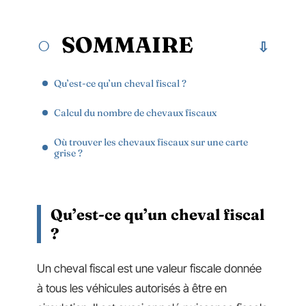
SOMMAIRE
Qu’est-ce qu’un cheval fiscal ?
Calcul du nombre de chevaux fiscaux
Où trouver les chevaux fiscaux sur une carte
grise ?
Qu’est-ce qu’un cheval fiscal
?
Un cheval fiscal est une valeur fiscale donnée
à tous les véhicules autorisés à être en