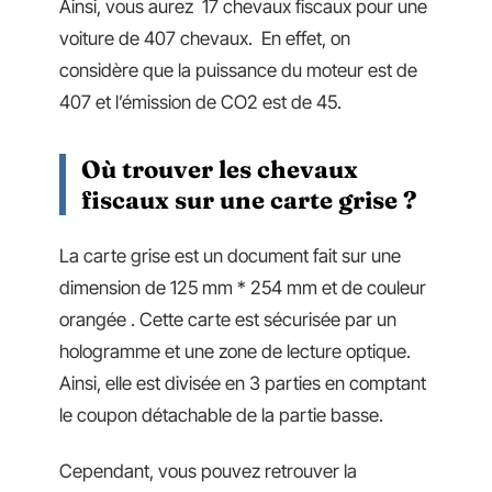
Ainsi, vous aurez 17 chevaux fiscaux pour une
voiture de 407 chevaux. En effet, on
considère que la puissance du moteur est de
407 et l’émission de CO
2
est de 45.
Où trouver les chevaux
fiscaux sur une carte grise ?
La carte grise est un document fait sur une
dimension de 125 mm * 254 mm et de couleur
orangée . Cette carte est sécurisée par un
hologramme et une zone de lecture optique.
Ainsi, elle est divisée en 3 parties en comptant
le coupon détachable de la partie basse.
Cependant, vous pouvez retrouver la