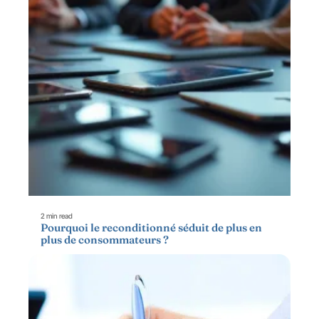
2 min read
Pourquoi le reconditionné séduit de plus en
plus de consommateurs ?