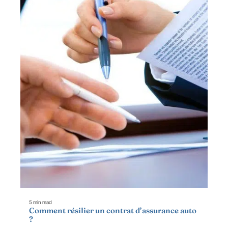
5 min read
Comment résilier un contrat d’assurance auto
?