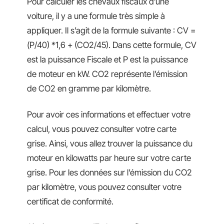
Pour calculer les chevaux fiscaux d’une
voiture, il y a une formule très simple à
appliquer. Il s’agit de la formule suivante : CV =
(P/40) *1,6 + (CO2/45). Dans cette formule, CV
est la puissance Fiscale et P est la puissance
de moteur en kW. CO2 représente l’émission
de CO
2
en gramme par kilomètre.
Pour avoir ces informations et effectuer votre
calcul, vous pouvez consulter votre carte
grise. Ainsi, vous allez trouver la puissance du
moteur en kilowatts par heure sur votre carte
grise. Pour les données sur l’émission du CO
2
par kilomètre, vous pouvez consulter votre
certificat de conformité.