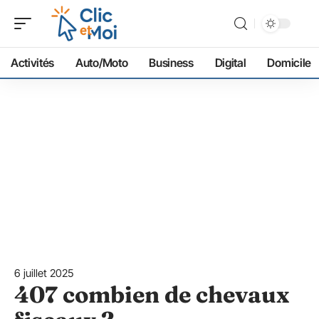
Activités
Auto/Moto
Business
Digital
Domicile
6 juillet 2025
407 combien de chevaux