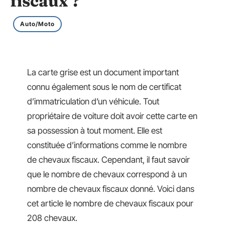
fiscaux ?
Auto/Moto
La carte grise est un document important
connu également sous le nom de certificat
d’immatriculation d’un véhicule. Tout
propriétaire de voiture doit avoir cette carte en
sa possession à tout moment. Elle est
constituée d’informations comme le nombre
de chevaux fiscaux. Cependant, il faut savoir
que le nombre de chevaux correspond à un
nombre de chevaux fiscaux donné. Voici dans
cet article le nombre de chevaux fiscaux pour
208 chevaux.