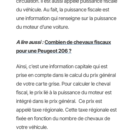
circulation. Il est aussi appelé puissance fiscale
du véhicule. Au fait, la puissance fiscale est
une information qui renseigne sur la puissance
du moteur d’une voiture.
A lire aussi :
Combien de chevaux fiscaux
pour une Peugeot 206 ?
Ainsi, c’est une information capitale qui est
prise en compte dans le calcul du prix général
de votre carte grise. Pour calculer le cheval
fiscal, le prix lié à la puissance du moteur est
intégré dans le prix général. Ce prix est
appelé taxe régionale. Cette taxe régionale est
fixée en fonction du nombre de chevaux de
votre véhicule.