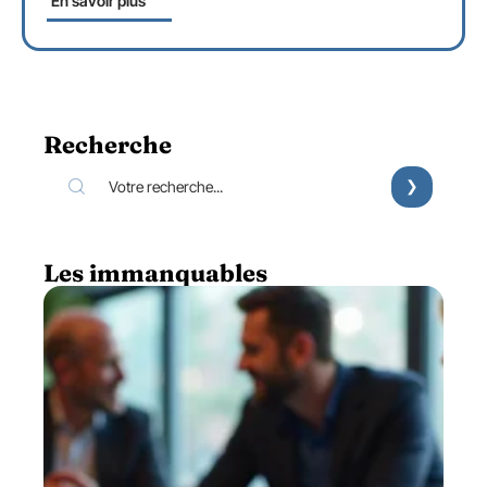
En savoir plus
Recherche
Les immanquables