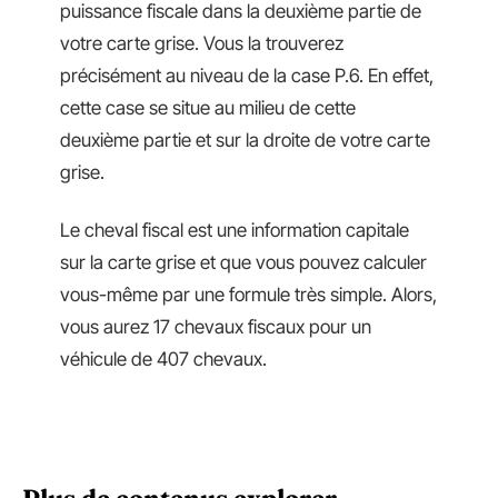
puissance fiscale dans la deuxième partie de
votre carte grise. Vous la trouverez
précisément au niveau de la case P.6. En effet,
cette case se situe au milieu de cette
deuxième partie et sur la droite de votre carte
grise.
Le cheval fiscal est une information capitale
sur la carte grise et que vous pouvez calculer
vous-même par une formule très simple. Alors,
vous aurez 17 chevaux fiscaux pour un
véhicule de 407 chevaux.
Plus de contenus explorer