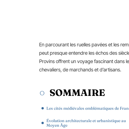
En parcourant les ruelles pavées et les re
peut presque entendre les échos des siècl
Provins offrent un voyage fascinant dans l
chevaliers, de marchands et d’artisans.
SOMMAIRE
Les cités médiévales emblématiques de Fran
Évolution architecturale et urbanistique au
Moyen Âge