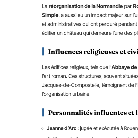
La
réorganisation de la Normandie
par
R
Simple
, a aussi eu un impact majeur sur l’
et administratives qui ont perduré pendant
édifier un château qui demeure l’une des pl
Influences religieuses et civ
Les édifices religieux, tels que l’
Abbaye de 
l’art roman. Ces structures, souvent situé
Jacques-de-Compostelle, témoignent de l’im
l’organisation urbaine.
Personnalités influentes et 
Jeanne d’Arc
: jugée et exécutée à Rouen