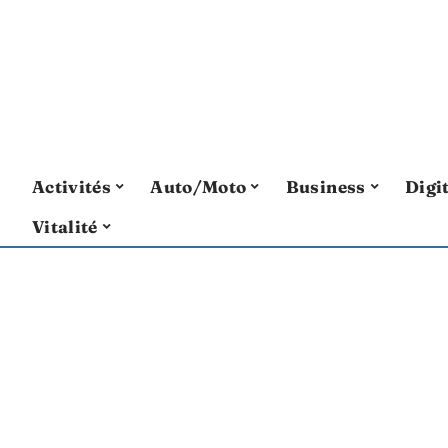
Activités
Auto/Moto
Business
Digi
Vitalité