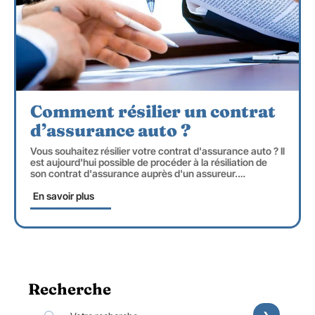
Comment résilier un contrat
d’assurance auto ?
Vous souhaitez résilier votre contrat d'assurance auto ? Il
est aujourd'hui possible de procéder à la résiliation de
son contrat d'assurance auprès d'un assureur.
…
En savoir plus
Recherche