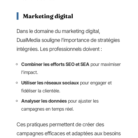
Marketing digital
Dans le domaine du marketing digital,
DualMedia souligne l’importance de stratégies
intégrées. Les professionnels doivent :
Combiner les efforts SEO et SEA
pour maximiser
l’impact.
Utiliser les réseaux sociaux
pour engager et
fidéliser la clientèle.
Analyser les données
pour ajuster les
campagnes en temps réel.
Ces pratiques permettent de créer des
campagnes efficaces et adaptées aux besoins