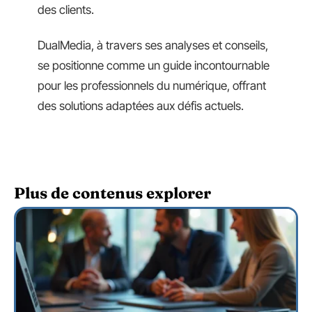
des clients.
DualMedia, à travers ses analyses et conseils,
se positionne comme un guide incontournable
pour les professionnels du numérique, offrant
des solutions adaptées aux défis actuels.
Plus de contenus explorer