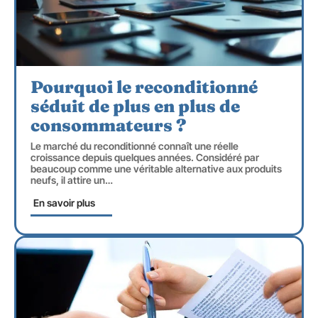
Pourquoi le reconditionné
séduit de plus en plus de
consommateurs ?
Le marché du reconditionné connaît une réelle
croissance depuis quelques années. Considéré par
beaucoup comme une véritable alternative aux produits
neufs, il attire un
…
En savoir plus