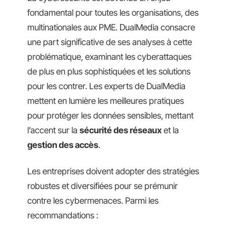
fondamental pour toutes les organisations, des
multinationales aux PME. DualMedia consacre
une part significative de ses analyses à cette
problématique, examinant les cyberattaques
de plus en plus sophistiquées et les solutions
pour les contrer. Les experts de DualMedia
mettent en lumière les meilleures pratiques
pour protéger les données sensibles, mettant
l’accent sur la
sécurité des réseaux
et la
gestion des accès
.
Les entreprises doivent adopter des stratégies
robustes et diversifiées pour se prémunir
contre les cybermenaces. Parmi les
recommandations :