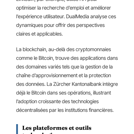
optimiser la recherche d’emploi et améliorer
l’expérience utilisateur. DualMedia analyse ces
dynamiques pour offrir des perspectives
claires et applicables.
La blockchain, au-delà des cryptomonnaies
comme le Bitcoin, trouve des applications dans
des domaines variés tels que la gestion de la
chaîne d’approvisionnement et la protection
des données. La Zürcher Kantonalbank intègre
déjà le Bitcoin dans ses opérations, illustrant
l’adoption croissante des technologies
décentralisées par les institutions financières.
Les plateformes et outils