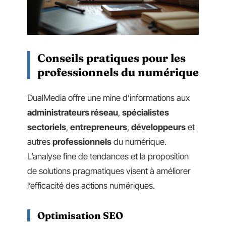
Conseils pratiques pour les
professionnels du numérique
DualMedia offre une mine d’informations aux
administrateurs réseau
,
spécialistes
sectoriels
,
entrepreneurs
,
développeurs
et
autres
professionnels
du numérique.
L’analyse fine de tendances et la proposition
de solutions pragmatiques visent à améliorer
l’efficacité des actions numériques.
Optimisation SEO