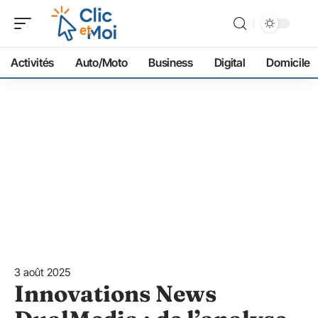
Activités
Auto/Moto
Business
Digital
Domicile
3 août 2025
Innovations News