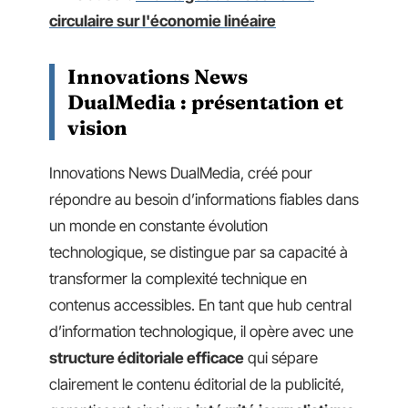
circulaire sur l'économie linéaire
Innovations News
DualMedia : présentation et
vision
Innovations News DualMedia, créé pour
répondre au besoin d’informations fiables dans
un monde en constante évolution
technologique, se distingue par sa capacité à
transformer la complexité technique en
contenus accessibles. En tant que hub central
d’information technologique, il opère avec une
structure éditoriale efficace
qui sépare
clairement le contenu éditorial de la publicité,