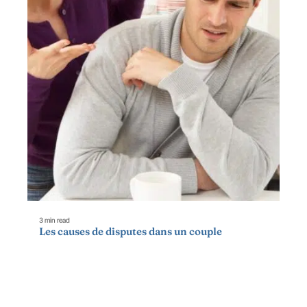
3 min read
Les causes de disputes dans un couple