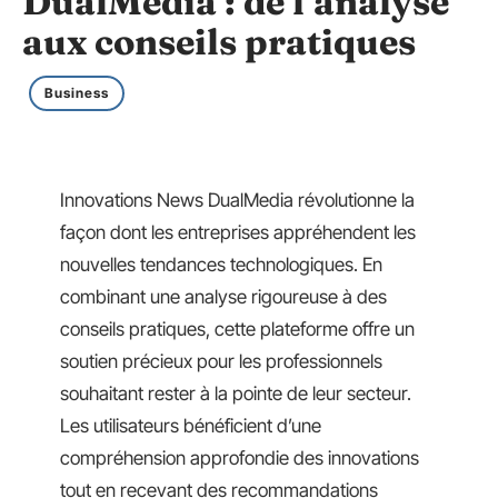
DualMedia : de l’analyse
aux conseils pratiques
Business
Innovations News DualMedia révolutionne la
façon dont les entreprises appréhendent les
nouvelles tendances technologiques. En
combinant une analyse rigoureuse à des
conseils pratiques, cette plateforme offre un
soutien précieux pour les professionnels
souhaitant rester à la pointe de leur secteur.
Les utilisateurs bénéficient d’une
compréhension approfondie des innovations
tout en recevant des recommandations