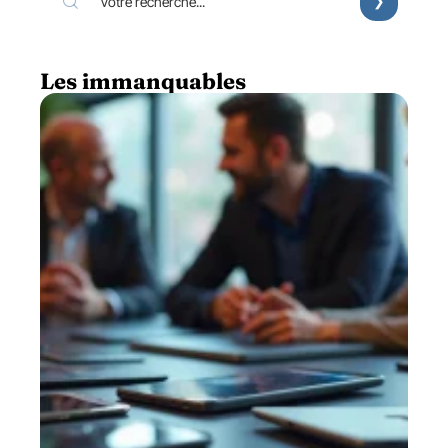
Les immanquables