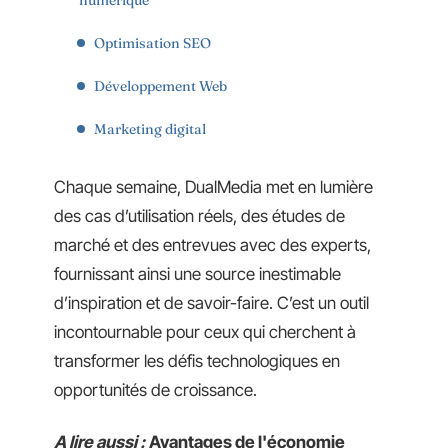
Optimisation SEO
Développement Web
Marketing digital
Chaque semaine, DualMedia met en lumière
des cas d’utilisation réels, des études de
marché et des entrevues avec des experts,
fournissant ainsi une source inestimable
d’inspiration et de savoir-faire. C’est un outil
incontournable pour ceux qui cherchent à
transformer les défis technologiques en
opportunités de croissance.
A lire aussi :
Avantages de l'économie