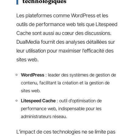
technologiques
Les plateformes comme WordPress et les
outils de performance web tels que Litespeed
Cache sont aussi au cœur des discussions.
DualMedia fournit des analyses détaillées sur
leur utilisation pour maximiser l’efficacité des
sites web.
WordPress
: leader des systèmes de gestion de
contenu, facilitant la création et la gestion de
sites web.
Litespeed Cache
: outil d’optimisation de
performance web, indispensable pour les
administrateurs réseau.
L’impact de ces technologies ne se limite pas