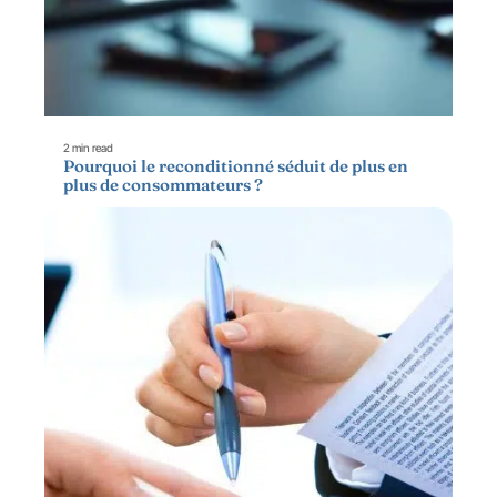
2 min read
Pourquoi le reconditionné séduit de plus en
plus de consommateurs ?