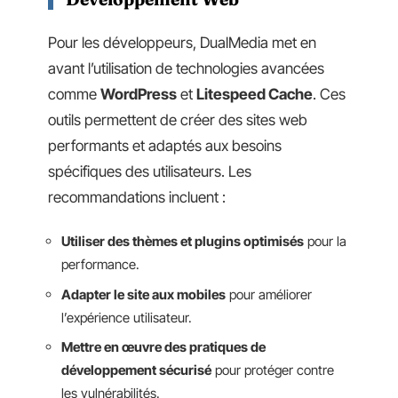
Pour les développeurs, DualMedia met en
avant l’utilisation de technologies avancées
comme
WordPress
et
Litespeed Cache
. Ces
outils permettent de créer des sites web
performants et adaptés aux besoins
spécifiques des utilisateurs. Les
recommandations incluent :
Utiliser des thèmes et plugins optimisés
pour la
performance.
Adapter le site aux mobiles
pour améliorer
l’expérience utilisateur.
Mettre en œuvre des pratiques de
développement sécurisé
pour protéger contre
les vulnérabilités.