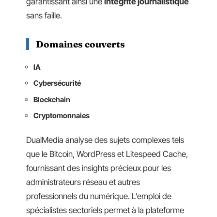
garantissant ainsi une
intégrité journalistique
sans faille.
Domaines couverts
IA
Cybersécurité
Blockchain
Cryptomonnaies
DualMedia analyse des sujets complexes tels
que le Bitcoin, WordPress et Litespeed Cache,
fournissant des insights précieux pour les
administrateurs réseau et autres
professionnels du numérique. L’emploi de
spécialistes sectoriels permet à la plateforme