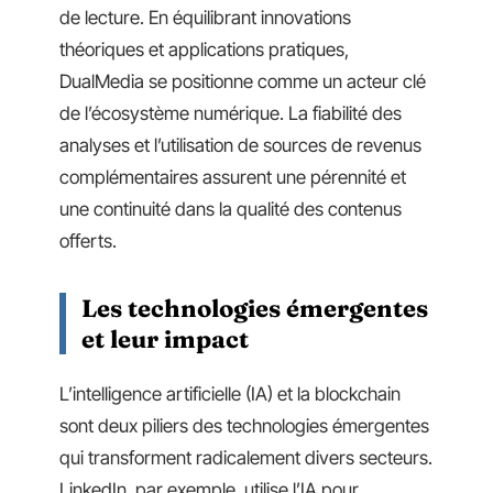
de lecture. En équilibrant innovations
théoriques et applications pratiques,
DualMedia se positionne comme un acteur clé
de l’écosystème numérique. La fiabilité des
analyses et l’utilisation de sources de revenus
complémentaires assurent une pérennité et
une continuité dans la qualité des contenus
offerts.
Les technologies émergentes
et leur impact
L’intelligence artificielle (IA) et la blockchain
sont deux piliers des technologies émergentes
qui transforment radicalement divers secteurs.
LinkedIn, par exemple, utilise l’IA pour