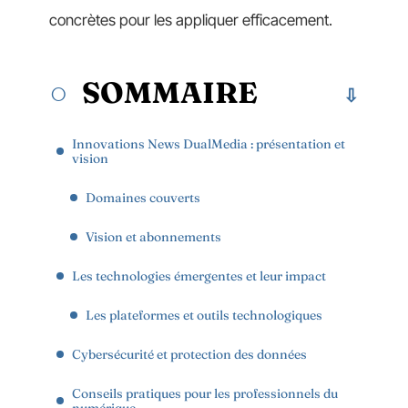
concrètes pour les appliquer efficacement.
SOMMAIRE
Innovations News DualMedia : présentation et
vision
Domaines couverts
Vision et abonnements
Les technologies émergentes et leur impact
Les plateformes et outils technologiques
Cybersécurité et protection des données
Conseils pratiques pour les professionnels du
numérique