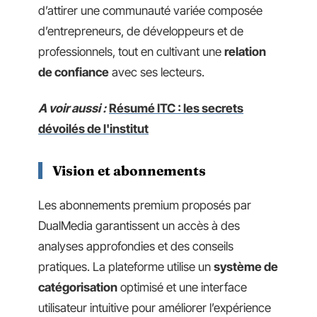
d’attirer une communauté variée composée
d’entrepreneurs, de développeurs et de
professionnels, tout en cultivant une
relation
de confiance
avec ses lecteurs.
A voir aussi :
Résumé ITC : les secrets
dévoilés de l'institut
Vision et abonnements
Les abonnements premium proposés par
DualMedia garantissent un accès à des
analyses approfondies et des conseils
pratiques. La plateforme utilise un
système de
catégorisation
optimisé et une interface
utilisateur intuitive pour améliorer l’expérience