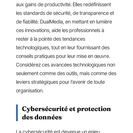
aux gains de productivité. Elles redéfinissent
les standards de sécurité, de transparence et
de fiabilité. DualMedia, en mettant en lumière
ces innovations, aide les professionnels à
rester à la pointe des tendances
technologiques, tout en leur fournissant des
conseils pratiques pour leur mise en œuvre.
Considérez ces avancées technologiques non
seulement comme des outils, mais comme des
leviers stratégiques pour l’avenir de toute
organisation.
Cybersécurité et protection
des données
La cybersécurité est devenue un enjeu