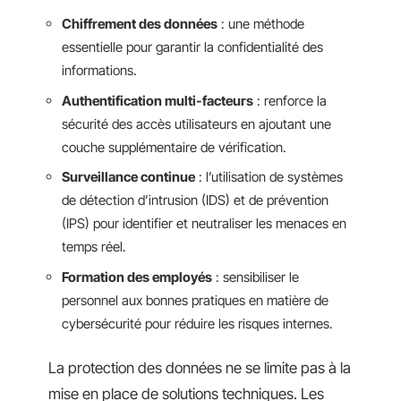
Chiffrement des données
: une méthode
essentielle pour garantir la confidentialité des
informations.
Authentification multi-facteurs
: renforce la
sécurité des accès utilisateurs en ajoutant une
couche supplémentaire de vérification.
Surveillance continue
: l’utilisation de systèmes
de détection d’intrusion (IDS) et de prévention
(IPS) pour identifier et neutraliser les menaces en
temps réel.
Formation des employés
: sensibiliser le
personnel aux bonnes pratiques en matière de
cybersécurité pour réduire les risques internes.
La protection des données ne se limite pas à la
mise en place de solutions techniques. Les