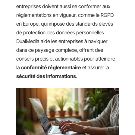
entreprises doivent aussi se conformer aux
réglementations en vigueur, comme le RGPD
en Europe, qui impose des standards élevés
de protection des données personnelles.
DualMedia aide les entreprises à naviguer
dans ce paysage complexe, offrant des
conseils précis et actionnables pour atteindre
la
conformité réglementaire
et assurer la
sécurité des informations
.