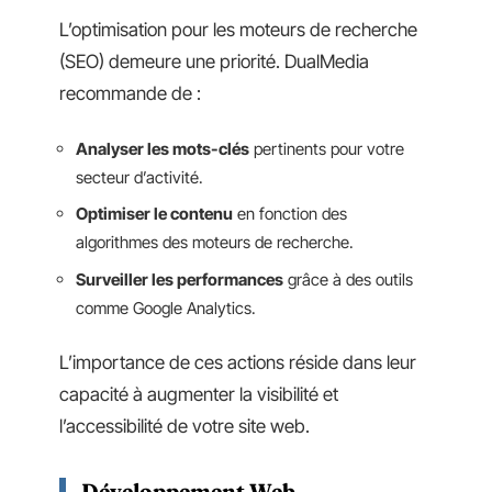
L’optimisation pour les moteurs de recherche
(SEO) demeure une priorité. DualMedia
recommande de :
Analyser les mots-clés
pertinents pour votre
secteur d’activité.
Optimiser le contenu
en fonction des
algorithmes des moteurs de recherche.
Surveiller les performances
grâce à des outils
comme Google Analytics.
L’importance de ces actions réside dans leur
capacité à augmenter la visibilité et
l’accessibilité de votre site web.
Développement Web