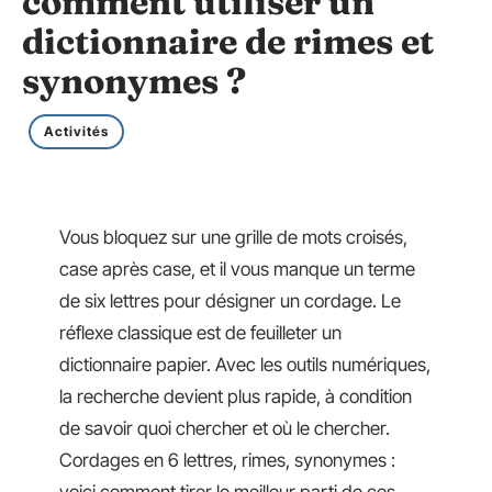
comment utiliser un
dictionnaire de rimes et
synonymes ?
Activités
Vous bloquez sur une grille de mots croisés,
case après case, et il vous manque un terme
de six lettres pour désigner un cordage. Le
réflexe classique est de feuilleter un
dictionnaire papier. Avec les outils numériques,
la recherche devient plus rapide, à condition
de savoir quoi chercher et où le chercher.
Cordages en 6 lettres, rimes, synonymes :