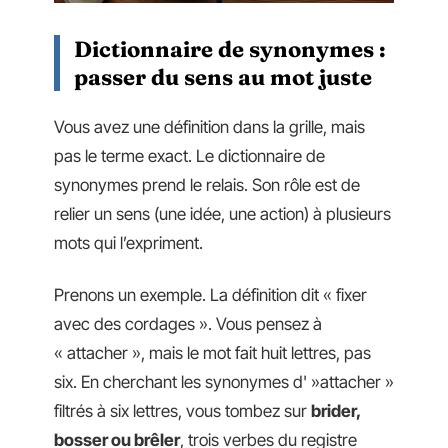
Dictionnaire de synonymes :
passer du sens au mot juste
Vous avez une définition dans la grille, mais
pas le terme exact. Le dictionnaire de
synonymes prend le relais. Son rôle est de
relier un sens (une idée, une action) à plusieurs
mots qui l’expriment.
Prenons un exemple. La définition dit « fixer
avec des cordages ». Vous pensez à
« attacher », mais le mot fait huit lettres, pas
six. En cherchant les synonymes d' »attacher »
filtrés à six lettres, vous tombez sur
brider,
bosser ou brêler
, trois verbes du registre