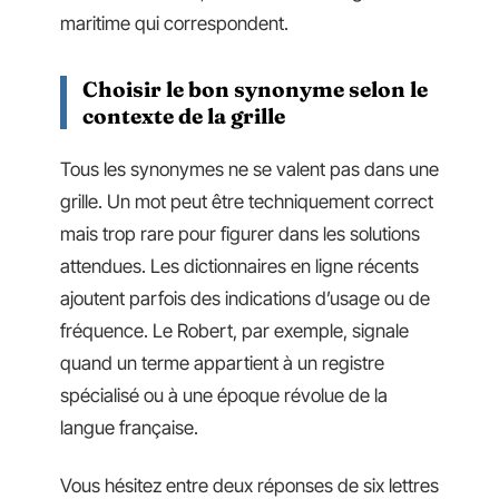
maritime qui correspondent.
Choisir le bon synonyme selon le
contexte de la grille
Tous les synonymes ne se valent pas dans une
grille. Un mot peut être techniquement correct
mais trop rare pour figurer dans les solutions
attendues. Les dictionnaires en ligne récents
ajoutent parfois des indications d’usage ou de
fréquence. Le Robert, par exemple, signale
quand un terme appartient à un registre
spécialisé ou à une époque révolue de la
langue française.
Vous hésitez entre deux réponses de six lettres