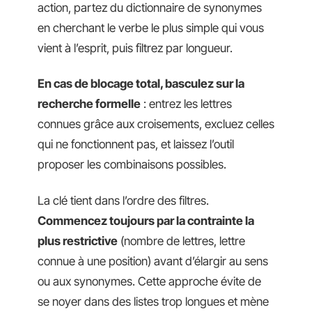
action, partez du dictionnaire de synonymes
en cherchant le verbe le plus simple qui vous
vient à l’esprit, puis filtrez par longueur.
En cas de blocage total, basculez sur la
recherche formelle
: entrez les lettres
connues grâce aux croisements, excluez celles
qui ne fonctionnent pas, et laissez l’outil
proposer les combinaisons possibles.
La clé tient dans l’ordre des filtres.
Commencez toujours par la contrainte la
plus restrictive
(nombre de lettres, lettre
connue à une position) avant d’élargir au sens
ou aux synonymes. Cette approche évite de
se noyer dans des listes trop longues et mène