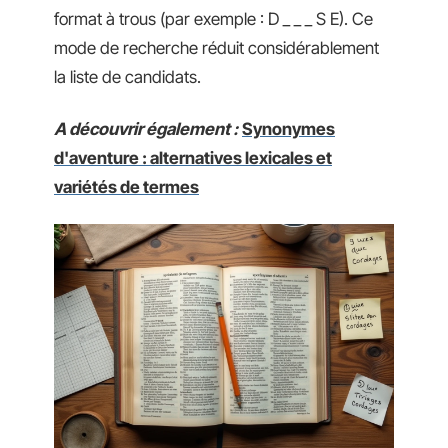
format à trous (par exemple : D _ _ _ S E). Ce
mode de recherche réduit considérablement
la liste de candidats.
A découvrir également :
Synonymes
d'aventure : alternatives lexicales et
variétés de termes