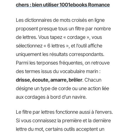
chers : bien utiliser 1001ebooks Romance
Les dictionnaires de mots croisés en ligne
proposent presque tous un filtre par nombre
de lettres. Vous tapez « cordage », vous
sélectionnez « 6 lettres », et l’outil affiche
uniquement les résultats correspondants.
Parmi les terponses fréquentes, on retrouve
des termes issus du vocabulaire marin :
drisse, écoute, amarre, brêler
. Chacun
désigne un type de corde ou une action liée
aux cordages à bord d’un navire.
Le filtre par lettres fonctionne aussi à l’envers.
Si vous connaissez la première et la dernière
lettre du mot, certains outils acceptent un