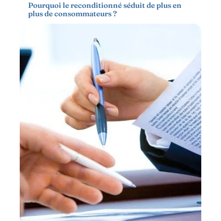
Pourquoi le reconditionné séduit de plus en
plus de consommateurs ?