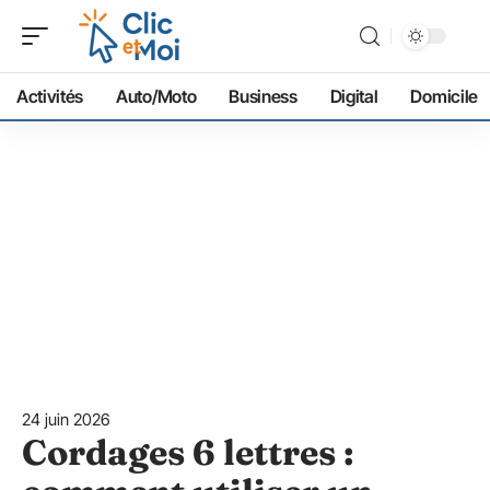
Activités
Auto/Moto
Business
Digital
Domicile
24 juin 2026
Cordages 6 lettres :