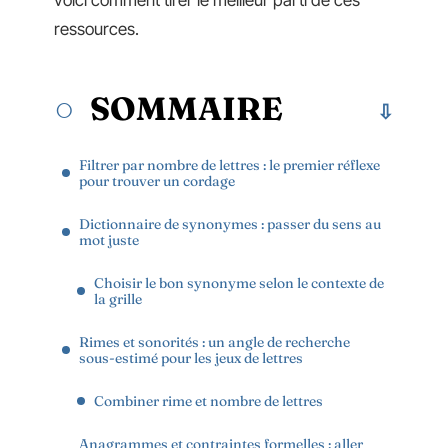
voici comment tirer le meilleur parti de ces
ressources.
SOMMAIRE
Filtrer par nombre de lettres : le premier réflexe
pour trouver un cordage
Dictionnaire de synonymes : passer du sens au
mot juste
Choisir le bon synonyme selon le contexte de
la grille
Rimes et sonorités : un angle de recherche
sous-estimé pour les jeux de lettres
Combiner rime et nombre de lettres
Anagrammes et contraintes formelles : aller