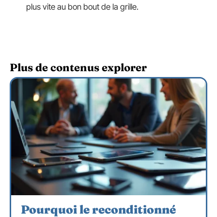
plus vite au bon bout de la grille.
Plus de contenus explorer
Pourquoi le reconditionné