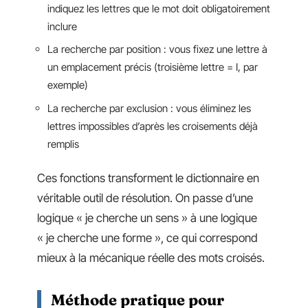
indiquez les lettres que le mot doit obligatoirement
inclure
La recherche par position : vous fixez une lettre à
un emplacement précis (troisième lettre = I, par
exemple)
La recherche par exclusion : vous éliminez les
lettres impossibles d’après les croisements déjà
remplis
Ces fonctions transforment le dictionnaire en
véritable outil de résolution. On passe d’une
logique « je cherche un sens » à une logique
« je cherche une forme », ce qui correspond
mieux à la mécanique réelle des mots croisés.
Méthode pratique pour