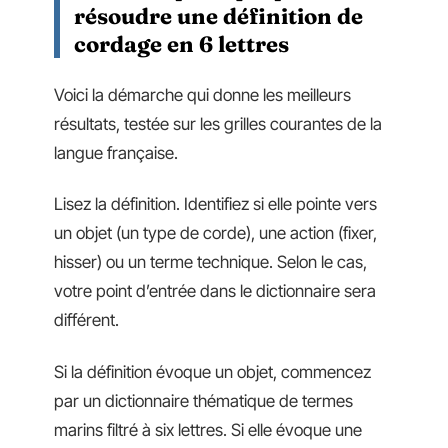
résoudre une définition de
cordage en 6 lettres
Voici la démarche qui donne les meilleurs
résultats, testée sur les grilles courantes de la
langue française.
Lisez la définition. Identifiez si elle pointe vers
un objet (un type de corde), une action (fixer,
hisser) ou un terme technique. Selon le cas,
votre point d’entrée dans le dictionnaire sera
différent.
Si la définition évoque un objet, commencez
par un dictionnaire thématique de termes
marins filtré à six lettres. Si elle évoque une