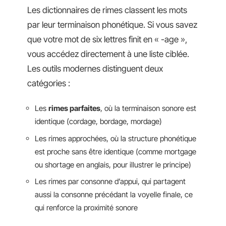
Les dictionnaires de rimes classent les mots
par leur terminaison phonétique. Si vous savez
que votre mot de six lettres finit en « -age »,
vous accédez directement à une liste ciblée.
Les outils modernes distinguent deux
catégories :
Les
rimes parfaites
, où la terminaison sonore est
identique (cordage, bordage, mordage)
Les rimes approchées, où la structure phonétique
est proche sans être identique (comme mortgage
ou shortage en anglais, pour illustrer le principe)
Les rimes par consonne d’appui, qui partagent
aussi la consonne précédant la voyelle finale, ce
qui renforce la proximité sonore