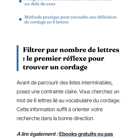
au-delà du sens
Méthode pratique pour résoudre une définition
de cordage en 6 lettres
Filtrer par nombre de lettres
: le premier réflexe pour
trouver un cordage
Avant de parcourir des listes interminables,
posez une contrainte claire. Vous cherchez un
mot de 6 lettres lié au vocabulaire du cordage.
Cette information suffit à orienter votre
recherche dans la bonne direction.
A lire également :
Ebooks gratuits ou pas