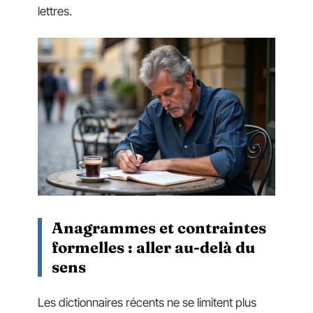
lettres.
Anagrammes et contraintes
formelles : aller au-delà du
sens
Les dictionnaires récents ne se limitent plus