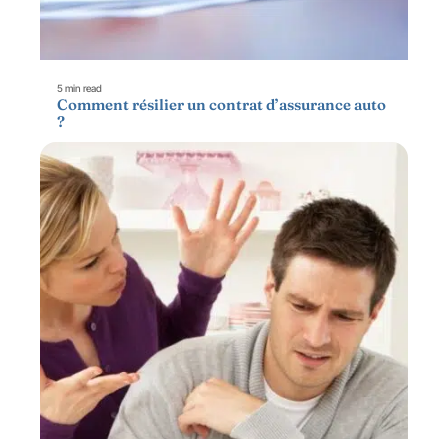
5 min read
Comment résilier un contrat d’assurance auto
?