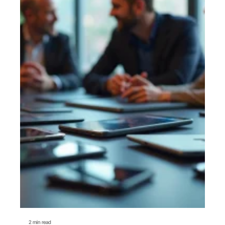
2 min read