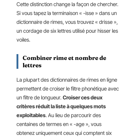
Cette distinction change la façon de chercher.
Si vous tapez la terminaison « -isse » dans un
dictionnaire de rimes, vous trouvez « drisse »,
un cordage de six lettres utilisé pour hisser les
voiles.
Combiner rime et nombre de
lettres
La plupart des dictionnaires de rimes en ligne
permettent de croiser le filtre phonétique avec
un filtre de longueur.
Croiser ces deux
critères réduit la liste à quelques mots
exploitables
. Au lieu de parcourir des
centaines de termes en « -age », vous
obtenez uniquement ceux qui comptent six