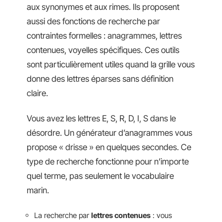
aux synonymes et aux rimes. Ils proposent
aussi des fonctions de recherche par
contraintes formelles : anagrammes, lettres
contenues, voyelles spécifiques. Ces outils
sont particulièrement utiles quand la grille vous
donne des lettres éparses sans définition
claire.
Vous avez les lettres E, S, R, D, I, S dans le
désordre. Un générateur d’anagrammes vous
propose « drisse » en quelques secondes. Ce
type de recherche fonctionne pour n’importe
quel terme, pas seulement le vocabulaire
marin.
La recherche par
lettres contenues
: vous