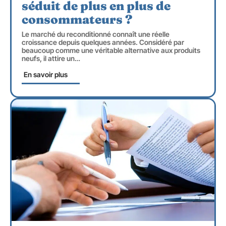
séduit de plus en plus de
consommateurs ?
Le marché du reconditionné connaît une réelle
croissance depuis quelques années. Considéré par
beaucoup comme une véritable alternative aux produits
neufs, il attire un
…
En savoir plus