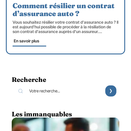
Comment résilier un contrat
d’assurance auto ?
Vous souhaitez résilier votre contrat d'assurance auto ? Il
est aujourd'hui possible de procéder à la résiliation de
son contrat d'assurance auprès d'un assureur.
…
En savoir plus
Recherche
Les immanquables