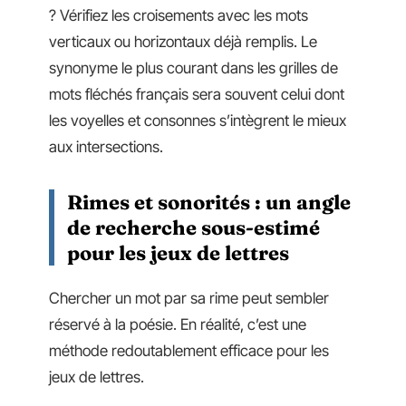
? Vérifiez les croisements avec les mots
verticaux ou horizontaux déjà remplis. Le
synonyme le plus courant dans les grilles de
mots fléchés français sera souvent celui dont
les voyelles et consonnes s’intègrent le mieux
aux intersections.
Rimes et sonorités : un angle
de recherche sous-estimé
pour les jeux de lettres
Chercher un mot par sa rime peut sembler
réservé à la poésie. En réalité, c’est une
méthode redoutablement efficace pour les
jeux de lettres.