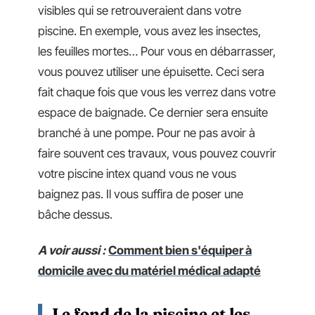
visibles qui se retrouveraient dans votre
piscine. En exemple, vous avez les insectes,
les feuilles mortes… Pour vous en débarrasser,
vous pouvez utiliser une épuisette. Ceci sera
fait chaque fois que vous les verrez dans votre
espace de baignade. Ce dernier sera ensuite
branché à une pompe. Pour ne pas avoir à
faire souvent ces travaux, vous pouvez couvrir
votre piscine intex quand vous ne vous
baignez pas. Il vous suffira de poser une
bâche dessus.
A voir aussi :
Comment bien s'équiper à
domicile avec du matériel médical adapté
Le fond de la piscine et les