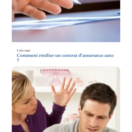
5 min read
Comment résilier un contrat d’assurance auto
?