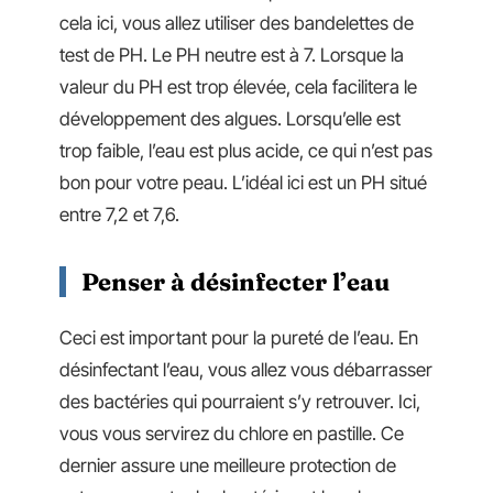
cela ici, vous allez utiliser des bandelettes de
test de PH. Le PH neutre est à 7. Lorsque la
valeur du PH est trop élevée, cela facilitera le
développement des algues. Lorsqu’elle est
trop faible, l’eau est plus acide, ce qui n’est pas
bon pour votre peau. L’idéal ici est un PH situé
entre 7,2 et 7,6.
Penser à désinfecter l’eau
Ceci est important pour la pureté de l’eau. En
désinfectant l’eau, vous allez vous débarrasser
des bactéries qui pourraient s’y retrouver. Ici,
vous vous servirez du chlore en pastille. Ce
dernier assure une meilleure protection de