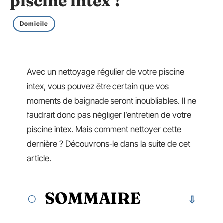
piscine intex ?
Domicile
Avec un nettoyage régulier de votre piscine
intex, vous pouvez être certain que vos
moments de baignade seront inoubliables. Il ne
faudrait donc pas négliger l’entretien de votre
piscine intex. Mais comment nettoyer cette
dernière ? Découvrons-le dans la suite de cet
article.
SOMMAIRE