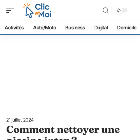
Activités
Auto/Moto
Business
Digital
Domicile
21 juillet 2024
Comment nettoyer une