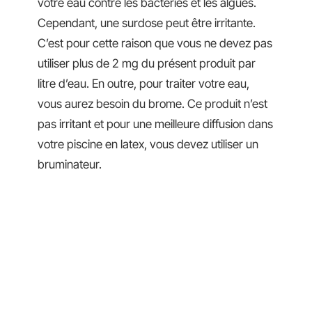
votre eau contre les bactéries et les algues.
Cependant, une surdose peut être irritante.
C’est pour cette raison que vous ne devez pas
utiliser plus de 2 mg du présent produit par
litre d’eau. En outre, pour traiter votre eau,
vous aurez besoin du brome. Ce produit n’est
pas irritant et pour une meilleure diffusion dans
votre piscine en latex, vous devez utiliser un
bruminateur.