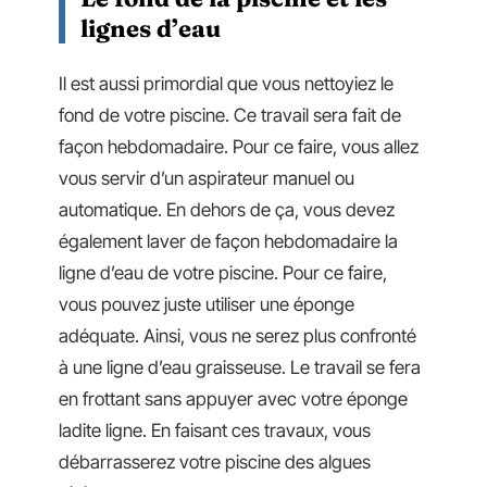
lignes d’eau
Il est aussi primordial que vous nettoyiez le
fond de votre piscine. Ce travail sera fait de
façon hebdomadaire. Pour ce faire, vous allez
vous servir d’un aspirateur manuel ou
automatique. En dehors de ça, vous devez
également laver de façon hebdomadaire la
ligne d’eau de votre piscine. Pour ce faire,
vous pouvez juste utiliser une éponge
adéquate. Ainsi, vous ne serez plus confronté
à une ligne d’eau graisseuse. Le travail se fera
en frottant sans appuyer avec votre éponge
ladite ligne. En faisant ces travaux, vous
débarrasserez votre piscine des algues