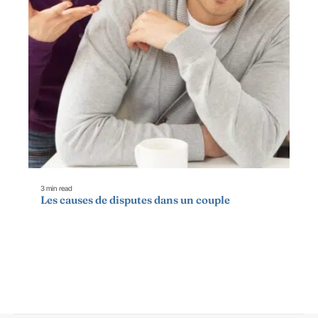
3 min read
Les causes de disputes dans un couple