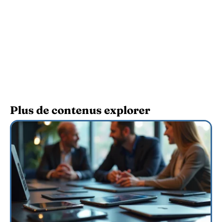
Plus de contenus explorer