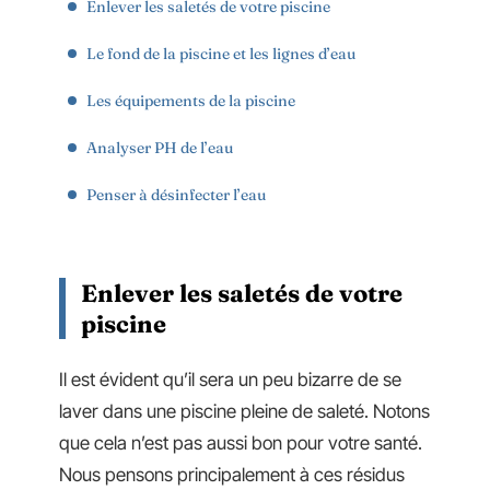
Enlever les saletés de votre piscine
Le fond de la piscine et les lignes d’eau
Les équipements de la piscine
Analyser PH de l’eau
Penser à désinfecter l’eau
Enlever les saletés de votre
piscine
Il est évident qu’il sera un peu bizarre de se
laver dans une piscine pleine de saleté. Notons
que cela n’est pas aussi bon pour votre santé.
Nous pensons principalement à ces résidus