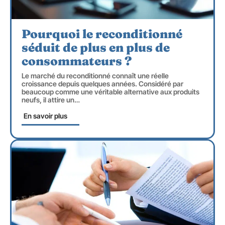
Pourquoi le reconditionné
séduit de plus en plus de
consommateurs ?
Le marché du reconditionné connaît une réelle
croissance depuis quelques années. Considéré par
beaucoup comme une véritable alternative aux produits
neufs, il attire un
…
En savoir plus