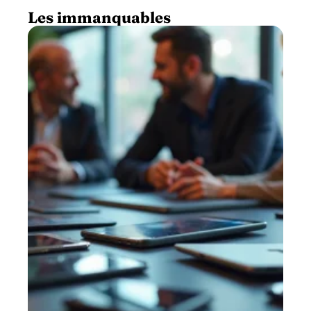
Les immanquables