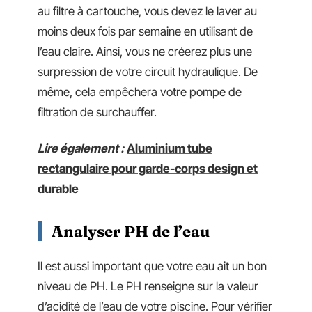
au filtre à cartouche, vous devez le laver au
moins deux fois par semaine en utilisant de
l’eau claire. Ainsi, vous ne créerez plus une
surpression de votre circuit hydraulique. De
même, cela empêchera votre pompe de
filtration de surchauffer.
Lire également :
Aluminium tube
rectangulaire pour garde-corps design et
durable
Analyser PH de l’eau
Il est aussi important que votre eau ait un bon
niveau de PH. Le PH renseigne sur la valeur
d’acidité de l’eau de votre piscine. Pour vérifier