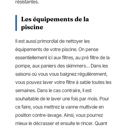
résistantes.
Les équipements de la
piscine
Il est aussi primordial de nettoyer les
équipements de votre piscine. On pense
essentiellement ici aux filtres, au pré filtre de la
pompe, aux paniers des skimmers… Dans les
saisons où vous vous baignez régulièrement,
vous pouvez laver votre filtre à sable toutes les
semaines. Dans le cas contraire, il est
souhaitable de le laver une fois par mois. Pour
ce faire, vous mettrez la vanne multivoie en
position contre-lavage. Ainsi, vous pourrez
mieux le décrasser et ensuite le rincer. Quant