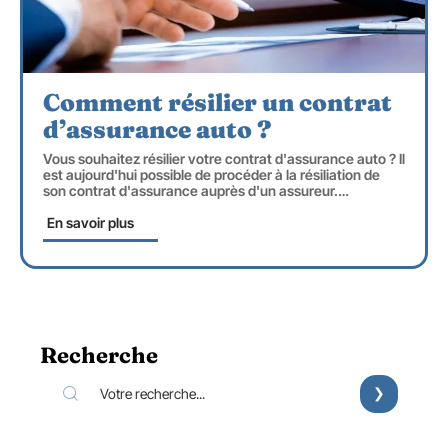
Comment résilier un contrat
d’assurance auto ?
Vous souhaitez résilier votre contrat d'assurance auto ? Il
est aujourd'hui possible de procéder à la résiliation de
son contrat d'assurance auprès d'un assureur.
…
En savoir plus
Recherche