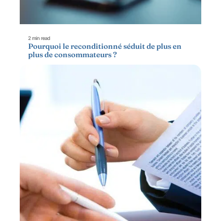
2 min read
Pourquoi le reconditionné séduit de plus en
plus de consommateurs ?