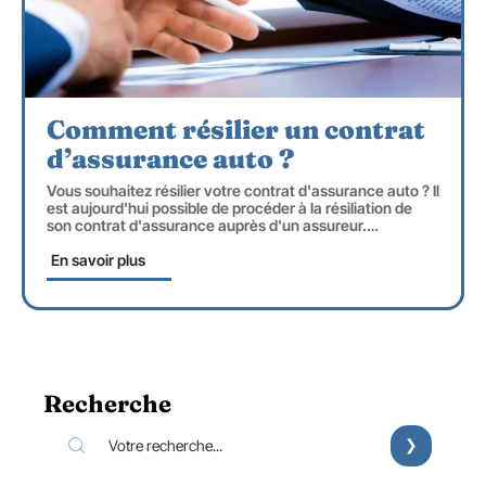
Comment résilier un contrat
d’assurance auto ?
Vous souhaitez résilier votre contrat d'assurance auto ? Il
est aujourd'hui possible de procéder à la résiliation de
son contrat d'assurance auprès d'un assureur.
…
En savoir plus
Recherche