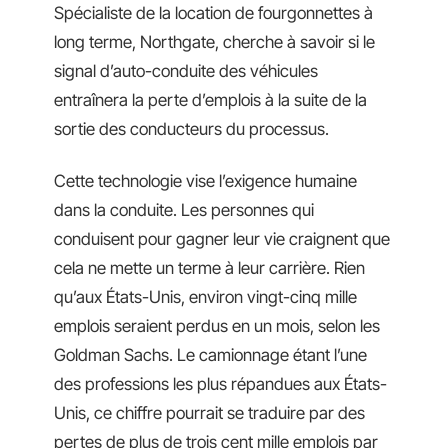
Spécialiste de la
location de fourgonnettes à
long terme
, Northgate, cherche à savoir si le
signal d’auto-conduite des véhicules
entraînera la perte d’emplois à la suite de la
sortie des conducteurs du processus.
Cette technologie vise l’exigence humaine
dans la conduite. Les personnes qui
conduisent pour gagner leur vie craignent que
cela ne mette un terme à leur carrière. Rien
qu’aux États-Unis, environ vingt-cinq mille
emplois seraient perdus en un mois, selon les
Goldman Sachs. Le camionnage étant l’une
des professions les plus répandues aux États-
Unis, ce chiffre pourrait se traduire par des
pertes de plus de trois cent mille emplois par