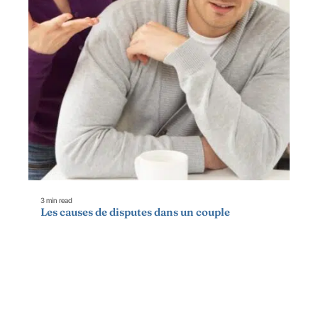
3 min read
Les causes de disputes dans un couple