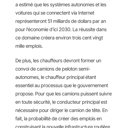
a estimé que les systèmes autonomes et les
voitures qui se connectent via Internet
représenteront 51 milliards de dollars par an
pour l’économie d’ici 2030. La réussite dans
ce domaine créera environ trois cent vingt
mille emplois.
De plus, les chauffeurs devront former un
convoi de camions de peloton semi-
autonomes, le chauffeur principal étant
essentiel au processus que le gouvernement
propose. Pour que les camions puissent suivre
en toute sécurité, le conducteur principal est
nécessaire pour diriger le camion de tête. En
fait, la probabilité de créer des emplois en
construisant la nouvelle infrastructure routière