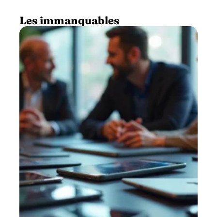
Les immanquables