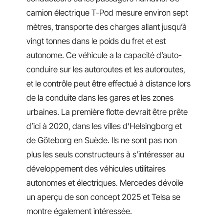
camion électrique T-Pod mesure environ sept
mètres, transporte des charges allant jusqu’à
vingt tonnes dans le poids du fret et est
autonome. Ce véhicule a la capacité d’auto-
conduire sur les autoroutes et les autoroutes,
et le contrôle peut être effectué à distance lors
de la conduite dans les gares et les zones
urbaines. La première flotte devrait être prête
d’ici à 2020, dans les villes d’Helsingborg et
de Göteborg en Suède. Ils ne sont pas non
plus les seuls constructeurs à s’intéresser au
développement des véhicules utilitaires
autonomes et électriques. Mercedes dévoile
un aperçu de son concept 2025 et Telsa se
montre également intéressée.