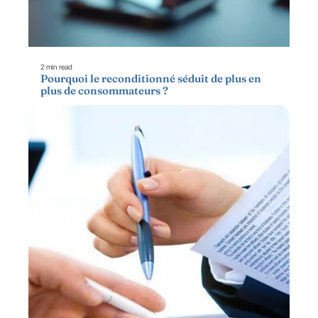
2 min read
Pourquoi le reconditionné séduit de plus en
plus de consommateurs ?