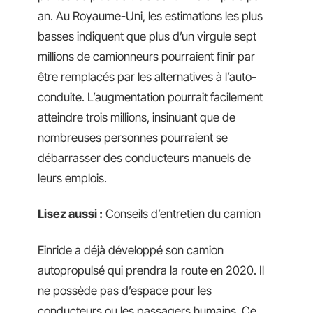
an. Au Royaume-Uni, les estimations les plus
basses indiquent que plus d’un virgule sept
millions de camionneurs pourraient finir par
être remplacés par les alternatives à l’auto-
conduite. L’augmentation pourrait facilement
atteindre trois millions, insinuant que de
nombreuses personnes pourraient se
débarrasser des conducteurs manuels de
leurs emplois.
Lisez aussi :
Conseils d’entretien du camion
Einride a déjà développé son camion
autopropulsé qui prendra la route en 2020. Il
ne possède pas d’espace pour les
conducteurs ou les passagers humains. Ce