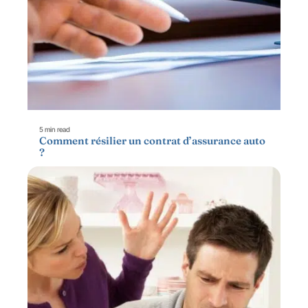
5 min read
Comment résilier un contrat d’assurance auto
?