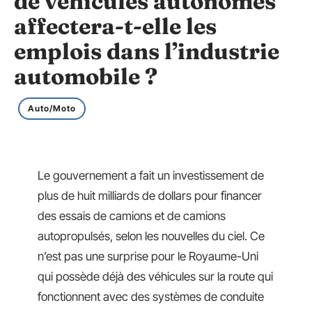
de véhicules autonomes
affectera-t-elle les
emplois dans l’industrie
automobile ?
Auto/Moto
Le gouvernement a fait un investissement de
plus de huit milliards de dollars pour financer
des essais de camions et de camions
autopropulsés, selon les nouvelles du ciel. Ce
n’est pas une surprise pour le Royaume-Uni
qui possède déjà des véhicules sur la route qui
fonctionnent avec des systèmes de conduite