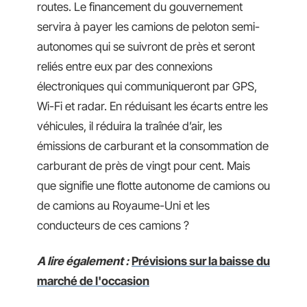
routes. Le financement du gouvernement
servira à payer les camions de peloton semi-
autonomes qui se suivront de près et seront
reliés entre eux par des connexions
électroniques qui communiqueront par GPS,
Wi-Fi et radar. En réduisant les écarts entre les
véhicules, il réduira la traînée d’air, les
émissions de carburant et la consommation de
carburant de près de vingt pour cent. Mais
que signifie une flotte autonome de camions ou
de camions au Royaume-Uni et les
conducteurs de ces camions ?
A lire également :
Prévisions sur la baisse du
marché de l'occasion