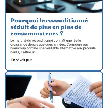
Pourquoi le reconditionné
séduit de plus en plus de
consommateurs ?
Le marché du reconditionné connaît une réelle
croissance depuis quelques années. Considéré par
beaucoup comme une véritable alternative aux produits
neufs, il attire un
…
En savoir plus