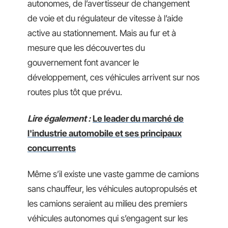
autonomes, de l’avertisseur de changement
de voie et du régulateur de vitesse à l’aide
active au stationnement. Mais au fur et à
mesure que les découvertes du
gouvernement font avancer le
développement, ces véhicules arrivent sur nos
routes plus tôt que prévu.
Lire également :
Le leader du marché de
l'industrie automobile et ses principaux
concurrents
Même s’il existe une vaste gamme de camions
sans chauffeur, les
véhicules autopropulsés
et
les camions seraient au milieu des premiers
véhicules autonomes qui s’engagent sur les