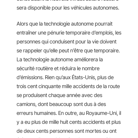
sera disponible pour les véhicules autonomes.
Alors que la technologie autonome pourrait
entraîner une pénurie temporaire d’emplois, les
personnes qui conduisent pour la vie doivent
se rappeler qu’elle peut n’être que temporaire.
La technologie autonome améliorera la
sécurité routière et réduira le nombre
d’émissions. Rien qu’aux États-Unis, plus de
trois cent cinquante mille accidents de la route
se produisent chaque année avec des
camions, dont beaucoup sont dus à des
erreurs humaines. En outre, au Royaume-Uni, il
y a eu plus de mille huit cents accidents et plus
de deux cents personnes sont mortes ou ont