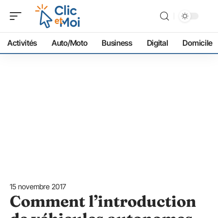
Activités
Auto/Moto
Business
Digital
Domicile
15 novembre 2017
Comment l’introduction