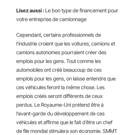
Lisez aussi :
Le bon type de financement pour
votre entreprise de camionnage
Cependant, certains professionnels de
l’industrie croient que les voitures, camions et
camions autonomes pourraient créer des
emplois pour les gens. Tout comme les
automobiles ont créé beaucoup de ces
emplois pour les gens, on laisse entendre que
ces véhicules feront la même chose. Les
emplois créés seront différents de ceux
perdus. Le Royaume-Uni prétend être à
l’avant-garde du développement de ces
véhicules et affirme que le fait d’être un chef
de file mondial stimulera son économie. SMMT