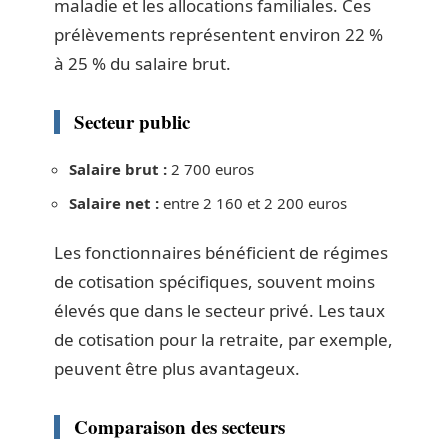
maladie et les allocations familiales. Ces
prélèvements représentent environ 22 %
à 25 % du salaire brut.
Secteur public
Salaire brut :
2 700 euros
Salaire net :
entre 2 160 et 2 200 euros
Les fonctionnaires bénéficient de régimes
de cotisation spécifiques, souvent moins
élevés que dans le secteur privé. Les taux
de cotisation pour la retraite, par exemple,
peuvent être plus avantageux.
Comparaison des secteurs