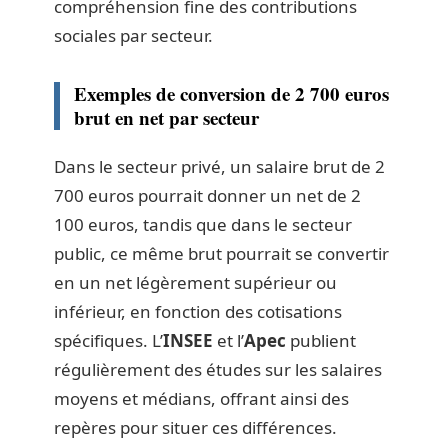
compréhension fine des contributions
sociales par secteur.
Exemples de conversion de 2 700 euros
brut en net par secteur
Dans le secteur privé, un salaire brut de 2
700 euros pourrait donner un net de 2
100 euros, tandis que dans le secteur
public, ce même brut pourrait se convertir
en un net légèrement supérieur ou
inférieur, en fonction des cotisations
spécifiques. L’
INSEE
et l’
Apec
publient
régulièrement des études sur les salaires
moyens et médians, offrant ainsi des
repères pour situer ces différences.