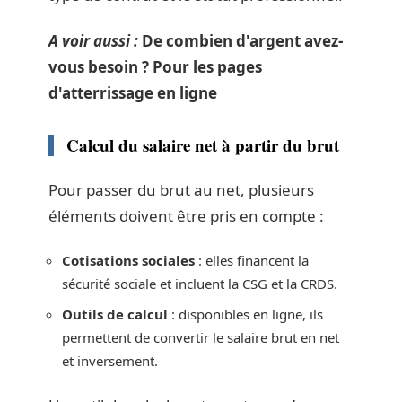
A voir aussi :
De combien d'argent avez-
vous besoin ? Pour les pages
d'atterrissage en ligne
Calcul du salaire net à partir du brut
Pour passer du brut au net, plusieurs
éléments doivent être pris en compte :
Cotisations sociales
: elles financent la
sécurité sociale et incluent la CSG et la CRDS.
Outils de calcul
: disponibles en ligne, ils
permettent de convertir le salaire brut en net
et inversement.