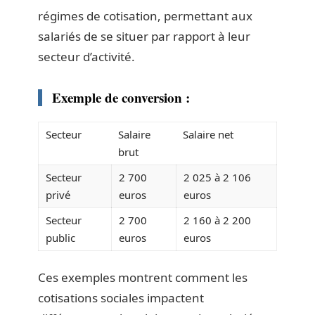
régimes de cotisation, permettant aux
salariés de se situer par rapport à leur
secteur d’activité.
Exemple de conversion :
Secteur
Salaire
Salaire net
brut
Secteur
2 700
2 025 à 2 106
privé
euros
euros
Secteur
2 700
2 160 à 2 200
public
euros
euros
Ces exemples montrent comment les
cotisations sociales impactent