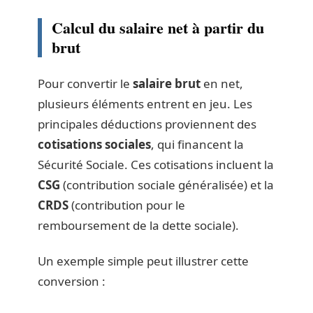
Calcul du salaire net à partir du
brut
Pour convertir le
salaire brut
en net,
plusieurs éléments entrent en jeu. Les
principales déductions proviennent des
cotisations sociales
, qui financent la
Sécurité Sociale. Ces cotisations incluent la
CSG
(contribution sociale généralisée) et la
CRDS
(contribution pour le
remboursement de la dette sociale).
Un exemple simple peut illustrer cette
conversion :