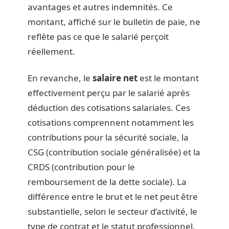
avantages et autres indemnités. Ce
montant, affiché sur le bulletin de paie, ne
reflète pas ce que le salarié perçoit
réellement.
En revanche, le
salaire net
est le montant
effectivement perçu par le salarié après
déduction des cotisations salariales. Ces
cotisations comprennent notamment les
contributions pour la sécurité sociale, la
CSG (contribution sociale généralisée) et la
CRDS (contribution pour le
remboursement de la dette sociale). La
différence entre le brut et le net peut être
substantielle, selon le secteur d’activité, le
type de contrat et le statut professionnel.