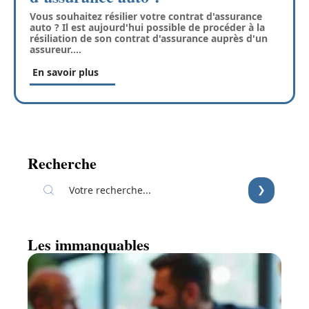
Vous souhaitez résilier votre contrat d'assurance
auto ? Il est aujourd'hui possible de procéder à la
résiliation de son contrat d'assurance auprès d'un
assureur.
…
En savoir plus
Recherche
Les immanquables