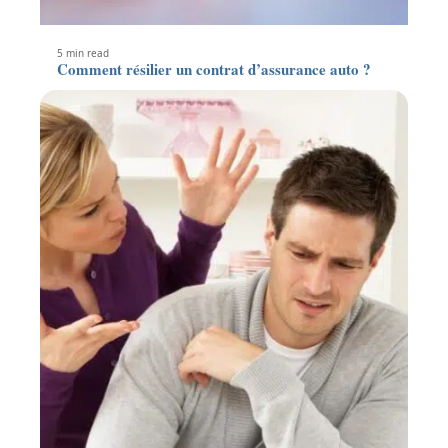
5 min read
Comment résilier un contrat d’assurance auto ?