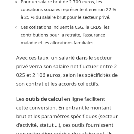
Pour un salaire brut de 2 700 euros, les
cotisations sociales représentent environ 22 %
à 25 % du salaire brut pour le secteur privé.
Ces cotisations incluent la CSG, la CRDS, les
contributions pour la retraite, l’assurance
maladie et les allocations familiales.
Avec ces taux, un salarié dans le secteur
privé verra son salaire net fluctuer entre 2
025 et 2 106 euros, selon les spécificités de
son contrat et les accords collectifs.
Les
outils de calcul
en ligne facilitent
cette conversion. En entrant le montant
brut et les paramètres spécifiques (secteur
d’activité, statut …), ces outils fournissent
une estimation précise du salaire net. Ils