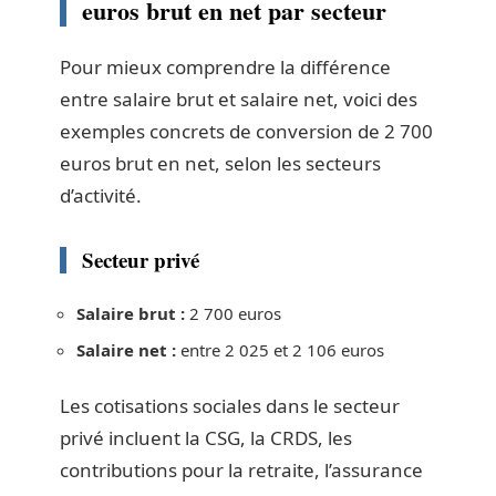
euros brut en net par secteur
Pour mieux comprendre la différence
entre salaire brut et salaire net, voici des
exemples concrets de conversion de 2 700
euros brut en net, selon les secteurs
d’activité.
Secteur privé
Salaire brut :
2 700 euros
Salaire net :
entre 2 025 et 2 106 euros
Les cotisations sociales dans le secteur
privé incluent la CSG, la CRDS, les
contributions pour la retraite, l’assurance