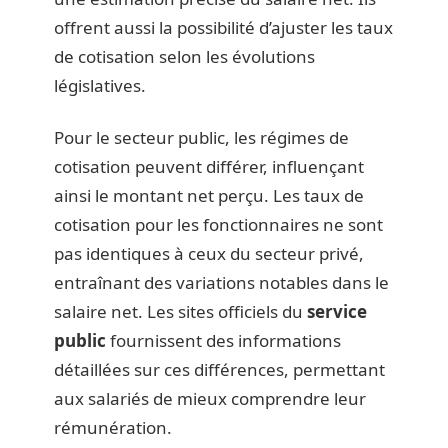
offrent aussi la possibilité d’ajuster les taux
de cotisation selon les évolutions
législatives.
Pour le secteur public, les régimes de
cotisation peuvent différer, influençant
ainsi le montant net perçu. Les taux de
cotisation pour les fonctionnaires ne sont
pas identiques à ceux du secteur privé,
entraînant des variations notables dans le
salaire net. Les sites officiels du
service
public
fournissent des informations
détaillées sur ces différences, permettant
aux salariés de mieux comprendre leur
rémunération.