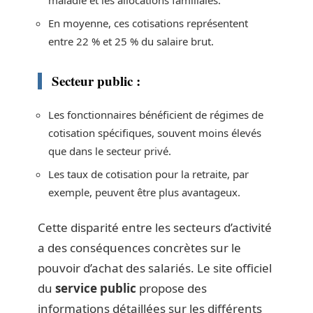
En moyenne, ces cotisations représentent
entre 22 % et 25 % du salaire brut.
Secteur public :
Les fonctionnaires bénéficient de régimes de
cotisation spécifiques, souvent moins élevés
que dans le secteur privé.
Les taux de cotisation pour la retraite, par
exemple, peuvent être plus avantageux.
Cette disparité entre les secteurs d’activité
a des conséquences concrètes sur le
pouvoir d’achat des salariés. Le site officiel
du
service public
propose des
informations détaillées sur les différents