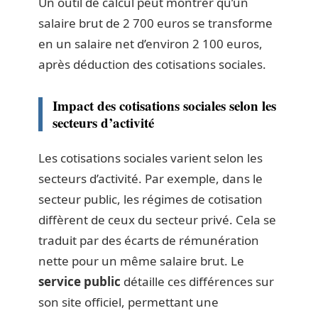
Un outil de calcul peut montrer qu’un
salaire brut de 2 700 euros se transforme
en un salaire net d’environ 2 100 euros,
après déduction des cotisations sociales.
Impact des cotisations sociales selon les
secteurs d’activité
Les cotisations sociales varient selon les
secteurs d’activité. Par exemple, dans le
secteur public, les régimes de cotisation
diffèrent de ceux du secteur privé. Cela se
traduit par des écarts de rémunération
nette pour un même salaire brut. Le
service public
détaille ces différences sur
son site officiel, permettant une