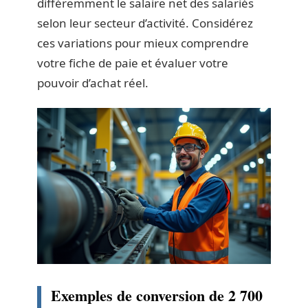
différemment le salaire net des salariés
selon leur secteur d’activité. Considérez
ces variations pour mieux comprendre
votre fiche de paie et évaluer votre
pouvoir d’achat réel.
Exemples de conversion de 2 700