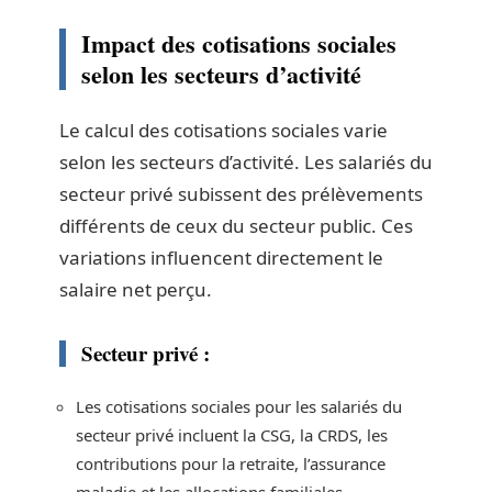
Impact des cotisations sociales
selon les secteurs d’activité
Le calcul des cotisations sociales varie
selon les secteurs d’activité. Les salariés du
secteur privé subissent des prélèvements
différents de ceux du secteur public. Ces
variations influencent directement le
salaire net perçu.
Secteur privé :
Les cotisations sociales pour les salariés du
secteur privé incluent la CSG, la CRDS, les
contributions pour la retraite, l’assurance
maladie et les allocations familiales.