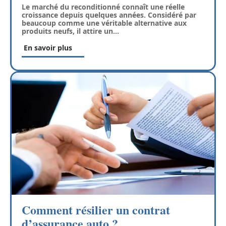
Le marché du reconditionné connaît une réelle
croissance depuis quelques années. Considéré par
beaucoup comme une véritable alternative aux
produits neufs, il attire un
…
En savoir plus
Comment résilier un contrat
d’assurance auto ?