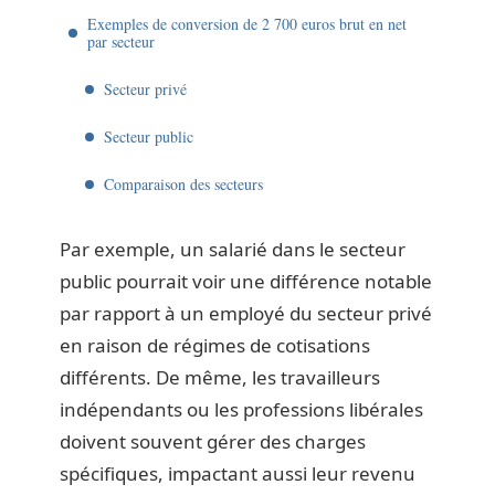
Exemples de conversion de 2 700 euros brut en net
par secteur
Secteur privé
Secteur public
Comparaison des secteurs
Par exemple, un salarié dans le secteur
public pourrait voir une différence notable
par rapport à un employé du secteur privé
en raison de régimes de cotisations
différents. De même, les travailleurs
indépendants ou les professions libérales
doivent souvent gérer des charges
spécifiques, impactant aussi leur revenu