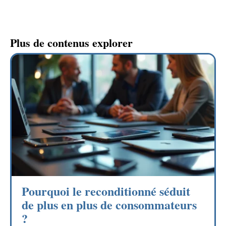
Plus de contenus explorer
Pourquoi le reconditionné séduit
de plus en plus de consommateurs
?