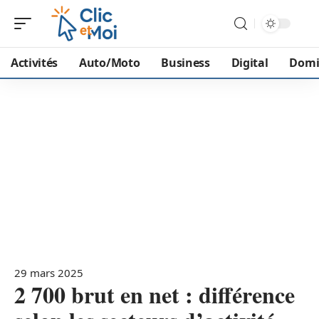
Activités
Auto/Moto
Business
Digital
Domi
29 mars 2025
2 700 brut en net : différence