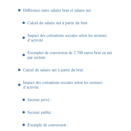
Différence entre salaire brut et salaire net
Calcul du salaire net à partir du brut
Impact des cotisations sociales selon les secteurs
d’activité
Exemples de conversion de 2 700 euros brut en net
par secteur
Calcul du salaire net à partir du brut
Impact des cotisations sociales selon les secteurs
d’activité
Secteur privé :
Secteur public :
Exemple de conversion :