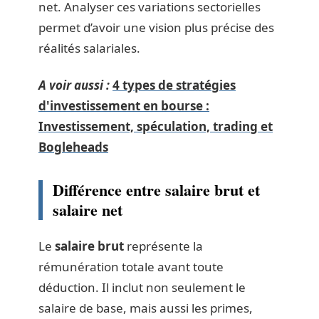
net. Analyser ces variations sectorielles
permet d’avoir une vision plus précise des
réalités salariales.
A voir aussi :
4 types de stratégies
d'investissement en bourse :
Investissement, spéculation, trading et
Bogleheads
Différence entre salaire brut et
salaire net
Le
salaire brut
représente la
rémunération totale avant toute
déduction. Il inclut non seulement le
salaire de base, mais aussi les primes,