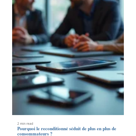
2 min read
Pourquoi le reconditionné séduit de plus en plus de
consommateurs ?