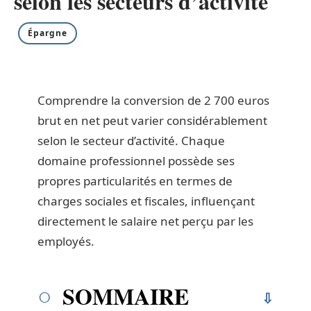
selon les secteurs d’activité
Épargne
Comprendre la conversion de 2 700 euros
brut en net peut varier considérablement
selon le secteur d’activité. Chaque
domaine professionnel possède ses
propres particularités en termes de
charges sociales et fiscales, influençant
directement le salaire net perçu par les
employés.
SOMMAIRE